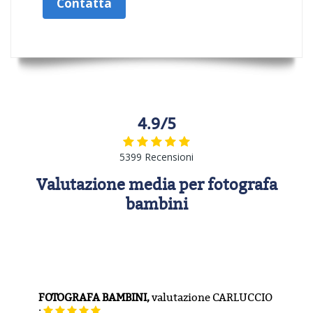
Contatta
4.9/5
5399 Recensioni
Valutazione media per fotografa
bambini
FOTOGRAFA BAMBINI,
valutazione
CARLUCCIO
: