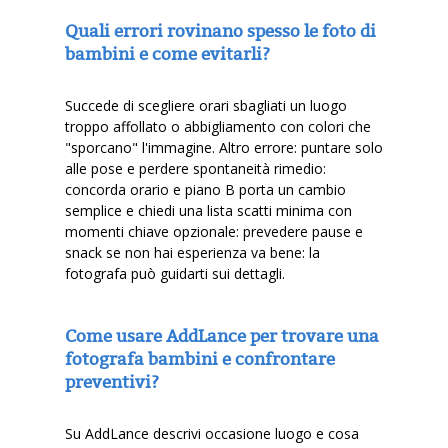
Quali errori rovinano spesso le foto di
bambini e come evitarli?
Succede di scegliere orari sbagliati un luogo
troppo affollato o abbigliamento con colori che
"sporcano" l'immagine. Altro errore: puntare solo
alle pose e perdere spontaneità rimedio:
concorda orario e piano B porta un cambio
semplice e chiedi una lista scatti minima con
momenti chiave opzionale: prevedere pause e
snack se non hai esperienza va bene: la
fotografa può guidarti sui dettagli.
Come usare AddLance per trovare una
fotografa bambini e confrontare
preventivi?
Su AddLance descrivi occasione luogo e cosa