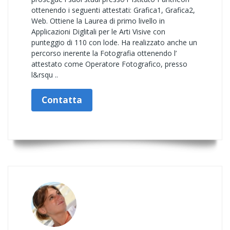
ottenendo i seguenti attestati: Grafica1, Grafica2,
Web. Ottiene la Laurea di primo livello in
Applicazioni Diglitali per le Arti Visive con
punteggio di 110 con lode. Ha realizzato anche un
percorso inerente la Fotografia ottenendo l’
attestato come Operatore Fotografico, presso
l&rsqu ..
Contatta