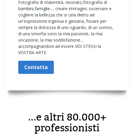
Fotografia di maternità, neonato,fotografia di
bambini,famiglie…. creare immagini, osservare e
cogliere la bellezza che si cela dietro ad
un'espressione ingenua e genuina, fissare per
sempre la dolcezza di uno sguardo, di un sorriso,
di una smorfia sono la mia passione, la mia
vocazione, la mia soddisfazione...
accompagnandovi ad essere VOI STESSI la
VOSTRA ARTE.
Contatta
...e altri 80.000+
professionisti