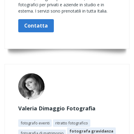
fotografici per privati e aziende in studio e in
esterna. I servizi sono prenotatili in tutta Italia.
Contatta
Valeria Dimaggio Fotografia
fotografo eventi
ritratto fotografico
fotografa gravidanza
fotografia di matrimonio