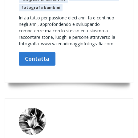
fotografa bambini
Inizia tutto per passione dieci anni fa e continuo
negli anni, approfondendo e sviluppando
competenze ma con lo stesso entusiasmo a
raccontare storie, luoghi e persone attraverso la
fotografia. www.valeriadimaggiofotografia.com
Contatta