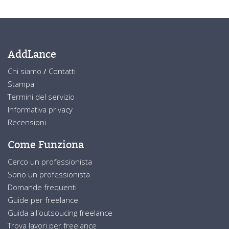
AddLance
Chi siamo
/
Contatti
Stampa
Termini del servizio
Informativa privacy
Recensioni
Come Funziona
Cerco un professionista
Sono un professionista
Domande frequenti
Guide per freelance
Guida all'outsoucing freelance
Trova lavori per freelance