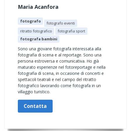
Maria Acanfora
fotografo
fotografo eventi
ritratto fotografico
fotografia sport
fotografa bambini
Sono una giovane fotografa interessata alla
fotografia di scena e al reportage. Sono una
persona estroversa e comunicativa. Ho già
maturato esperienze nel fotoreportage e nella
fotografia di scena, in occasione di concerti e
spettacoli teatrali e nel campo del ritratto
fotografico lavorando come fotografa in un
villaggio turistico.
Contatta