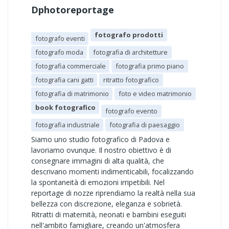
Dphotoreportage
fotografo prodotti
fotografo eventi
fotografo moda
fotografia di architetture
fotografia commerciale
fotografia primo piano
fotografia cani gatti
ritratto fotografico
fotografia di matrimonio
foto e video matrimonio
book fotografico
fotografo evento
fotografia industriale
fotografia di paesaggio
Siamo uno studio fotografico di Padova e
lavoriamo ovunque. Il nostro obiettivo è di
consegnare immagini di alta qualità, che
descrivano momenti indimenticabili, focalizzando
la spontaneità di emozioni irripetibili. Nel
reportage di nozze riprendiamo la realtà nella sua
bellezza con discrezione, eleganza e sobrietà.
Ritratti di maternità, neonati e bambini eseguiti
nell'ambito famigliare, creando un'atmosfera