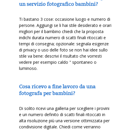
un servizio fotografico bambini?
Ti bastano 3 cose: occasione luogo e numero di
persone. Aggiungi se li hai stile desiderato e orari
migliori per il bambino chiedi che la proposta
indichi durata numero di scatti finali ritoccati e
tempi di consegna; opzionale: segnala esigenze
di privacy o uso delle foto se non hai idee sullo
stile va bene: descrivi il risultato che vorresti
vedere per esempio caldo " spontaneo o
luminoso.
Cosa ricevo a fine lavoro da una
fotografa per bambini?
Di solito ricevi una galleria per scegliere i provini
e un numero definito di scatti finali ritoccati in
alta risoluzione più una versione ottimizzata per
condivisione digitale. Chiedi come verranno