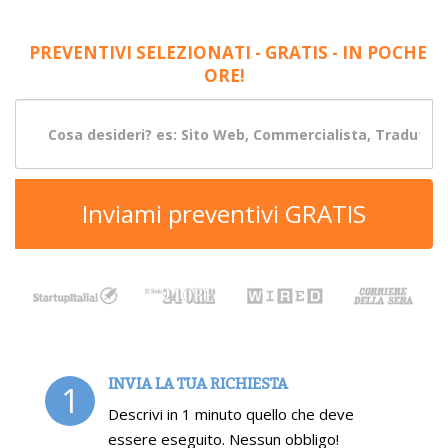
PREVENTIVI SELEZIONATI - GRATIS - IN POCHE
ORE!
Inviami preventivi GRATIS
INVIA LA TUA RICHIESTA
1
Descrivi in 1 minuto quello che deve
essere eseguito. Nessun obbligo!