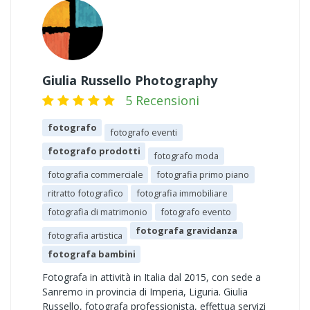
Giulia Russello Photography
5 Recensioni
fotografo
fotografo eventi
fotografo prodotti
fotografo moda
fotografia commerciale
fotografia primo piano
ritratto fotografico
fotografia immobiliare
fotografia di matrimonio
fotografo evento
fotografa gravidanza
fotografia artistica
fotografa bambini
Fotografa in attività in Italia dal 2015, con sede a
Sanremo in provincia di Imperia, Liguria. Giulia
Russello, fotografa professionista, effettua servizi