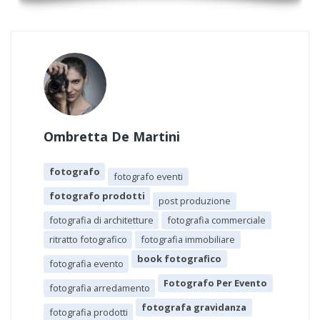
Ombretta De Martini
fotografo
fotografo eventi
fotografo prodotti
post produzione
fotografia di architetture
fotografia commerciale
ritratto fotografico
fotografia immobiliare
book fotografico
fotografia evento
Fotografo Per Evento
fotografia arredamento
fotografa gravidanza
fotografia prodotti