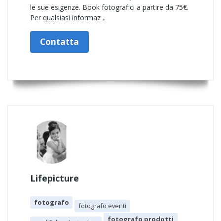
le sue esigenze. Book fotografici a partire da 75€.
Per qualsiasi informaz ..
Contatta
Lifepicture
fotografo
fotografo eventi
fotografo prodotti