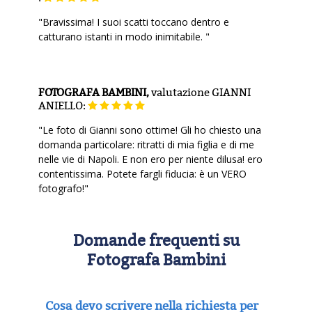
"Bravissima! I suoi scatti toccano dentro e
catturano istanti in modo inimitabile. "
FOTOGRAFA BAMBINI,
valutazione
GIANNI
ANIELLO:
"Le foto di Gianni sono ottime! Gli ho chiesto una
domanda particolare: ritratti di mia figlia e di me
nelle vie di Napoli. E non ero per niente dilusa! ero
contentissima. Potete fargli fiducia: è un VERO
fotografo!"
Domande frequenti su
Fotografa Bambini
Cosa devo scrivere nella richiesta per