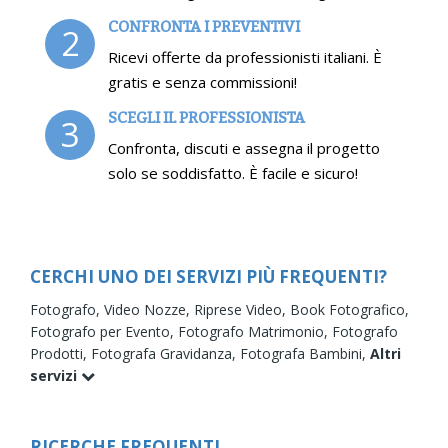
CONFRONTA I PREVENTIVI
2
Ricevi offerte da professionisti italiani. È
gratis e senza commissioni!
SCEGLI IL PROFESSIONISTA
3
Confronta, discuti e assegna il progetto
solo se soddisfatto. È facile e sicuro!
CERCHI UNO DEI SERVIZI PIÙ FREQUENTI?
Fotografo,
Video Nozze,
Riprese Video,
Book Fotografico,
Fotografo per Evento,
Fotografo Matrimonio,
Fotografo
Prodotti,
Fotografa Gravidanza,
Fotografa Bambini,
Altri
servizi
RICERCHE FREQUENTI