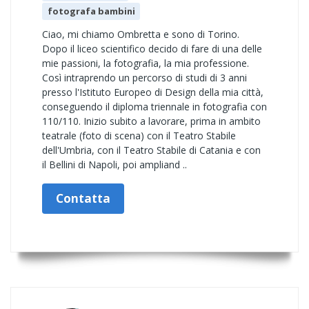
fotografa bambini
Ciao, mi chiamo Ombretta e sono di Torino.
Dopo il liceo scientifico decido di fare di una delle
mie passioni, la fotografia, la mia professione.
Così intraprendo un percorso di studi di 3 anni
presso l'Istituto Europeo di Design della mia città,
conseguendo il diploma triennale in fotografia con
110/110. Inizio subito a lavorare, prima in ambito
teatrale (foto di scena) con il Teatro Stabile
dell'Umbria, con il Teatro Stabile di Catania e con
il Bellini di Napoli, poi ampliand ..
Contatta