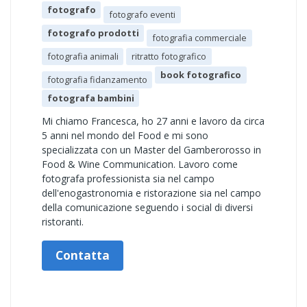
fotografo
fotografo eventi
fotografo prodotti
fotografia commerciale
fotografia animali
ritratto fotografico
book fotografico
fotografia fidanzamento
fotografa bambini
Mi chiamo Francesca, ho 27 anni e lavoro da circa
5 anni nel mondo del Food e mi sono
specializzata con un Master del Gamberorosso in
Food & Wine Communication. Lavoro come
fotografa professionista sia nel campo
dell'enogastronomia e ristorazione sia nel campo
della comunicazione seguendo i social di diversi
ristoranti.
Contatta