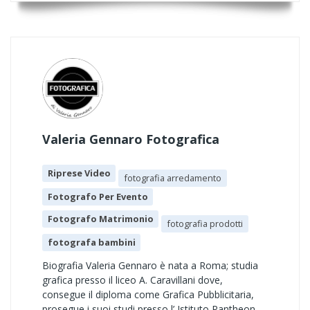
Valeria Gennaro Fotografica
Riprese Video
fotografia arredamento
Fotografo Per Evento
Fotografo Matrimonio
fotografia prodotti
fotografa bambini
Biografia Valeria Gennaro è nata a Roma; studia
grafica presso il liceo A. Caravillani dove,
consegue il diploma come Grafica Pubblicitaria,
prosegue i suoi studi presso l’ Istituto Pantheon