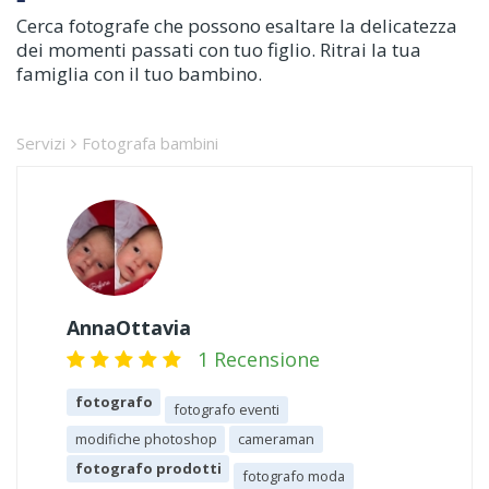
Cerca fotografe che possono esaltare la delicatezza
dei momenti passati con tuo figlio. Ritrai la tua
famiglia con il tuo bambino.
Servizi
Fotografa bambini
AnnaOttavia
1 Recensione
fotografo
fotografo eventi
modifiche photoshop
cameraman
fotografo prodotti
fotografo moda