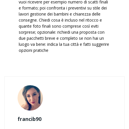
vuoi ricevere per esempio numero di scatti finali
e formato; poi confronta i preventivi su stile dei
lavori gestione dei bambini e chiarezza delle
consegne. Chiedi cosa è incluso nel ritocco e
quante foto finali sono comprese così eviti
sorprese; opzionale: richiedi una proposta con
due pacchetti breve e completo se non hai un
luogo va bene: indica la tua città e fatti suggerire
opzioni pratiche
francib90