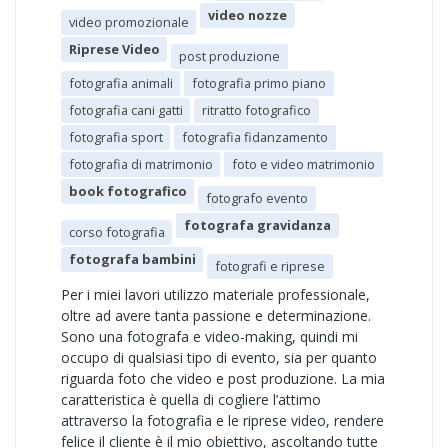
video nozze
video promozionale
Riprese Video
post produzione
fotografia animali
fotografia primo piano
fotografia cani gatti
ritratto fotografico
fotografia sport
fotografia fidanzamento
fotografia di matrimonio
foto e video matrimonio
book fotografico
fotografo evento
fotografa gravidanza
corso fotografia
fotografa bambini
fotografi e riprese
Per i miei lavori utilizzo materiale professionale,
oltre ad avere tanta passione e determinazione.
Sono una fotografa e video-making, quindi mi
occupo di qualsiasi tipo di evento, sia per quanto
riguarda foto che video e post produzione. La mia
caratteristica è quella di cogliere l’attimo
attraverso la fotografia e le riprese video, rendere
felice il cliente è il mio obiettivo, ascoltando tutte