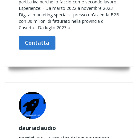
partita iva perchè lo faccio come secondo lavoro.
Esperienze: - Da marzo 2022 a novembre 2023:
Digital marketing specialist presso un'azienda B2B
con 30 milioni di fatturato nella provincia di
Caserta. -Da luglio 2023 a ..
Contatta
dauriaclaudio