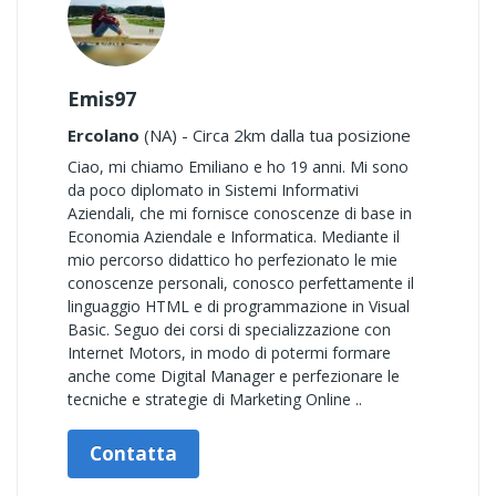
Emis97
Ercolano
(NA) - Circa 2km dalla tua posizione
Ciao, mi chiamo Emiliano e ho 19 anni. Mi sono
da poco diplomato in Sistemi Informativi
Aziendali, che mi fornisce conoscenze di base in
Economia Aziendale e Informatica. Mediante il
mio percorso didattico ho perfezionato le mie
conoscenze personali, conosco perfettamente il
linguaggio HTML e di programmazione in Visual
Basic. Seguo dei corsi di specializzazione con
Internet Motors, in modo di potermi formare
anche come Digital Manager e perfezionare le
tecniche e strategie di Marketing Online ..
Contatta