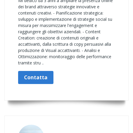
Mi dedico da 3 anni a ampliare la presenza online
dei brand attraverso strategie innovative e
contenuti creativi. - Pianificazione strategica:
sviluppo e implementazione di strategie social su
misura per massimizzare l'engagement e
raggiungere gli obiettivi aziendali. - Content
Creation: creazione di contenuti originali e
accattivanti, dalla scrittura di copy persuasivi alla
produzione di Visual accattivanti. - Analisi e
Ottimizzazione: monitoraggio delle performance
tramite stru ..
Contatta