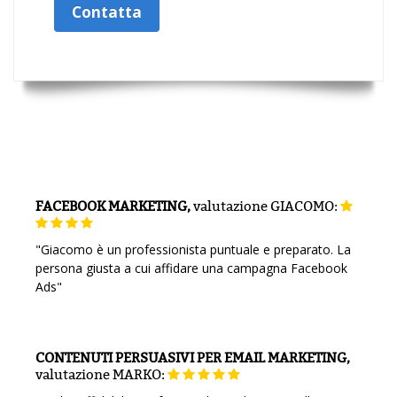
Contatta
FACEBOOK MARKETING,
valutazione
GIACOMO:
"Giacomo è un professionista puntuale e preparato. La
persona giusta a cui affidare una campagna Facebook
Ads"
CONTENUTI PERSUASIVI PER EMAIL MARKETING,
valutazione
MARKO: