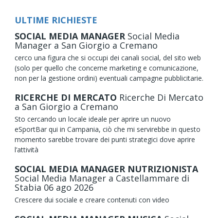
ULTIME RICHIESTE
SOCIAL MEDIA MANAGER
Social Media
Manager
a San Giorgio a Cremano
cerco una figura che si occupi dei canali social, del sito web
(solo per quello che concerne marketing e comunicazione,
non per la gestione ordini) eventuali campagne pubblicitarie.
RICERCHE DI MERCATO
Ricerche Di Mercato
a San Giorgio a Cremano
Sto cercando un locale ideale per aprire un nuovo
eSportBar qui in Campania, ciò che mi servirebbe in questo
momento sarebbe trovare dei punti strategici dove aprire
l’attività
SOCIAL MEDIA MANAGER NUTRIZIONISTA
Social Media Manager
a Castellammare di
Stabia
06
ago
2026
Crescere dui sociale e creare contenuti con video