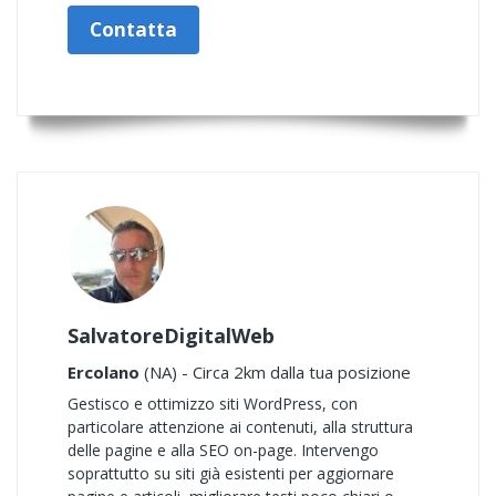
Contatta
SalvatoreDigitalWeb
Ercolano
(NA) - Circa 2km dalla tua posizione
Gestisco e ottimizzo siti WordPress, con
particolare attenzione ai contenuti, alla struttura
delle pagine e alla SEO on-page. Intervengo
soprattutto su siti già esistenti per aggiornare