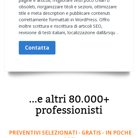
pagine e articoli, migliorare testi poco chiari o
obsoleti, riorganizzare titoli e sezioni, ottimizzare
title e meta description e pubblicare contenuti
correttamente formattati in WordPress. Offro
inoltre scrittura e riscrittura di articoli SEO,
revisione di testi italiani, localizzazione dall&rsqu ..
Contatta
...e altri 80.000+
professionisti
PREVENTIVI SELEZIONATI - GRATIS - IN POCHE