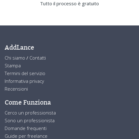
Tutto il processo è gratuito
AddLance
Chi siamo
/
Contatti
Stampa
Termini del servizio
Informativa privacy
Recensioni
Come Funziona
Cerco un professionista
Sono un professionista
Domande frequenti
Guide per freelance