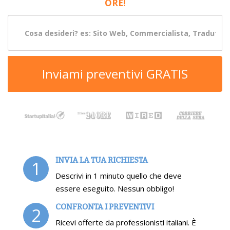
ORE!
Inviami preventivi GRATIS
INVIA LA TUA RICHIESTA
1
Descrivi in 1 minuto quello che deve
essere eseguito. Nessun obbligo!
CONFRONTA I PREVENTIVI
2
Ricevi offerte da professionisti italiani. È