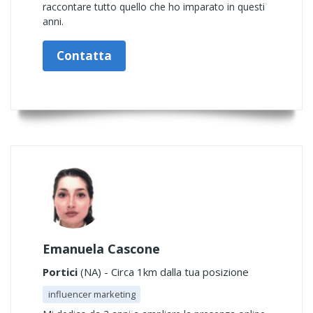
raccontare tutto quello che ho imparato in questi
anni.
Contatta
Emanuela Cascone
Portici
(NA) - Circa 1km dalla tua posizione
influencer marketing