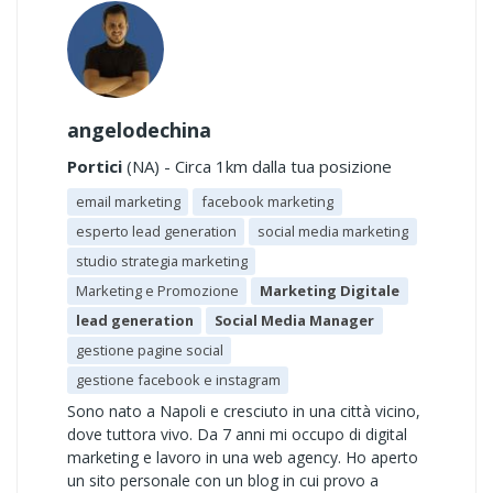
angelodechina
Portici
(NA) - Circa 1km dalla tua posizione
email marketing
facebook marketing
esperto lead generation
social media marketing
studio strategia marketing
Marketing e Promozione
Marketing Digitale
lead generation
Social Media Manager
gestione pagine social
gestione facebook e instagram
Sono nato a Napoli e cresciuto in una città vicino,
dove tuttora vivo. Da 7 anni mi occupo di digital
marketing e lavoro in una web agency. Ho aperto
un sito personale con un blog in cui provo a