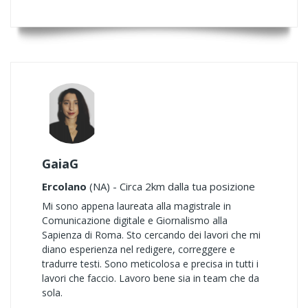
GaiaG
Ercolano
(NA) - Circa 2km dalla tua posizione
Mi sono appena laureata alla magistrale in
Comunicazione digitale e Giornalismo alla
Sapienza di Roma. Sto cercando dei lavori che mi
diano esperienza nel redigere, correggere e
tradurre testi. Sono meticolosa e precisa in tutti i
lavori che faccio. Lavoro bene sia in team che da
sola.