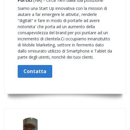
Portici
(NA) - Circa 1km dalla tua posizione
Siamo una Start Up innovativa con la mission di
aiutare a far emergere le attivita', renderle
"digitali" e fare in modo di portarle ad avere
notorieta' che porta ad un aumento della
consapevolezza del brand per poi puntare ad un
incremento di clientela.Ci occupiamo innanzitutto
di Mobile Marketing, settore in fermento dato
dallo smisurato utilizzo di Smartphone e Tablet da
parte degli utenti, nonchè dei tuoi clienti.
Contatta