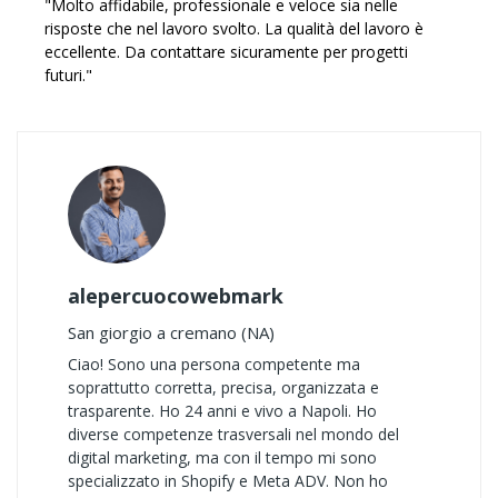
"Molto affidabile, professionale e veloce sia nelle
risposte che nel lavoro svolto. La qualità del lavoro è
eccellente. Da contattare sicuramente per progetti
futuri."
alepercuocowebmark
San giorgio a cremano (NA)
Ciao! Sono una persona competente ma
soprattutto corretta, precisa, organizzata e
trasparente. Ho 24 anni e vivo a Napoli. Ho
diverse competenze trasversali nel mondo del
digital marketing, ma con il tempo mi sono
specializzato in Shopify e Meta ADV. Non ho