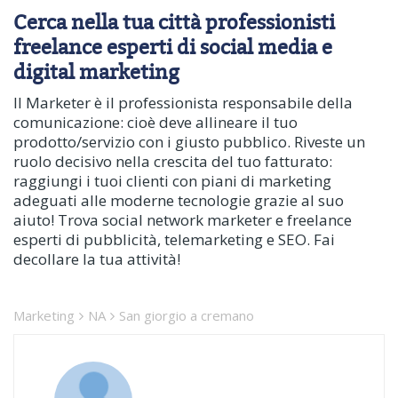
Cerca nella tua città professionisti
freelance esperti di social media e
digital marketing
Il Marketer è il professionista responsabile della
comunicazione: cioè deve allineare il tuo
prodotto/servizio con i giusto pubblico. Riveste un
ruolo decisivo nella crescita del tuo fatturato:
raggiungi i tuoi clienti con piani di marketing
adeguati alle moderne tecnologie grazie al suo
aiuto! Trova social network marketer e freelance
esperti di pubblicità, telemarketing e SEO. Fai
decollare la tua attività!
Marketing
NA
San giorgio a cremano