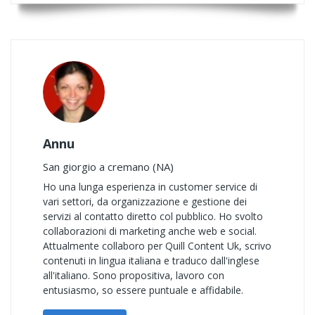
Annu
San giorgio a cremano (NA)
Ho una lunga esperienza in customer service di
vari settori, da organizzazione e gestione dei
servizi al contatto diretto col pubblico. Ho svolto
collaborazioni di marketing anche web e social.
Attualmente collaboro per Quill Content Uk, scrivo
contenuti in lingua italiana e traduco dall'inglese
all'italiano. Sono propositiva, lavoro con
entusiasmo, so essere puntuale e affidabile.