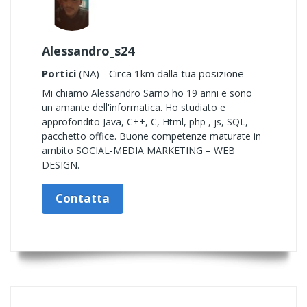
Alessandro_s24
Portici
(NA) - Circa 1km dalla tua posizione
Mi chiamo Alessandro Sarno ho 19 anni e sono
un amante dell'informatica. Ho studiato e
approfondito Java, C++, C, Html, php , js, SQL,
pacchetto office. Buone competenze maturate in
ambito SOCIAL-MEDIA MARKETING – WEB
DESIGN.
Contatta