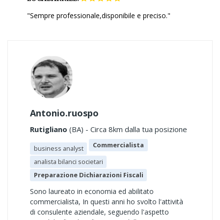
"Sempre professionale,disponibile e preciso."
Antonio.ruospo
Rutigliano
(BA) - Circa 8km dalla tua posizione
Commercialista
business analyst
analista bilanci societari
Preparazione Dichiarazioni Fiscali
Sono laureato in economia ed abilitato
commercialista, In questi anni ho svolto l'attività
di consulente aziendale, seguendo l'aspetto