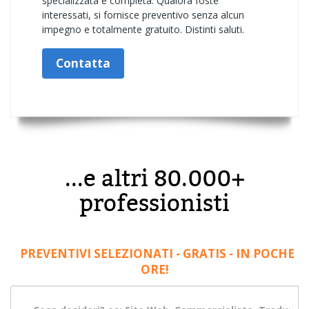
specializzata e completa. Qualora foste
interessati, si fornisce preventivo senza alcun
impegno e totalmente gratuito. Distinti saluti.
Contatta
...e altri 80.000+
professionisti
PREVENTIVI SELEZIONATI - GRATIS - IN POCHE
ORE!