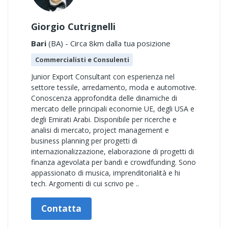
Giorgio Cutrignelli
Bari
(BA) - Circa 8km dalla tua posizione
Commercialisti e Consulenti
Junior Export Consultant con esperienza nel
settore tessile, arredamento, moda e automotive.
Conoscenza approfondita delle dinamiche di
mercato delle principali economie UE, degli USA e
degli Emirati Arabi. Disponibile per ricerche e
analisi di mercato, project management e
business planning per progetti di
internazionalizzazione, elaborazione di progetti di
finanza agevolata per bandi e crowdfunding. Sono
appassionato di musica, imprenditorialità e hi
tech. Argomenti di cui scrivo pe ..
Contatta