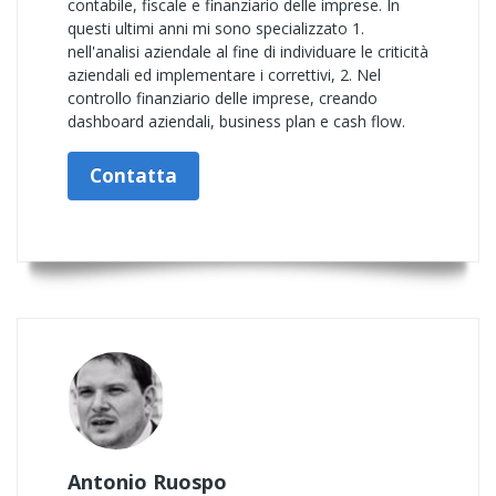
contabile, fiscale e finanziario delle imprese. In
questi ultimi anni mi sono specializzato 1.
nell'analisi aziendale al fine di individuare le criticità
aziendali ed implementare i correttivi, 2. Nel
controllo finanziario delle imprese, creando
dashboard aziendali, business plan e cash flow.
Contatta
Antonio Ruospo