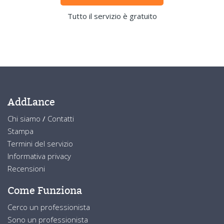
Tutto il servizio è gratuito
AddLance
Chi siamo
/
Contatti
Stampa
Termini del servizio
Informativa privacy
Recensioni
Come Funziona
Cerco un professionista
Sono un professionista