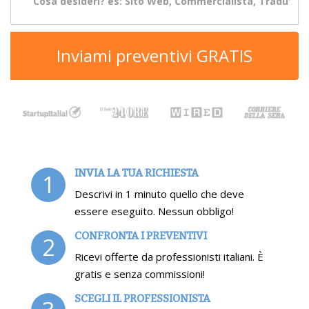
Inviami preventivi GRATIS
INVIA LA TUA RICHIESTA
1
Descrivi in 1 minuto quello che deve
essere eseguito. Nessun obbligo!
CONFRONTA I PREVENTIVI
2
Ricevi offerte da professionisti italiani. È
gratis e senza commissioni!
SCEGLI IL PROFESSIONISTA