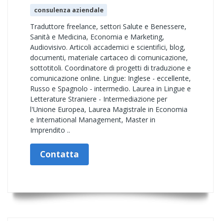
consulenza aziendale
Traduttore freelance, settori Salute e Benessere,
Sanità e Medicina, Economia e Marketing,
Audiovisivo. Articoli accademici e scientifici, blog,
documenti, materiale cartaceo di comunicazione,
sottotitoli. Coordinatore di progetti di traduzione e
comunicazione online. Lingue: Inglese - eccellente,
Russo e Spagnolo - intermedio. Laurea in Lingue e
Letterature Straniere - Intermediazione per
l'Unione Europea, Laurea Magistrale in Economia
e International Management, Master in
Imprendito ..
Contatta