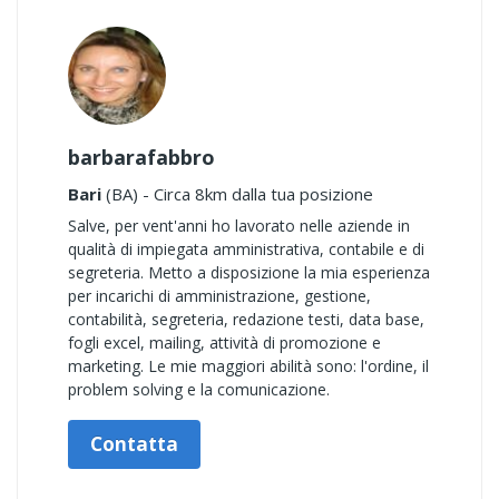
barbarafabbro
Bari
(BA) - Circa 8km dalla tua posizione
Salve, per vent'anni ho lavorato nelle aziende in
qualità di impiegata amministrativa, contabile e di
segreteria. Metto a disposizione la mia esperienza
per incarichi di amministrazione, gestione,
contabilità, segreteria, redazione testi, data base,
fogli excel, mailing, attività di promozione e
marketing. Le mie maggiori abilità sono: l'ordine, il
problem solving e la comunicazione.
Contatta