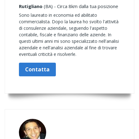
Rutigliano
(BA) - Circa 8km dalla tua posizione
Sono laureato in economia ed abilitato
commercialista. Dopo la laurea ho svolto l'attività
di consulenze aziendale, seguendo l'aspetto
contabile, fiscale e finanziario delle aziende. In
questi ultimi anni mi sono specializzato nell'analisi
aziendale e nell'analisi aziendale al fine di trovare
eventuali criticità e risolverle.
Contatta