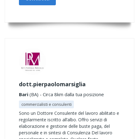
dott.pierpaolomarsiglia
Bari
(BA) - Circa 8km dalla tua posizione
commercialisti e consulenti
Sono un Dottore Consulente del lavoro abilitato e
regolarmente iscritto all’albo. Offro servizi di
elaborazione e gestione delle buste paga, del
personale e in sintesi di Consulenza Del lavoro