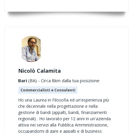
Nicolò Calamita
Bari
(BA) - Circa 8km dalla tua posizione
Commercialisti e Consulenti
Ho una Laurea in Filosofia ed un'esperienza più
che decennale nella progettazione e nella
gestione di bandi (appalti, bandi, finanziamenti
regionali) . Ho lavorato per 12 anni in un'azienda
attiva nei servizi alla Pubblica Amministrazione,
occupandomi di gare e appalti e di business