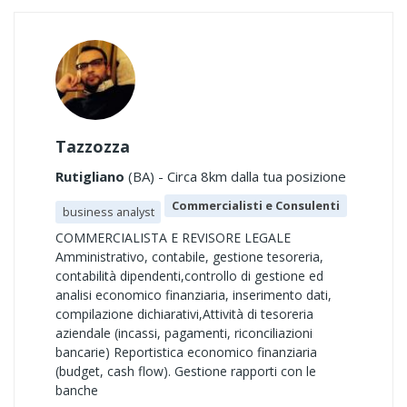
Tazzozza
Rutigliano
(BA) - Circa 8km dalla tua posizione
Commercialisti e Consulenti
business analyst
COMMERCIALISTA E REVISORE LEGALE
Amministrativo, contabile, gestione tesoreria,
contabilità dipendenti,controllo di gestione ed
analisi economico finanziaria, inserimento dati,
compilazione dichiarativi,Attività di tesoreria
aziendale (incassi, pagamenti, riconciliazioni
bancarie) Reportistica economico finanziaria
(budget, cash flow). Gestione rapporti con le
banche