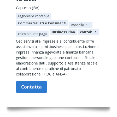
Capurso (BA)
ragioniere contabile
Commercialisti e Consulenti
modello 730
Business Plan
contabile
calcolo busta paga
Ced servizi alle imprese e al contribuente offre
assistenza alle pmi ,business plan , costituzione d'
impresa ,finanza agevolata e finanza bancaria
gestione personale gestione contabile e fiscale .
elaborazione dati . supporto e Assistenza fiscale
al contribuente e pratiche di patronato
collaborazione TFDC e ANSAP
Contatta