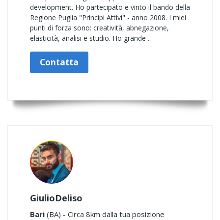
development. Ho partecipato e vinto il bando della
Regione Puglia "Principi Attivi" - anno 2008. I miei
punti di forza sono: creatività, abnegazione,
elasticità, analisi e studio. Ho grande ..
Contatta
GiulioDeliso
Bari
(BA) - Circa 8km dalla tua posizione