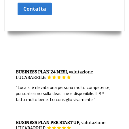
Contatta
BUSINESS PLAN 24 MESI,
valutazione
LUCABARRILE:
"Luca si è rilevata una persona molto competente,
puntualissimo sulla dead line e disponibile. Il BP
fatto molto bene. Lo consiglio vivamente."
BUSINESS PLAN PER START UP,
valutazione
LUCABARRILE: