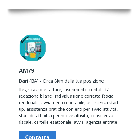
AM79
Bari
(BA) - Circa 8km dalla tua posizione
Registrazione fatture, inserimento contabilità,
redazione bilanci, individuazione corretta fascia
reddituale, avviamento contabile, assistenza start
up, assistenza pratiche con enti per avvio attività,
studi di fattibilità per nuove attività, consulenza
fiscale, cartelle esattoriale, avvisi agenzia entrate
Contatta