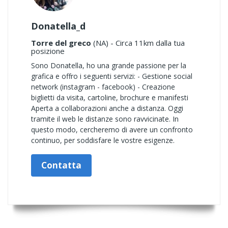
Donatella_d
Torre del greco
(NA) - Circa 11km dalla tua
posizione
Sono Donatella, ho una grande passione per la
grafica e offro i seguenti servizi: - Gestione social
network (instagram - facebook) - Creazione
biglietti da visita, cartoline, brochure e manifesti
Aperta a collaborazioni anche a distanza. Oggi
tramite il web le distanze sono ravvicinate. In
questo modo, cercheremo di avere un confronto
continuo, per soddisfare le vostre esigenze.
Contatta