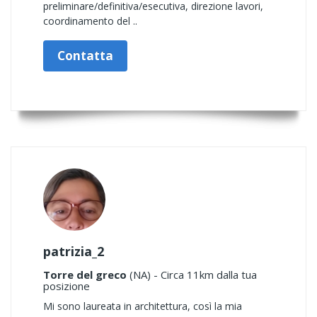
preliminare/definitiva/esecutiva, direzione lavori,
coordinamento del ..
Contatta
patrizia_2
Torre del greco
(NA) - Circa 11km dalla tua
posizione
Mi sono laureata in architettura, così la mia