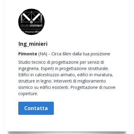
Ing_minieri
Pimonte
(NA) - Circa 8km dalla tua posizione
Studio tecnico di progettazione per servizi di
Ingegneria. Esperti in progettazione strutturale.
Edifici in calcestruzzo armato, edifici in muratura,
strutture in legno. Interventi di miglioramento
sismico su edifici esistenti. Progettazione di nuove
coperture.
Contatta