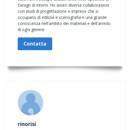
Design di interni. Ho avuto diverse collaborazioni
con studi di progettazione e imprese che si
occupano di edilizia e scenografia e una grande
conoscenza nell'ambito dei materiali e dell'arredo
di ogni genere.
Contatta
rinorisi