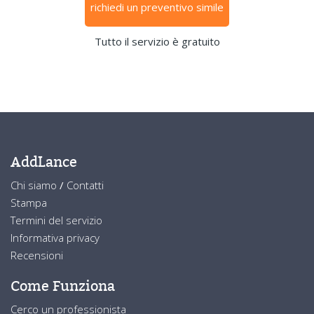
richiedi un preventivo simile
Tutto il servizio è gratuito
AddLance
Chi siamo
/
Contatti
Stampa
Termini del servizio
Informativa privacy
Recensioni
Come Funziona
Cerco un professionista