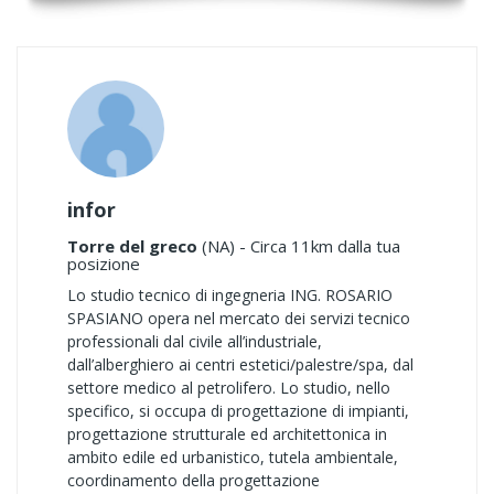
infor
Torre del greco
(NA) - Circa 11km dalla tua
posizione
Lo studio tecnico di ingegneria ING. ROSARIO
SPASIANO opera nel mercato dei servizi tecnico
professionali dal civile all’industriale,
dall’alberghiero ai centri estetici/palestre/spa, dal
settore medico al petrolifero. Lo studio, nello
specifico, si occupa di progettazione di impianti,
progettazione strutturale ed architettonica in
ambito edile ed urbanistico, tutela ambientale,
coordinamento della progettazione