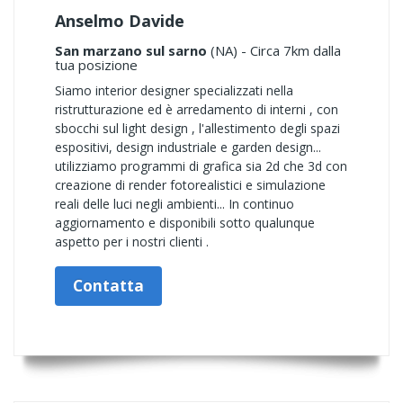
Anselmo Davide
San marzano sul sarno
(NA) - Circa 7km dalla
tua posizione
Siamo interior designer specializzati nella
ristrutturazione ed è arredamento di interni , con
sbocchi sul light design , l'allestimento degli spazi
espositivi, design industriale e garden design...
utilizziamo programmi di grafica sia 2d che 3d con
creazione di render fotorealistici e simulazione
reali delle luci negli ambienti... In continuo
aggiornamento e disponibili sotto qualunque
aspetto per i nostri clienti .
Contatta