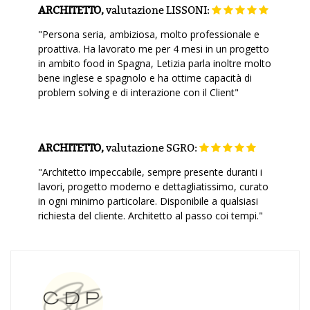
ARCHITETTO,
valutazione
LISSONI:
"Persona seria, ambiziosa, molto professionale e
proattiva. Ha lavorato me per 4 mesi in un progetto
in ambito food in Spagna, Letizia parla inoltre molto
bene inglese e spagnolo e ha ottime capacità di
problem solving e di interazione con il Client"
ARCHITETTO,
valutazione
SGRO:
"Architetto impeccabile, sempre presente duranti i
lavori, progetto moderno e dettagliatissimo, curato
in ogni minimo particolare. Disponibile a qualsiasi
richiesta del cliente. Architetto al passo coi tempi."