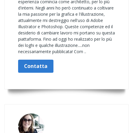
esperienza comincia come architetto, per lo più
d'interni. Negli anni ho però continuato a coltivare
la mia passione per la grafica e l'illustrazione,
attualmente mi destreggio nell'uso di Adobe
Illustrator e Photoshop. Queste competenze ed il
desiderio di cambiare lavoro mi portano su questa
piattaforma. Fino ad oggi ho realizzato per lo più
dei loghi e qualche illustrazione.....non
necessariamente pubblicata! Com ..
Contatta