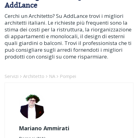
AddLance
Cerchi un Architetto? Su AddLance trovi i migliori
architetti italiani. Le richieste più frequenti sono la
stima dei costi per la ristruttura, la riorganizzazione
di appartamenti e monolocali, il design di esterni
quali giardini o balconi. Trovi il professionista che ti
può consigliare sugli arredi fornendoti i migliori
prodotti con consigli su come risparmiare.
Servizi
Architetto
NA
Pompei
Mariano Ammirati