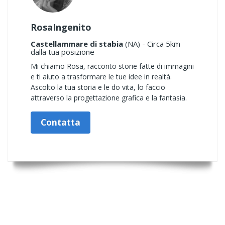
RosaIngenito
Castellammare di stabia
(NA) - Circa 5km
dalla tua posizione
Mi chiamo Rosa, racconto storie fatte di immagini
e ti aiuto a trasformare le tue idee in realtà.
Ascolto la tua storia e le do vita, lo faccio
attraverso la progettazione grafica e la fantasia.
Contatta