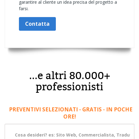
garantire al cliente un idea precisa del progetto a
farsi.
Contatta
...e altri 80.000+
professionisti
PREVENTIVI SELEZIONATI - GRATIS - IN POCHE
ORE!