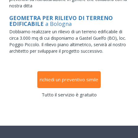
nostra ditta
GEOMETRA PER RILIEVO DI TERRENO
EDIFICABILE
a Bologna
Dobbiamo realizzare un rilievo di un terreno edificabile di
circa 3.000 mq di cui disponiamo a Gastel Guelfo (BO), loc.
Poggio Piccolo. Il rilievo piano altimetrico, servirà al nostro
architetto per sviluppare il progetto successivo.
richiedi un preventivo simile
Tutto il servizio è gratuito