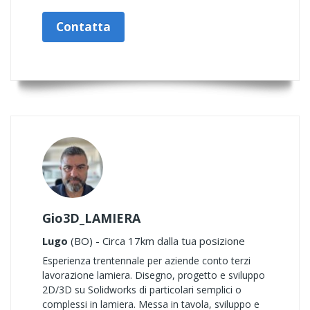
Contatta
Gio3D_LAMIERA
Lugo
(BO) - Circa 17km dalla tua posizione
Esperienza trentennale per aziende conto terzi
lavorazione lamiera. Disegno, progetto e sviluppo
2D/3D su Solidworks di particolari semplici o
complessi in lamiera. Messa in tavola, sviluppo e