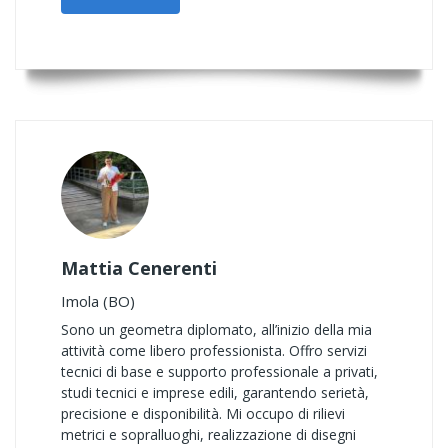
Mattia Cenerenti
Imola (BO)
Sono un geometra diplomato, all’inizio della mia
attività come libero professionista. Offro servizi
tecnici di base e supporto professionale a privati,
studi tecnici e imprese edili, garantendo serietà,
precisione e disponibilità. Mi occupo di rilievi
metrici e sopralluoghi, realizzazione di disegni