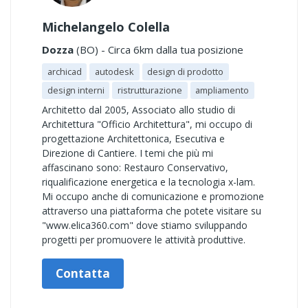
Michelangelo Colella
Dozza
(BO) - Circa 6km dalla tua posizione
archicad
autodesk
design di prodotto
design interni
ristrutturazione
ampliamento
Architetto dal 2005, Associato allo studio di
Architettura "Officio Architettura", mi occupo di
progettazione Architettonica, Esecutiva e
Direzione di Cantiere. I temi che più mi
affascinano sono: Restauro Conservativo,
riqualificazione energetica e la tecnologia x-lam.
Mi occupo anche di comunicazione e promozione
attraverso una piattaforma che potete visitare su
"www.elica360.com" dove stiamo sviluppando
progetti per promuovere le attività produttive.
Contatta