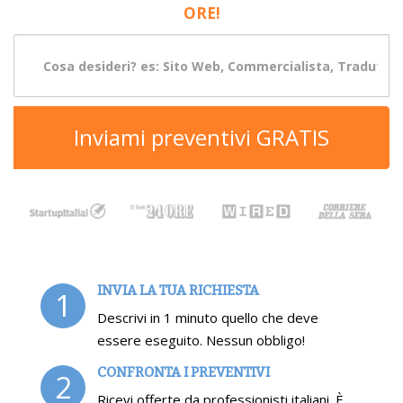
ORE!
Inviami preventivi GRATIS
INVIA LA TUA RICHIESTA
1
Descrivi in 1 minuto quello che deve
essere eseguito. Nessun obbligo!
CONFRONTA I PREVENTIVI
2
Ricevi offerte da professionisti italiani. È