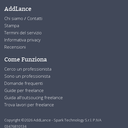
AddLance
Chi siamo
/
Contatti
Stampa
Termini del servizio
Informativa privacy
Recensioni
Come Funziona
Cerco un professionista
Sono un professionista
Domande frequenti
Guide per freelance
Guida all'outsoucing freelance
Trova lavori per freelance
Copyright ©2026 AddLance - Spark Technology S.r.l. P.IVA
03476810134