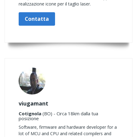
realizzazione icone per il taglio laser.
Contatta
viugamant
Cotignola
(BO) - Circa 18km dalla tua
posizione
Software, firmware and hardware developer for a
lot of MCU and CPU and related compilers and