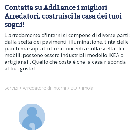
Contatta su AddLance i migliori
Arredatori, costruisci la casa dei tuoi
sogni!
L'arredamento d'interni si compone di diverse parti:
dalla scelta dei pavimenti, illuminazione, tinta delle
pareti ma soprattutto si concentra sulla scelta dei
mobili: possono essere industriali modello IKEA o
artigianali. Quello che costa è che la casa risponda
al tuo gusto!
Servizi
Arredatore di Interni
BO
Imola