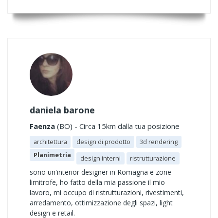
daniela barone
Faenza
(BO) - Circa 15km dalla tua posizione
architettura
design di prodotto
3d rendering
Planimetria
design interni
ristrutturazione
sono un'interior designer in Romagna e zone
limitrofe, ho fatto della mia passione il mio
lavoro, mi occupo di ristrutturazioni, rivestimenti,
arredamento, ottimizzazione degli spazi, light
design e retail.