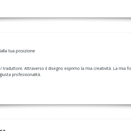
alla tua posizione
 / traduttore. Attraverso il disegno esprimo la mia creatività. La mia 
giusta professionalità.
ca