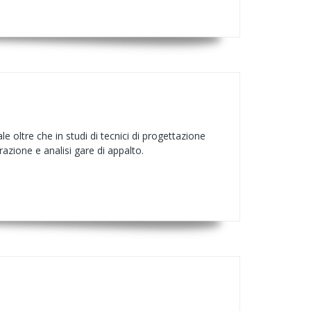
 oltre che in studi di tecnici di progettazione
azione e analisi gare di appalto.