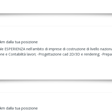
km dalla tua posizione
ESPERIENZA nell'ambito di imprese di costruzione di livello nazionale
ne e Contabilità lavori; -Progettazione cad 2D/3D e rendering; -Prepar
km dalla tua posizione