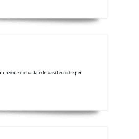
formazione mi ha dato le basi tecniche per