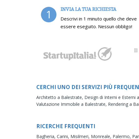
INVIA LA TUA RICHIESTA
1
Descrivi in 1 minuto quello che deve
essere eseguito. Nessun obbligo!
CERCHI UNO DEI SERVIZI PIÙ FREQUEN
Architetto a Balestrate,
Design di Interni e Esterni 
Valutazione Immobile a Balestrate,
Rendering a Ba
RICERCHE FREQUENTI
Bagheria,
Carini,
Misilmeri,
Monreale,
Palermo,
Par