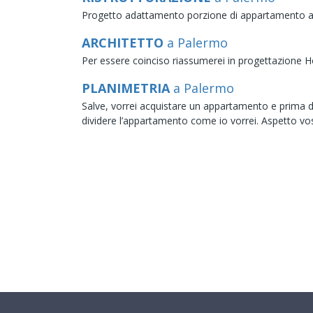
Progetto adattamento porzione di appartamento a l
ARCHITETTO
a Palermo
Per essere coinciso riassumerei in progettazione
PLANIMETRIA
a Palermo
Salve, vorrei acquistare un appartamento e prima di 
dividere l’appartamento come io vorrei. Aspetto vos