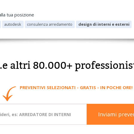
lla tua posizione
autodesk
consulenza arredamento
design di interni e esterni
..e altri 80.000+ professionis
PREVENTIVI SELEZIONATI - GRATIS - IN POCHE ORE!
Inviami preve