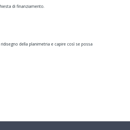
iesta di finanziamento.
 ridisegno della planimetria e capire così se possa