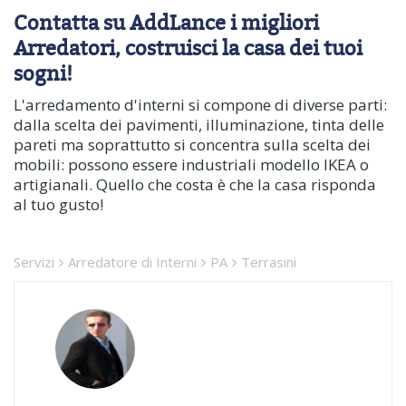
Contatta su AddLance i migliori
Arredatori, costruisci la casa dei tuoi
sogni!
L'arredamento d'interni si compone di diverse parti:
dalla scelta dei pavimenti, illuminazione, tinta delle
pareti ma soprattutto si concentra sulla scelta dei
mobili: possono essere industriali modello IKEA o
artigianali. Quello che costa è che la casa risponda
al tuo gusto!
Servizi
Arredatore di Interni
PA
Terrasini