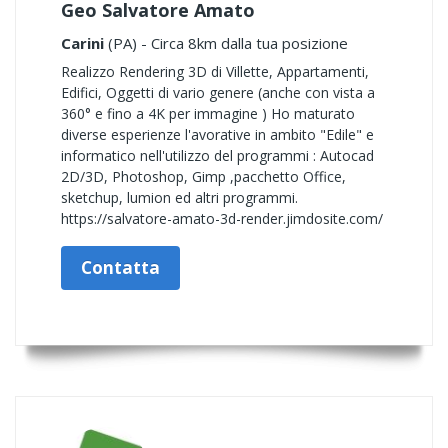
Geo Salvatore Amato
Carini
(PA) - Circa 8km dalla tua posizione
Realizzo Rendering 3D di Villette, Appartamenti,
Edifici, Oggetti di vario genere (anche con vista a
360° e fino a 4K per immagine ) Ho maturato
diverse esperienze l'avorative in ambito "Edile" e
informatico nell'utilizzo del programmi : Autocad
2D/3D, Photoshop, Gimp ,pacchetto Office,
sketchup, lumion ed altri programmi.
https://salvatore-amato-3d-render.jimdosite.com/
Contatta