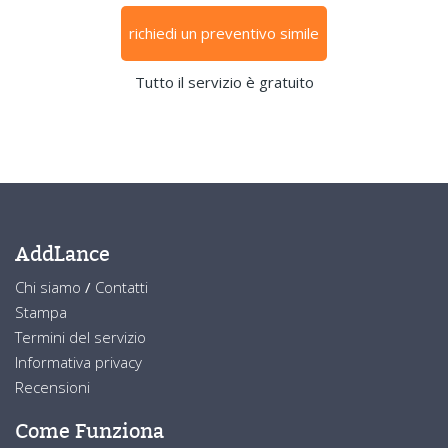
richiedi un preventivo simile
Tutto il servizio è gratuito
AddLance
Chi siamo
/
Contatti
Stampa
Termini del servizio
Informativa privacy
Recensioni
Come Funziona