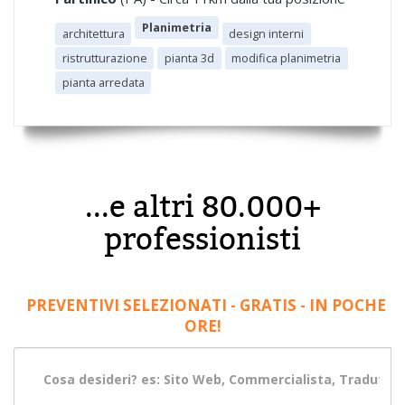
Planimetria
architettura
design interni
ristrutturazione
pianta 3d
modifica planimetria
pianta arredata
...e altri 80.000+
professionisti
PREVENTIVI SELEZIONATI - GRATIS - IN POCHE
ORE!