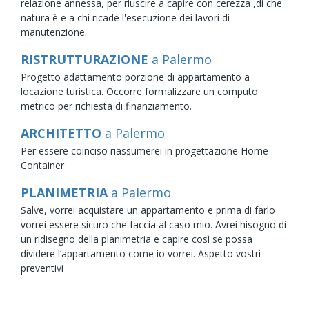
relazione annessa, per riuscire a capire con cerezza ,di che
natura è e a chi ricade l'esecuzione dei lavori di
manutenzione.
RISTRUTTURAZIONE
a Palermo
Progetto adattamento porzione di appartamento a
locazione turistica. Occorre formalizzare un computo
metrico per richiesta di finanziamento.
ARCHITETTO
a Palermo
Per essere coinciso riassumerei in progettazione Home
Container
PLANIMETRIA
a Palermo
Salve, vorrei acquistare un appartamento e prima di farlo
vorrei essere sicuro che faccia al caso mio. Avrei hisogno di
un ridisegno della planimetria e capire così se possa
dividere l’appartamento come io vorrei. Aspetto vostri
preventivi