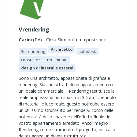
Vrendering
Carini
(PA) - Circa 8km dalla tua posizione
Architetto
3d rendering
autodesk
consulenza arredamento
design di interni e esterni
Sono una architetto, appassionata di grafica e
rendering. Sia che si tratti di un appartamento o
un locale commerciale, il Rendering restituisce la
reale ampiezza di uno spazio in 3D arricchendolo
di materiali e luce reale, questo potrebbe essere
un utilissimo strumento per rendervi conto delle
potenzialità dello spazio e dell'effetto finale del
vostro appartamento arredato. Ancor meglio Il
Rendering come strumento di progetto, nel caso
dell’esigenza un di una ristrutturazi ..