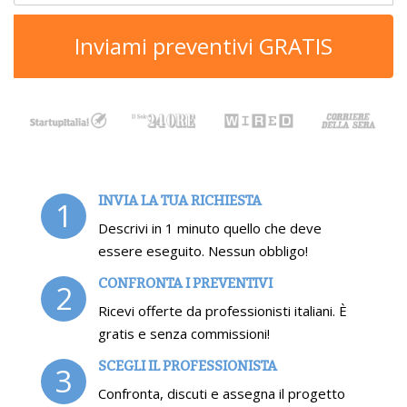
Inviami preventivi GRATIS
INVIA LA TUA RICHIESTA
1
Descrivi in 1 minuto quello che deve
essere eseguito. Nessun obbligo!
CONFRONTA I PREVENTIVI
2
Ricevi offerte da professionisti italiani. È
gratis e senza commissioni!
SCEGLI IL PROFESSIONISTA
3
Confronta, discuti e assegna il progetto