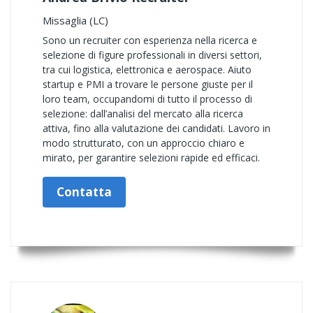
Missaglia (LC)
Sono un recruiter con esperienza nella ricerca e
selezione di figure professionali in diversi settori,
tra cui logistica, elettronica e aerospace. Aiuto
startup e PMI a trovare le persone giuste per il
loro team, occupandomi di tutto il processo di
selezione: dall’analisi del mercato alla ricerca
attiva, fino alla valutazione dei candidati. Lavoro in
modo strutturato, con un approccio chiaro e
mirato, per garantire selezioni rapide ed efficaci.
Contatta