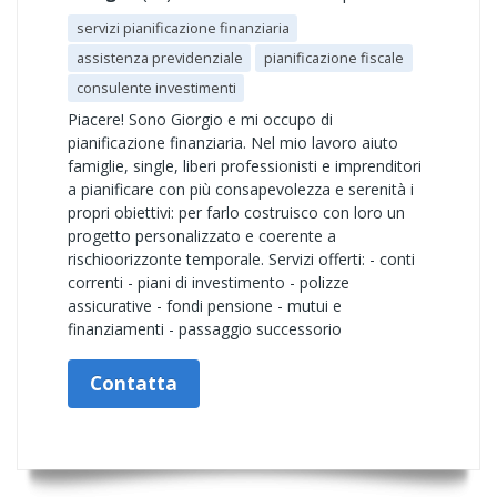
servizi pianificazione finanziaria
assistenza previdenziale
pianificazione fiscale
consulente investimenti
Piacere! Sono Giorgio e mi occupo di
pianificazione finanziaria. Nel mio lavoro aiuto
famiglie, single, liberi professionisti e imprenditori
a pianificare con più consapevolezza e serenità i
propri obiettivi: per farlo costruisco con loro un
progetto personalizzato e coerente a
rischioorizzonte temporale. Servizi offerti: - conti
correnti - piani di investimento - polizze
assicurative - fondi pensione - mutui e
finanziamenti - passaggio successorio
Contatta