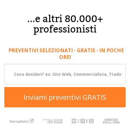
...e altri 80.000+
professionisti
PREVENTIVI SELEZIONATI - GRATIS - IN POCHE
ORE!
Inviami preventivi GRATIS