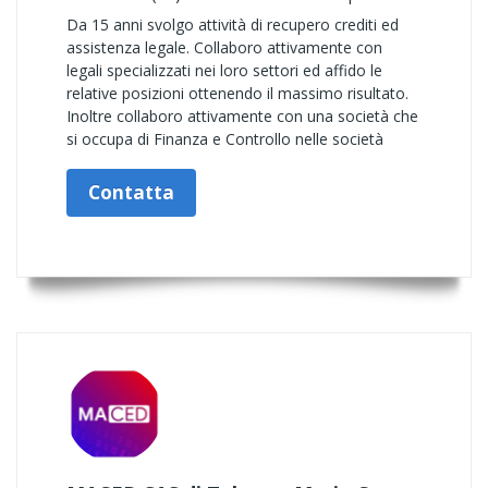
Da 15 anni svolgo attività di recupero crediti ed
assistenza legale. Collaboro attivamente con
legali specializzati nei loro settori ed affido le
relative posizioni ottenendo il massimo risultato.
Inoltre collaboro attivamente con una società che
si occupa di Finanza e Controllo nelle società
Contatta