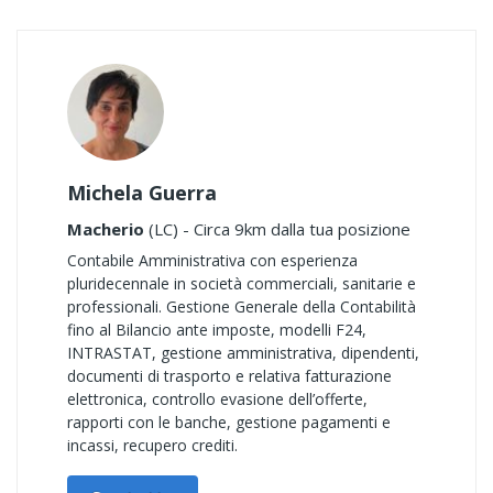
Michela Guerra
Macherio
(LC) - Circa 9km dalla tua posizione
Contabile Amministrativa con esperienza
pluridecennale in società commerciali, sanitarie e
professionali. Gestione Generale della Contabilità
fino al Bilancio ante imposte, modelli F24,
INTRASTAT, gestione amministrativa, dipendenti,
documenti di trasporto e relativa fatturazione
elettronica, controllo evasione dell’offerte,
rapporti con le banche, gestione pagamenti e
incassi, recupero crediti.