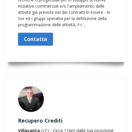
iniziative commerciali e/o l'ampliamento delle
attività già previste nei dei contratti in essere - le
Sor ed i gruppi operativi per la definizione della
programmazione delle attività, il c ..
Contatta
Recupero Crediti
Villasanta
(LC) - Circa 11km dalla tua posizione