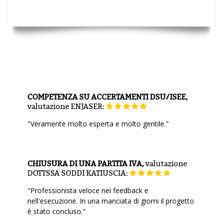
COMPETENZA SU ACCERTAMENTI DSU/ISEE,
valutazione
ENJASER:
"Veramente molto esperta e molto gentile."
CHIUSURA DI UNA PARTITA IVA,
valutazione
DOTTSSA SODDI KATIUSCIA:
"Professionista veloce nei feedback e
nell'esecuzione. In una manciata di giorni il progetto
è stato concluso."