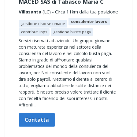
MACED SAS di Tabasco Maria C
Villasanta
(LC) - Circa 11km dalla tua posizione
consulente lavoro
gestione risorse umane
contributi inps
gestione buste paga
Servizi riservati ad aziende. Un gruppo giovane
con maturata esperienza nel settore della
consulenza del lavoro e nel calcolo busta paga.
Siamo in grado di affrontare qualsiasi
problematica del mondo della consulenza del
lavoro, per Noi consulente del lavoro non vuol
dire solo payroll. Mettiamo il cliente al centro di
tutto, vogliamo abbattere le solite distanze nei
rapporti, è nostro preciso volere trattare il cliente
con fedeltà facendo dei suoi interessi i nostri.
Affronti ..
Contatta