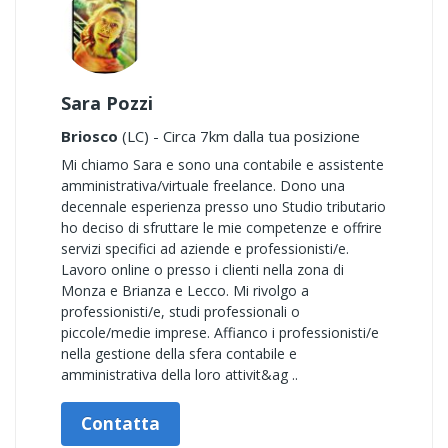
Sara Pozzi
Briosco
(LC) - Circa 7km dalla tua posizione
Mi chiamo Sara e sono una contabile e assistente
amministrativa/virtuale freelance. Dono una
decennale esperienza presso uno Studio tributario
ho deciso di sfruttare le mie competenze e offrire
servizi specifici ad aziende e professionisti/e.
Lavoro online o presso i clienti nella zona di
Monza e Brianza e Lecco. Mi rivolgo a
professionisti/e, studi professionali o
piccole/medie imprese. Affianco i professionisti/e
nella gestione della sfera contabile e
amministrativa della loro attivit&ag ..
Contatta