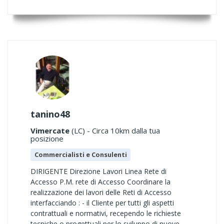
tanino48
Vimercate
(LC) - Circa 10km dalla tua
posizione
Commercialisti e Consulenti
DIRIGENTE Direzione Lavori Linea Rete di
Accesso P.M. rete di Accesso Coordinare la
realizzazione dei lavori delle Reti di Accesso
interfacciando : - il Cliente per tutti gli aspetti
contrattuali e normativi, recependo le richieste
tecniche o progettuali per lo sviluppo di nuove