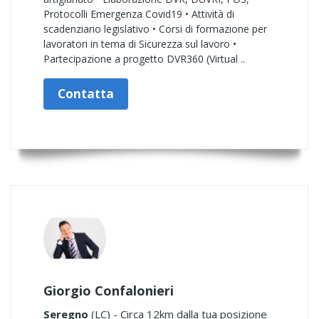
Protocolli Emergenza Covid19 • Attività di
scadenziario legislativo • Corsi di formazione per
lavoratori in tema di Sicurezza sul lavoro •
Partecipazione a progetto DVR360 (Virtual ..
Contatta
Giorgio Confalonieri
Seregno
(LC) - Circa 12km dalla tua posizione