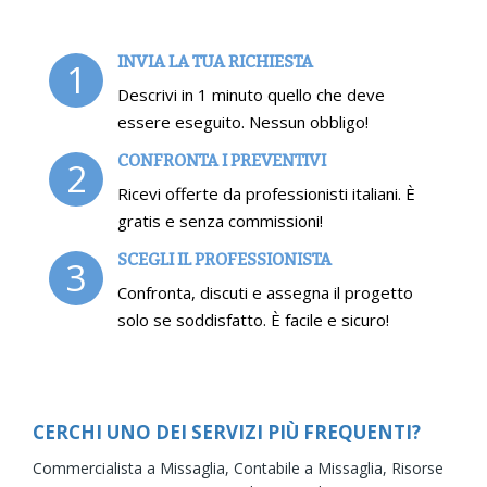
INVIA LA TUA RICHIESTA
1
Descrivi in 1 minuto quello che deve
essere eseguito. Nessun obbligo!
CONFRONTA I PREVENTIVI
2
Ricevi offerte da professionisti italiani. È
gratis e senza commissioni!
SCEGLI IL PROFESSIONISTA
3
Confronta, discuti e assegna il progetto
solo se soddisfatto. È facile e sicuro!
CERCHI UNO DEI SERVIZI PIÙ FREQUENTI?
Commercialista a Missaglia,
Contabile a Missaglia,
Risorse