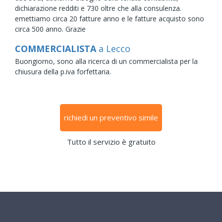
dichiarazione redditi e 730 oltre che alla consulenza.
emettiamo circa 20 fatture anno e le fatture acquisto sono
circa 500 anno. Grazie
COMMERCIALISTA
a Lecco
Buongiorno, sono alla ricerca di un commercialista per la
chiusura della p.iva forfettaria.
richiedi un preventivo simile
Tutto il servizio è gratuito