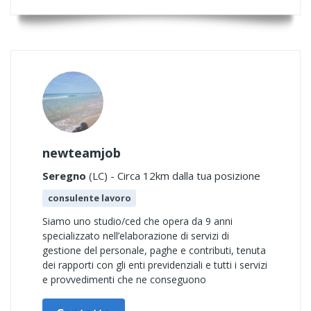
newteamjob
Seregno
(LC) - Circa 12km dalla tua posizione
consulente lavoro
Siamo uno studio/ced che opera da 9 anni
specializzato nell’elaborazione di servizi di
gestione del personale, paghe e contributi, tenuta
dei rapporti con gli enti previdenziali e tutti i servizi
e provvedimenti che ne conseguono