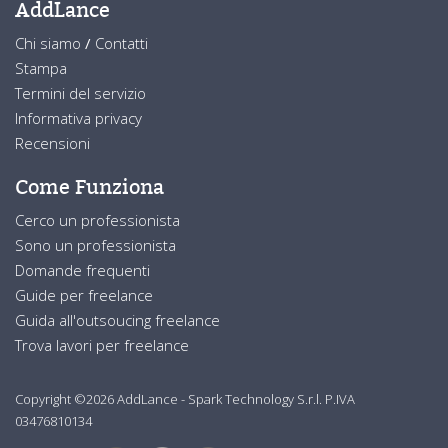
AddLance
Chi siamo
/
Contatti
Stampa
Termini del servizio
Informativa privacy
Recensioni
Come Funziona
Cerco un professionista
Sono un professionista
Domande frequenti
Guide per freelance
Guida all'outsoucing freelance
Trova lavori per freelance
Copyright ©2026 AddLance - Spark Technology S.r.l. P.IVA
03476810134