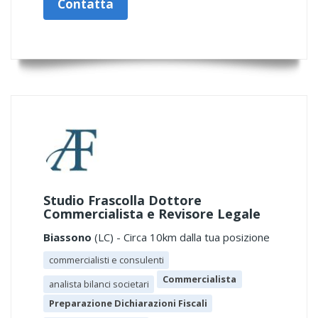
Contatta
Studio Frascolla Dottore
Commercialista e Revisore Legale
Biassono
(LC) - Circa 10km dalla tua posizione
commercialisti e consulenti
Commercialista
analista bilanci societari
Preparazione Dichiarazioni Fiscali