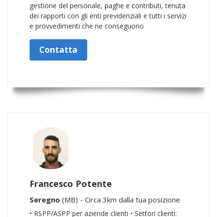
gestione del personale, paghe e contributi, tenuta
dei rapporti con gli enti previdenziali e tutti i servizi
e provvedimenti che ne conseguono
Contatta
Francesco Potente
Seregno
(MB) - Circa 3km dalla tua posizione
• RSPP/ASPP per aziende clienti • Settori clienti: