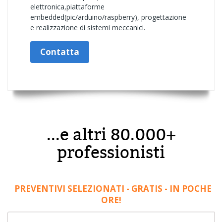
elettronica,piattaforme
embedded(pic/arduino/raspberry), progettazione
e realizzazione di sistemi meccanici.
Contatta
...e altri 80.000+
professionisti
PREVENTIVI SELEZIONATI - GRATIS - IN POCHE
ORE!