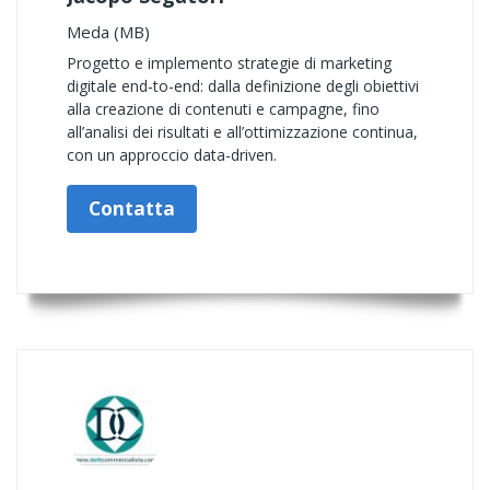
Meda (MB)
Progetto e implemento strategie di marketing
digitale end-to-end: dalla definizione degli obiettivi
alla creazione di contenuti e campagne, fino
all’analisi dei risultati e all’ottimizzazione continua,
con un approccio data-driven.
Contatta