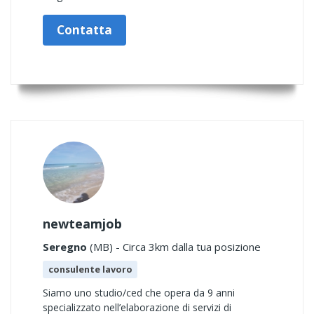
Contatta
newteamjob
Seregno
(MB) - Circa 3km dalla tua posizione
consulente lavoro
Siamo uno studio/ced che opera da 9 anni
specializzato nell’elaborazione di servizi di