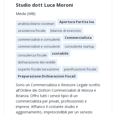
Studio dott Luca Moroni
Meda (MB)
Apertura Partita Iva
analista bilanci societari
assistenza fiscale
bilancio di esercizio
Commercialista
commercialisti e consulenti
commercialisti e consulenti
consulente startup
contabile
consulenza fiscale
dichiarazione dei redditi
esperto fiscale tassazione
pianificazione fiscale
Preparazione Dichiarazioni Fiscali
Sono un Commercialista e Revisore Legale iscritto
all'Ordine dei Dottori Commercialisti di Monza e
Brianza. Offro tutti i servizi tipici di un
commercialista per privati, professionisti e
imprese. Affianco il costante studio e
aggiornamento, imprescindibili per un servizio