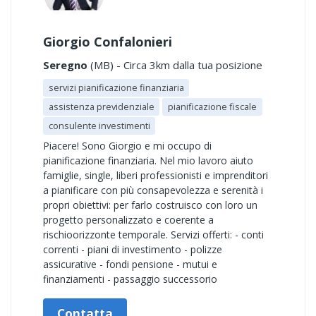
Giorgio Confalonieri
Seregno
(MB) - Circa 3km dalla tua posizione
servizi pianificazione finanziaria
assistenza previdenziale
pianificazione fiscale
consulente investimenti
Piacere! Sono Giorgio e mi occupo di
pianificazione finanziaria. Nel mio lavoro aiuto
famiglie, single, liberi professionisti e imprenditori
a pianificare con più consapevolezza e serenità i
propri obiettivi: per farlo costruisco con loro un
progetto personalizzato e coerente a
rischioorizzonte temporale. Servizi offerti: - conti
correnti - piani di investimento - polizze
assicurative - fondi pensione - mutui e
finanziamenti - passaggio successorio
Contatta