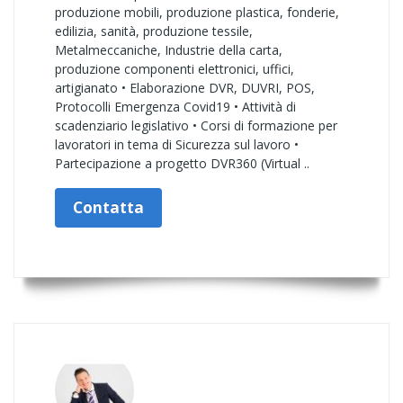
produzione mobili, produzione plastica, fonderie,
edilizia, sanità, produzione tessile,
Metalmeccaniche, Industrie della carta,
produzione componenti elettronici, uffici,
artigianato • Elaborazione DVR, DUVRI, POS,
Protocolli Emergenza Covid19 • Attività di
scadenziario legislativo • Corsi di formazione per
lavoratori in tema di Sicurezza sul lavoro •
Partecipazione a progetto DVR360 (Virtual ..
Contatta