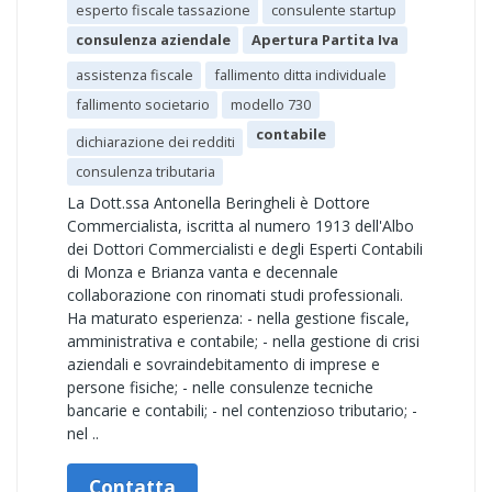
esperto fiscale tassazione
consulente startup
consulenza aziendale
Apertura Partita Iva
assistenza fiscale
fallimento ditta individuale
fallimento societario
modello 730
contabile
dichiarazione dei redditi
consulenza tributaria
La Dott.ssa Antonella Beringheli è Dottore
Commercialista, iscritta al numero 1913 dell'Albo
dei Dottori Commercialisti e degli Esperti Contabili
di Monza e Brianza vanta e decennale
collaborazione con rinomati studi professionali.
Ha maturato esperienza: - nella gestione fiscale,
amministrativa e contabile; - nella gestione di crisi
aziendali e sovraindebitamento di imprese e
persone fisiche; - nelle consulenze tecniche
bancarie e contabili; - nel contenzioso tributario; -
nel ..
Contatta