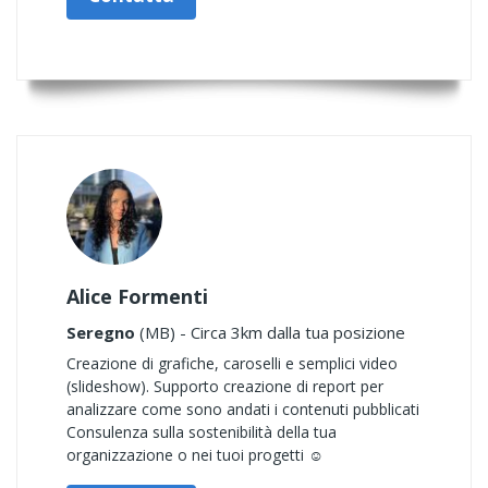
Alice Formenti
Seregno
(MB) - Circa 3km dalla tua posizione
Creazione di grafiche, caroselli e semplici video
(slideshow). Supporto creazione di report per
analizzare come sono andati i contenuti pubblicati
Consulenza sulla sostenibilità della tua
organizzazione o nei tuoi progetti ☺️