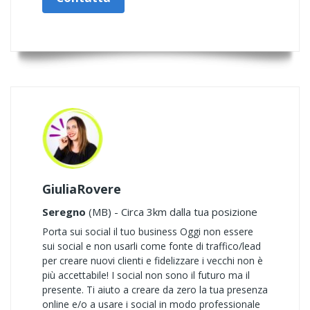
GiuliaRovere
Seregno
(MB) - Circa 3km dalla tua posizione
Porta sui social il tuo business Oggi non essere
sui social e non usarli come fonte di traffico/lead
per creare nuovi clienti e fidelizzare i vecchi non è
più accettabile! I social non sono il futuro ma il
presente. Ti aiuto a creare da zero la tua presenza
online e/o a usare i social in modo professionale