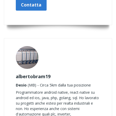
Contatta
albertobram19
Desio
(MB) - Circa 5km dalla tua posizione
Programmatore android native, react-native su
android ed ios, java, php, golang, sql. Ho lavorato
su progetti anche estesi per realta industriali e
non. Ho esperienza anche con sistemi
d'automazione quali plc, inverter,