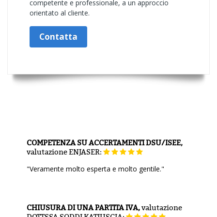
competente e professionale, a un approccio
orientato al cliente.
Contatta
COMPETENZA SU ACCERTAMENTI DSU/ISEE,
valutazione
ENJASER:
"Veramente molto esperta e molto gentile."
CHIUSURA DI UNA PARTITA IVA,
valutazione
DOTTSSA SODDI KATIUSCIA: