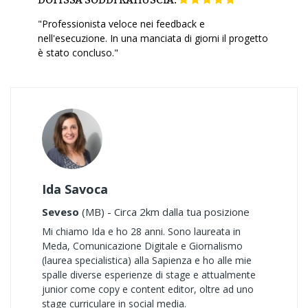
"Professionista veloce nei feedback e
nell'esecuzione. In una manciata di giorni il progetto
è stato concluso."
Ida Savoca
Seveso
(MB) - Circa 2km dalla tua posizione
Mi chiamo Ida e ho 28 anni. Sono laureata in
Meda, Comunicazione Digitale e Giornalismo
(laurea specialistica) alla Sapienza e ho alle mie
spalle diverse esperienze di stage e attualmente
junior come copy e content editor, oltre ad uno
stage curriculare in social media.