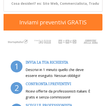
Inviami preventivi GRATIS
INVIA LA TUA RICHIESTA
1
Descrivi in 1 minuto quello che deve
essere eseguito. Nessun obbligo!
CONFRONTA I PREVENTIVI
2
Ricevi offerte da professionisti italiani. È
gratis e senza commissioni!
SCEGLI IL PROFESSIONISTA