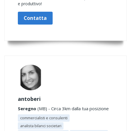
e produttivo!
Contatta
antoberi
Seregno
(MB) - Circa 3km dalla tua posizione
commercialisti e consulenti
analista bilanci societari