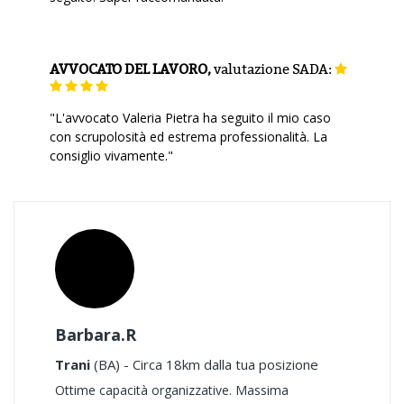
AVVOCATO DEL LAVORO,
valutazione
SADA:
"L'avvocato Valeria Pietra ha seguito il mio caso
con scrupolosità ed estrema professionalità. La
consiglio vivamente."
Barbara.R
Trani
(BA) - Circa 18km dalla tua posizione
Ottime capacità organizzative. Massima