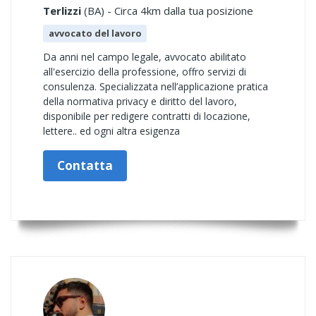
Terlizzi
(BA) - Circa 4km dalla tua posizione
avvocato del lavoro
Da anni nel campo legale, avvocato abilitato
all'esercizio della professione, offro servizi di
consulenza. Specializzata nell’applicazione pratica
della normativa privacy e diritto del lavoro,
disponibile per redigere contratti di locazione,
lettere.. ed ogni altra esigenza
Contatta