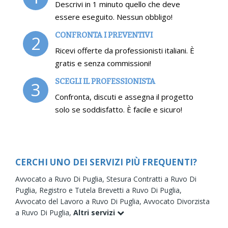
Descrivi in 1 minuto quello che deve
essere eseguito. Nessun obbligo!
CONFRONTA I PREVENTIVI
2
Ricevi offerte da professionisti italiani. È
gratis e senza commissioni!
SCEGLI IL PROFESSIONISTA
3
Confronta, discuti e assegna il progetto
solo se soddisfatto. È facile e sicuro!
CERCHI UNO DEI SERVIZI PIÙ FREQUENTI?
Avvocato a Ruvo Di Puglia,
Stesura Contratti a Ruvo Di
Puglia,
Registro e Tutela Brevetti a Ruvo Di Puglia,
Avvocato del Lavoro a Ruvo Di Puglia,
Avvocato Divorzista
a Ruvo Di Puglia,
Altri servizi