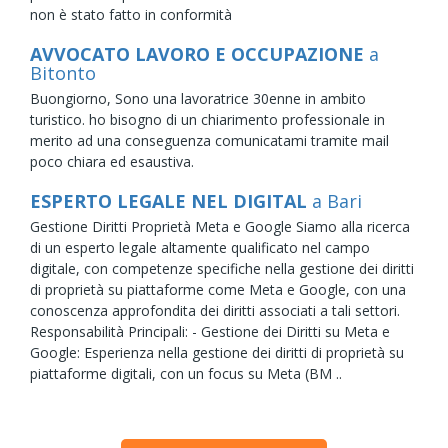
non è stato fatto in conformità
AVVOCATO LAVORO E OCCUPAZIONE
a
Bitonto
Buongiorno, Sono una lavoratrice 30enne in ambito
turistico. ho bisogno di un chiarimento professionale in
merito ad una conseguenza comunicatami tramite mail
poco chiara ed esaustiva.
ESPERTO LEGALE NEL DIGITAL
a Bari
Gestione Diritti Proprietà Meta e Google Siamo alla ricerca
di un esperto legale altamente qualificato nel campo
digitale, con competenze specifiche nella gestione dei diritti
di proprietà su piattaforme come Meta e Google, con una
conoscenza approfondita dei diritti associati a tali settori.
Responsabilità Principali: - Gestione dei Diritti su Meta e
Google: Esperienza nella gestione dei diritti di proprietà su
piattaforme digitali, con un focus su Meta (BM ..