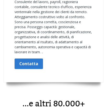
Consulente del lavoro, payroll, ragioniera
contabile, consulente tecnico d'ufficio, esperienza
ventennale nella gestione dei clienti da remoto.
Atteggiamento costruttivo volto al confronto.
Sono una persona corretta, coscienziosa e
precisa. Posseggo capacità: gestionale,
organizzativa, di coordinamento, di pianificazione,
progettazione e analisi delle attività, di
orientamento al risultato, di adattamento al
cambiamento, autonomia operativa e capacità di
lavorare in team. ..
Contatta
...e altri 80.000+