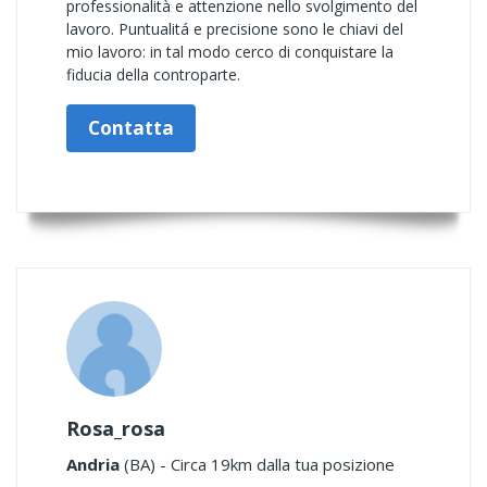
professionalità e attenzione nello svolgimento del
lavoro. Puntualitá e precisione sono le chiavi del
mio lavoro: in tal modo cerco di conquistare la
fiducia della controparte.
Contatta
Rosa_rosa
Andria
(BA) - Circa 19km dalla tua posizione