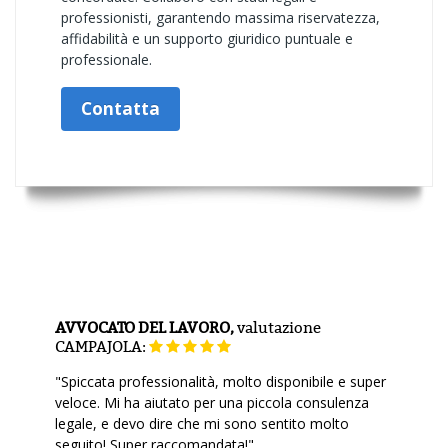
professionisti, garantendo massima riservatezza,
affidabilità e un supporto giuridico puntuale e
professionale.
Contatta
AVVOCATO DEL LAVORO,
valutazione
CAMPAJOLA:
"Spiccata professionalità, molto disponibile e super
veloce. Mi ha aiutato per una piccola consulenza
legale, e devo dire che mi sono sentito molto
seguito! Super raccomandata!"