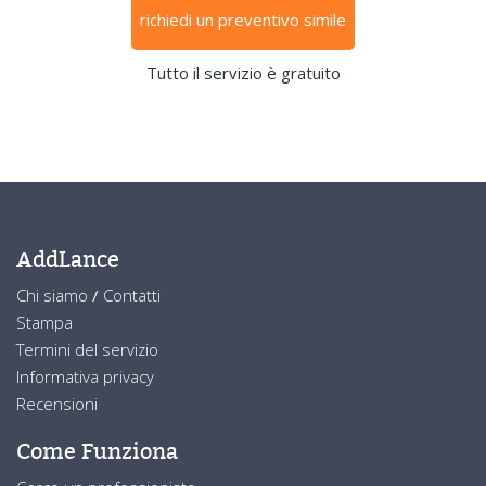
richiedi un preventivo simile
Tutto il servizio è gratuito
AddLance
Chi siamo
/
Contatti
Stampa
Termini del servizio
Informativa privacy
Recensioni
Come Funziona