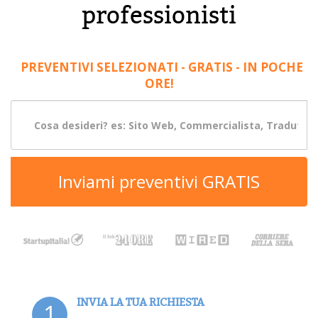
professionisti
PREVENTIVI SELEZIONATI - GRATIS - IN POCHE
ORE!
Inviami preventivi GRATIS
INVIA LA TUA RICHIESTA
1