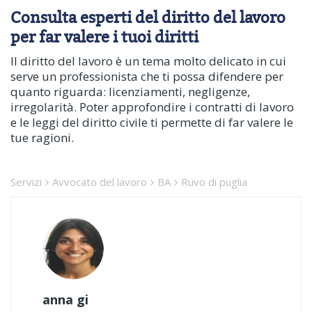
Consulta esperti del diritto del lavoro
per far valere i tuoi diritti
Il diritto del lavoro è un tema molto delicato in cui
serve un professionista che ti possa difendere per
quanto riguarda: licenziamenti, negligenze,
irregolarità. Poter approfondire i contratti di lavoro
e le leggi del diritto civile ti permette di far valere le
tue ragioni.
Servizi
Avvocato del lavoro
BA
Ruvo di puglia
anna gi