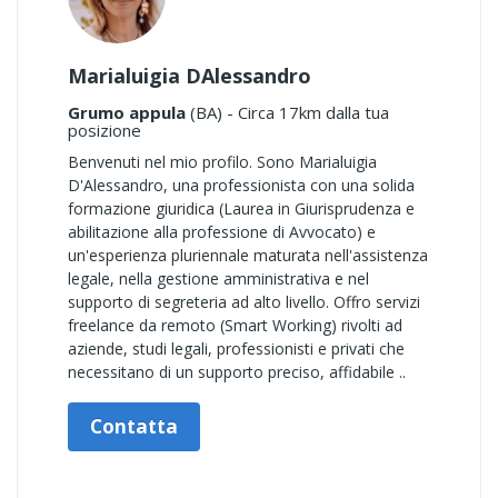
Marialuigia DAlessandro
Grumo appula
(BA) - Circa 17km dalla tua
posizione
Benvenuti nel mio profilo. Sono Marialuigia
D'Alessandro, una professionista con una solida
formazione giuridica (Laurea in Giurisprudenza e
abilitazione alla professione di Avvocato) e
un'esperienza pluriennale maturata nell'assistenza
legale, nella gestione amministrativa e nel
supporto di segreteria ad alto livello. Offro servizi
freelance da remoto (Smart Working) rivolti ad
aziende, studi legali, professionisti e privati che
necessitano di un supporto preciso, affidabile ..
Contatta