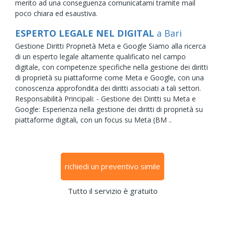
merito ad una conseguenza comunicatami tramite mail
poco chiara ed esaustiva.
ESPERTO LEGALE NEL DIGITAL
a Bari
Gestione Diritti Proprietà Meta e Google Siamo alla ricerca
di un esperto legale altamente qualificato nel campo
digitale, con competenze specifiche nella gestione dei diritti
di proprietà su piattaforme come Meta e Google, con una
conoscenza approfondita dei diritti associati a tali settori.
Responsabilità Principali: - Gestione dei Diritti su Meta e
Google: Esperienza nella gestione dei diritti di proprietà su
piattaforme digitali, con un focus su Meta (BM ..
richiedi un preventivo simile
Tutto il servizio è gratuito