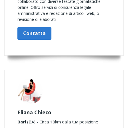
collaborato con diverse testate giornalistiche
online. Offro servizi di consulenza legale-
amministrativa e redazione di articoli web, o
revisione di elaborati.
Contatta
Eliana Chieco
Bari
(BA) - Circa 18km dalla tua posizione