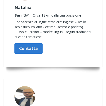
Nataliia
Bari
(BA) - Circa 18km dalla tua posizione
Conoscenza di lingue straniere: Inglese – livello
scolastico Italiano - ottimo (scritto e parlato)
Russo e ucraino – madre lingua Eseguo traduzioni
di varie tematiche.
Contatta