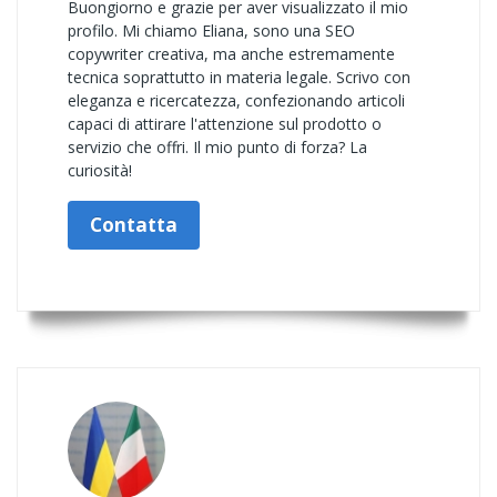
Buongiorno e grazie per aver visualizzato il mio
profilo. Mi chiamo Eliana, sono una SEO
copywriter creativa, ma anche estremamente
tecnica soprattutto in materia legale. Scrivo con
eleganza e ricercatezza, confezionando articoli
capaci di attirare l'attenzione sul prodotto o
servizio che offri. Il mio punto di forza? La
curiosità!
Contatta