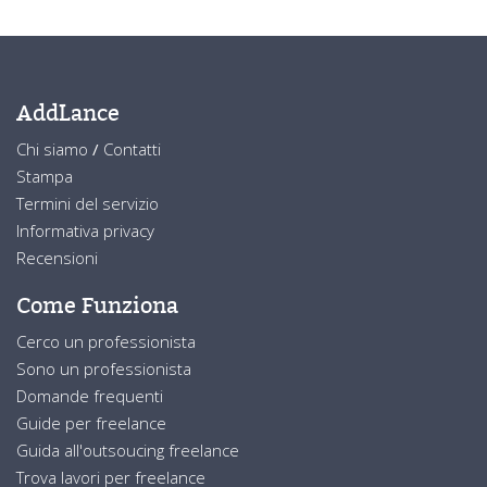
AddLance
Chi siamo
/
Contatti
Stampa
Termini del servizio
Informativa privacy
Recensioni
Come Funziona
Cerco un professionista
Sono un professionista
Domande frequenti
Guide per freelance
Guida all'outsoucing freelance
Trova lavori per freelance