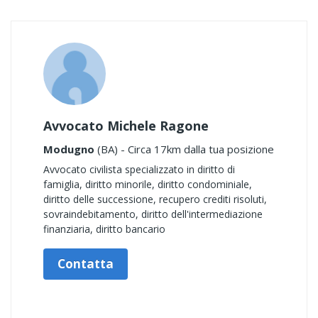
Avvocato Michele Ragone
Modugno
(BA) - Circa 17km dalla tua posizione
Avvocato civilista specializzato in diritto di
famiglia, diritto minorile, diritto condominiale,
diritto delle successione, recupero crediti risoluti,
sovraindebitamento, diritto dell'intermediazione
finanziaria, diritto bancario
Contatta