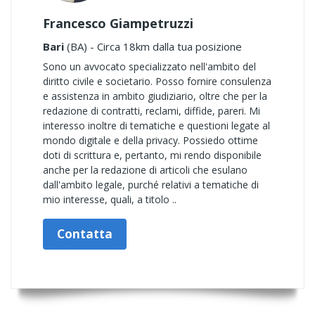
Francesco Giampetruzzi
Bari
(BA) - Circa 18km dalla tua posizione
Sono un avvocato specializzato nell'ambito del
diritto civile e societario. Posso fornire consulenza
e assistenza in ambito giudiziario, oltre che per la
redazione di contratti, reclami, diffide, pareri. Mi
interesso inoltre di tematiche e questioni legate al
mondo digitale e della privacy. Possiedo ottime
doti di scrittura e, pertanto, mi rendo disponibile
anche per la redazione di articoli che esulano
dall'ambito legale, purché relativi a tematiche di
mio interesse, quali, a titolo ..
Contatta