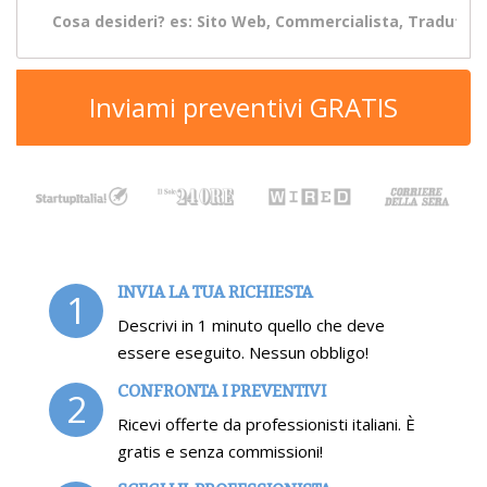
Inviami preventivi GRATIS
INVIA LA TUA RICHIESTA
1
Descrivi in 1 minuto quello che deve
essere eseguito. Nessun obbligo!
CONFRONTA I PREVENTIVI
2
Ricevi offerte da professionisti italiani. È
gratis e senza commissioni!