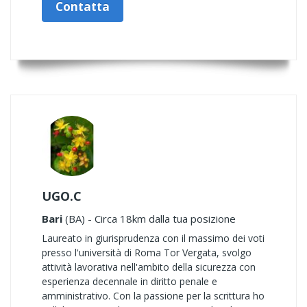
Contatta
UGO.C
Bari
(BA) - Circa 18km dalla tua posizione
Laureato in giurisprudenza con il massimo dei voti
presso l'università di Roma Tor Vergata, svolgo
attività lavorativa nell'ambito della sicurezza con
esperienza decennale in diritto penale e
amministrativo. Con la passione per la scrittura ho