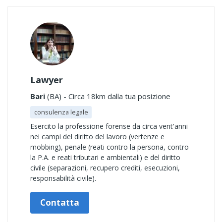
Lawyer
Bari
(BA) - Circa 18km dalla tua posizione
consulenza legale
Esercito la professione forense da circa vent'anni
nei campi del diritto del lavoro (vertenze e
mobbing), penale (reati contro la persona, contro
la P.A. e reati tributari e ambientali) e del diritto
civile (separazioni, recupero crediti, esecuzioni,
responsabilità civile).
Contatta