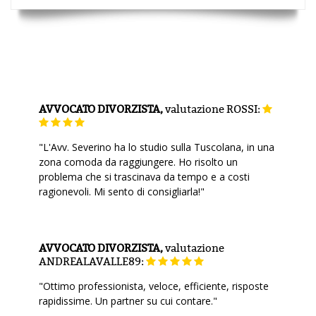
AVVOCATO DIVORZISTA,
valutazione
ROSSI:
"L'Avv. Severino ha lo studio sulla Tuscolana, in una
zona comoda da raggiungere. Ho risolto un
problema che si trascinava da tempo e a costi
ragionevoli. Mi sento di consigliarla!"
AVVOCATO DIVORZISTA,
valutazione
ANDREALAVALLE89:
"Ottimo professionista, veloce, efficiente, risposte
rapidissime. Un partner su cui contare."