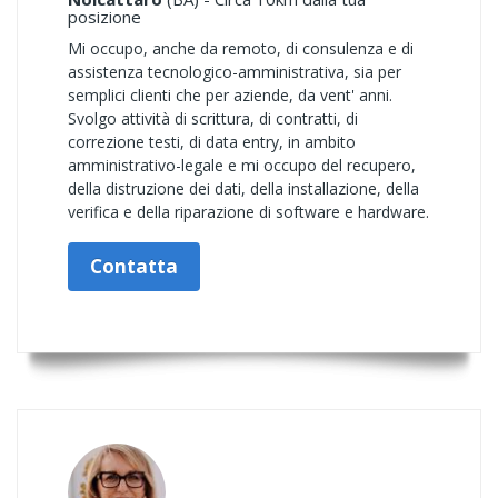
posizione
Mi occupo, anche da remoto, di consulenza e di
assistenza tecnologico-amministrativa, sia per
semplici clienti che per aziende, da vent' anni.
Svolgo attività di scrittura, di contratti, di
correzione testi, di data entry, in ambito
amministrativo-legale e mi occupo del recupero,
della distruzione dei dati, della installazione, della
verifica e della riparazione di software e hardware.
Contatta