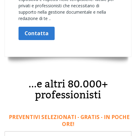
privati e professionisti che necessitano di
supporto nella gestione documentale e nella
redazione di te ..
Contatta
...e altri 80.000+
professionisti
PREVENTIVI SELEZIONATI - GRATIS - IN POCHE
ORE!