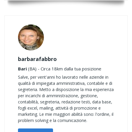
barbarafabbro
Bari
(BA) - Circa 18km dalla tua posizione
Salve, per vent'anni ho lavorato nelle aziende in
qualità di impiegata amministrativa, contabile e di
segreteria. Metto a disposizione la mia esperienza
per incarichi di amministrazione, gestione,
contabilità, segreteria, redazione testi, data base,
fogli excel, mailing, attività di promozione e
marketing. Le mie maggiori abilità sono: l'ordine, il
problem solving e la comunicazione.