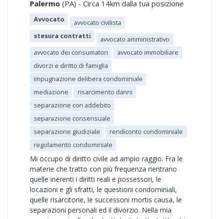
Palermo
(PA) - Circa 14km dalla tua posizione
Avvocato
avvocato civilista
stesura contratti
avvocato amministrativo
avvocato dei consumatori
avvocato immobiliare
divorzi e diritto di famiglia
impugnazione delibera condominiale
mediazione
risarcimento danni
separazione con addebito
separazione consensuale
separazione giudiziale
rendiconto condominiale
regolamento condominiale
Mi occupo di diritto civile ad ampio raggio. Fra le
materie che tratto con più frequenza rientrano
quelle inerenti i diritti reali e possessori, le
locazioni e gli sfratti, le questioni condominiali,
quelle risarcitorie, le successoni mortis causa, le
separazioni personali ed il divorzio. Nella mia