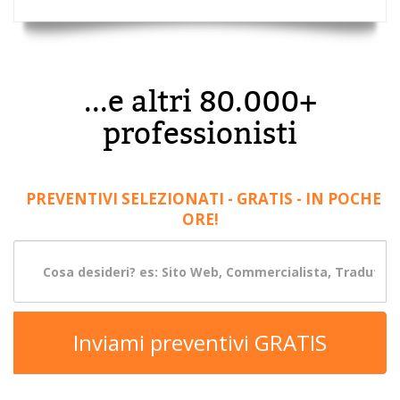
...e altri 80.000+
professionisti
PREVENTIVI SELEZIONATI - GRATIS - IN POCHE
ORE!
Inviami preventivi GRATIS