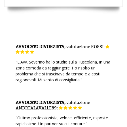
AVVOCATO DIVORZISTA,
valutazione
ROSSI:
"L'Avv. Severino ha lo studio sulla Tuscolana, in una
zona comoda da raggiungere. Ho risolto un
problema che si trascinava da tempo e a costi
ragionevoli. Mi sento di consigliarla!"
AVVOCATO DIVORZISTA,
valutazione
ANDREALAVALLE89:
"Ottimo professionista, veloce, efficiente, risposte
rapidissime. Un partner su cui contare."