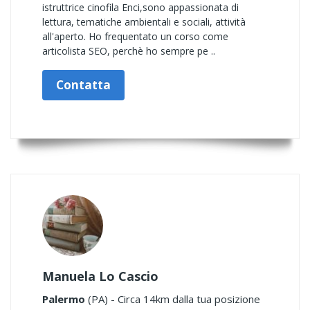
istruttrice cinofila Enci,sono appassionata di
lettura, tematiche ambientali e sociali, attività
all'aperto. Ho frequentato un corso come
articolista SEO, perchè ho sempre pe ..
Contatta
Manuela Lo Cascio
Palermo
(PA) - Circa 14km dalla tua posizione