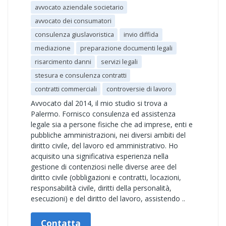
avvocato aziendale societario
avvocato dei consumatori
consulenza giuslavoristica
invio diffida
mediazione
preparazione documenti legali
risarcimento danni
servizi legali
stesura e consulenza contratti
contratti commerciali
controversie di lavoro
Avvocato dal 2014, il mio studio si trova a
Palermo. Fornisco consulenza ed assistenza
legale sia a persone fisiche che ad imprese, enti e
pubbliche amministrazioni, nei diversi ambiti del
diritto civile, del lavoro ed amministrativo. Ho
acquisito una significativa esperienza nella
gestione di contenziosi nelle diverse aree del
diritto civile (obbligazioni e contratti, locazioni,
responsabilità civile, diritti della personalità,
esecuzioni) e del diritto del lavoro, assistendo ..
Contatta