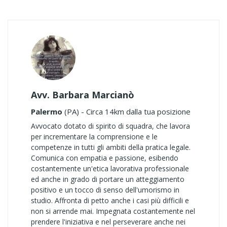
Avv. Barbara Marcianò
Palermo
(PA) - Circa 14km dalla tua posizione
Avvocato dotato di spirito di squadra, che lavora
per incrementare la comprensione e le
competenze in tutti gli ambiti della pratica legale.
Comunica con empatia e passione, esibendo
costantemente un'etica lavorativa professionale
ed anche in grado di portare un atteggiamento
positivo e un tocco di senso dell'umorismo in
studio. Affronta di petto anche i casi più difficili e
non si arrende mai. Impegnata costantemente nel
prendere l'iniziativa e nel perseverare anche nei