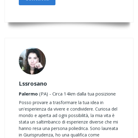
Lssrosano
Palermo
(PA) - Circa 14km dalla tua posizione
Posso provare a trasformare la tua idea in
un'esperienza da vivere e condividere. Curiosa del
mondo e aperta ad ogni possibilità, la mia vita è
stata un saltimbanco di esperienze diverse che mi
hanno resa una persona poliedrica. Sono laureata
in Giurisprudenza, ho una qualifica come