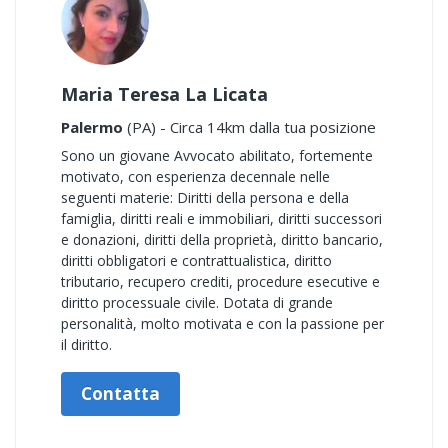
Maria Teresa La Licata
Palermo
(PA) - Circa 14km dalla tua posizione
Sono un giovane Avvocato abilitato, fortemente
motivato, con esperienza decennale nelle
seguenti materie: Diritti della persona e della
famiglia, diritti reali e immobiliari, diritti successori
e donazioni, diritti della proprietà, diritto bancario,
diritti obbligatori e contrattualistica, diritto
tributario, recupero crediti, procedure esecutive e
diritto processuale civile. Dotata di grande
personalità, molto motivata e con la passione per
il diritto.
Contatta