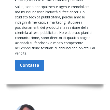
Saluti, sono principalmente agente immobiliare,
ma mi incuriosisce l'attività di freelancer. Ho
studiato tecnica pubblicitaria, perché amo le
indagini di mercato, il marketing, studiare i
posizionamenti dei prodotti e la reazione della
clientela ai testi pubblicitari. Ho elaborato piani di
comunicazione, sono director di quattro pagine
aziendali su facebook e molto competente
nell'esposizione testuale di annunci con obiettivi di
vendita.
Contatta