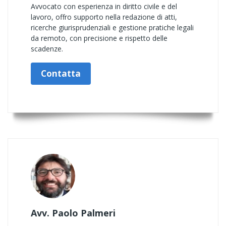
Avvocato con esperienza in diritto civile e del
lavoro, offro supporto nella redazione di atti,
ricerche giurisprudenziali e gestione pratiche legali
da remoto, con precisione e rispetto delle
scadenze.
Contatta
Avv. Paolo Palmeri