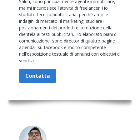
Saluti, sono principalmente agente immobiliare,
ma mi incuriosisce l'attività di freelancer. Ho
studiato tecnica pubblicitaria, perché amo le
indagini di mercato, il marketing, studiare i
posizionamenti dei prodotti e la reazione della
clientela ai testi pubblicitari. Ho elaborato piani di
comunicazione, sono director di quattro pagine
aziendali su facebook e molto competente
nell'esposizione testuale di annunci con obiettivi di
vendita.
Contatta