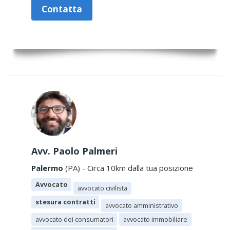
Contatta
Avv. Paolo Palmeri
Palermo
(PA) - Circa 10km dalla tua posizione
Avvocato
avvocato civilista
stesura contratti
avvocato amministrativo
avvocato dei consumatori
avvocato immobiliare