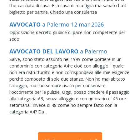
l'ho cacciata di casa. E' a casa di mia figlia ma sabato ha il
biglietto per partire. Chiedo una consulenza
AVVOCATO
a Palermo
12
mar
2026
Opposizione decreto giudice di pace non competente per
sede
AVVOCATO DEL LAVORO
a Palermo
Salve, sono stato assunto nel 1999 come portiere in un
condominio con categoria A4 e cioè con alloggio il quale
non era ristrutturato e non corrispondeva alle mie esigenze
perché composto di sole due stanze. Non ho mai abitato
l'alloggio, ma l'ho sempre usato per conservare
l'occorrente per le pulizie. Oggi, posso chiedere il passaggio
alla categoria A3, senza alloggio e con un orario di 45 ore
settimanali invece di 48 come ho sempre fatto con la
categoria A4? Da ..