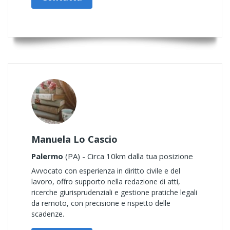
Manuela Lo Cascio
Palermo
(PA) - Circa 10km dalla tua posizione
Avvocato con esperienza in diritto civile e del
lavoro, offro supporto nella redazione di atti,
ricerche giurisprudenziali e gestione pratiche legali
da remoto, con precisione e rispetto delle
scadenze.