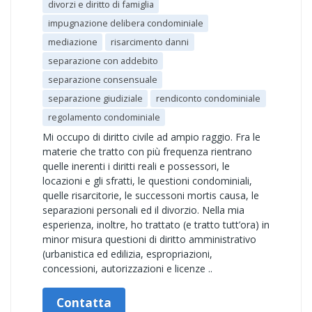
divorzi e diritto di famiglia
impugnazione delibera condominiale
mediazione
risarcimento danni
separazione con addebito
separazione consensuale
separazione giudiziale
rendiconto condominiale
regolamento condominiale
Mi occupo di diritto civile ad ampio raggio. Fra le
materie che tratto con più frequenza rientrano
quelle inerenti i diritti reali e possessori, le
locazioni e gli sfratti, le questioni condominiali,
quelle risarcitorie, le successoni mortis causa, le
separazioni personali ed il divorzio. Nella mia
esperienza, inoltre, ho trattato (e tratto tutt’ora) in
minor misura questioni di diritto amministrativo
(urbanistica ed edilizia, espropriazioni,
concessioni, autorizzazioni e licenze ..
Contatta