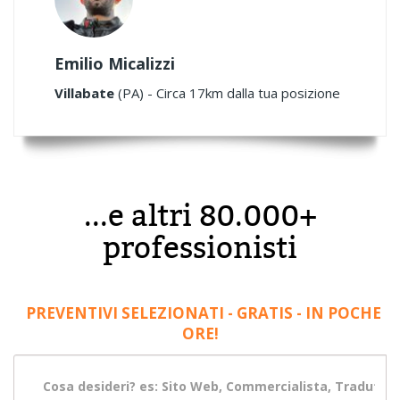
Emilio Micalizzi
Villabate
(PA) - Circa 17km dalla tua posizione
...e altri 80.000+
professionisti
PREVENTIVI SELEZIONATI - GRATIS - IN POCHE
ORE!