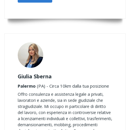
Giulia Sberna
Palermo
(PA) - Circa 10km dalla tua posizione
Offro consulenza e assistenza legale a privati,
lavoratori e aziende, sia in sede giudiziale che
stragiudiziale. Mi occupo in particolare di diritto
del lavoro, con esperienza in controversie relative
a licenziamenti individuali e collettivi, trasferimenti,
demansionamenti, mobbing, procedimenti