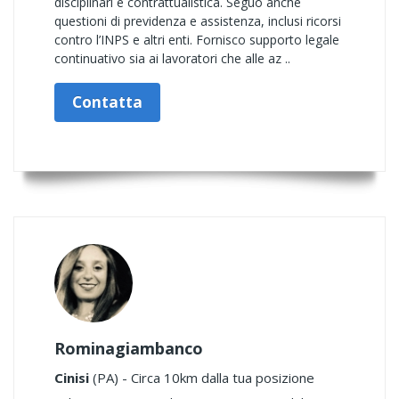
disciplinari e contrattualistica. Seguo anche
questioni di previdenza e assistenza, inclusi ricorsi
contro l’INPS e altri enti. Fornisco supporto legale
continuativo sia ai lavoratori che alle az ..
Contatta
Rominagiambanco
Cinisi
(PA) - Circa 10km dalla tua posizione