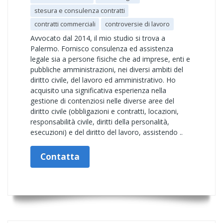
stesura e consulenza contratti
contratti commerciali
controversie di lavoro
Avvocato dal 2014, il mio studio si trova a
Palermo. Fornisco consulenza ed assistenza
legale sia a persone fisiche che ad imprese, enti e
pubbliche amministrazioni, nei diversi ambiti del
diritto civile, del lavoro ed amministrativo. Ho
acquisito una significativa esperienza nella
gestione di contenziosi nelle diverse aree del
diritto civile (obbligazioni e contratti, locazioni,
responsabilità civile, diritti della personalità,
esecuzioni) e del diritto del lavoro, assistendo ..
Contatta