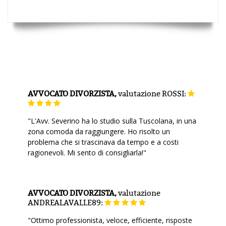
AVVOCATO DIVORZISTA,
valutazione
ROSSI:
"L'Avv. Severino ha lo studio sulla Tuscolana, in una
zona comoda da raggiungere. Ho risolto un
problema che si trascinava da tempo e a costi
ragionevoli. Mi sento di consigliarla!"
AVVOCATO DIVORZISTA,
valutazione
ANDREALAVALLE89:
"Ottimo professionista, veloce, efficiente, risposte