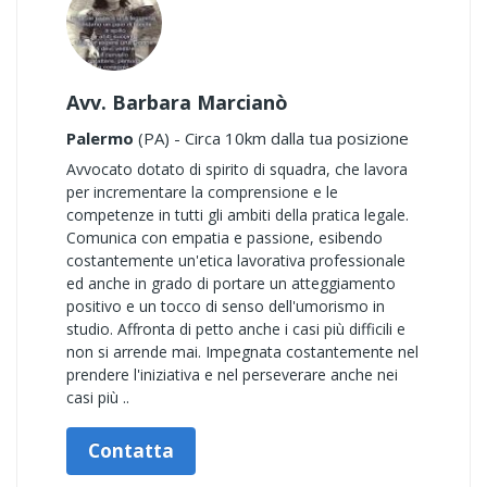
Avv. Barbara Marcianò
Palermo
(PA) - Circa 10km dalla tua posizione
Avvocato dotato di spirito di squadra, che lavora
per incrementare la comprensione e le
competenze in tutti gli ambiti della pratica legale.
Comunica con empatia e passione, esibendo
costantemente un'etica lavorativa professionale
ed anche in grado di portare un atteggiamento
positivo e un tocco di senso dell'umorismo in
studio. Affronta di petto anche i casi più difficili e
non si arrende mai. Impegnata costantemente nel
prendere l'iniziativa e nel perseverare anche nei
casi più ..
Contatta