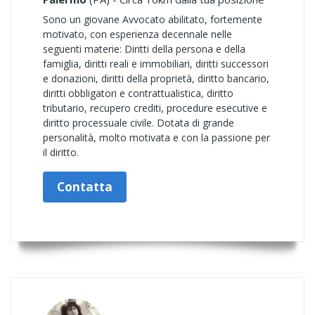
Sono un giovane Avvocato abilitato, fortemente
motivato, con esperienza decennale nelle
seguenti materie: Diritti della persona e della
famiglia, diritti reali e immobiliari, diritti successori
e donazioni, diritti della proprietà, diritto bancario,
diritti obbligatori e contrattualistica, diritto
tributario, recupero crediti, procedure esecutive e
diritto processuale civile. Dotata di grande
personalità, molto motivata e con la passione per
il diritto.
Contatta