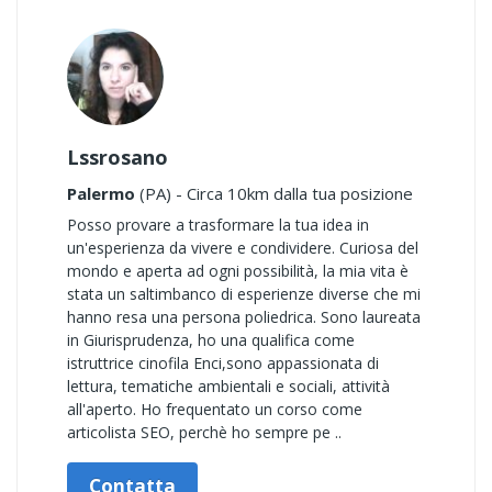
Lssrosano
Palermo
(PA) - Circa 10km dalla tua posizione
Posso provare a trasformare la tua idea in
un'esperienza da vivere e condividere. Curiosa del
mondo e aperta ad ogni possibilità, la mia vita è
stata un saltimbanco di esperienze diverse che mi
hanno resa una persona poliedrica. Sono laureata
in Giurisprudenza, ho una qualifica come
istruttrice cinofila Enci,sono appassionata di
lettura, tematiche ambientali e sociali, attività
all'aperto. Ho frequentato un corso come
articolista SEO, perchè ho sempre pe ..
Contatta