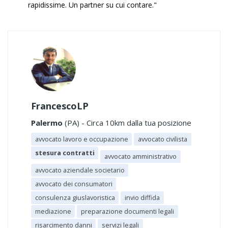
rapidissime. Un partner su cui contare."
FrancescoLP
Palermo
(PA) - Circa 10km dalla tua posizione
avvocato lavoro e occupazione
avvocato civilista
stesura contratti
avvocato amministrativo
avvocato aziendale societario
avvocato dei consumatori
consulenza giuslavoristica
invio diffida
mediazione
preparazione documenti legali
risarcimento danni
servizi legali