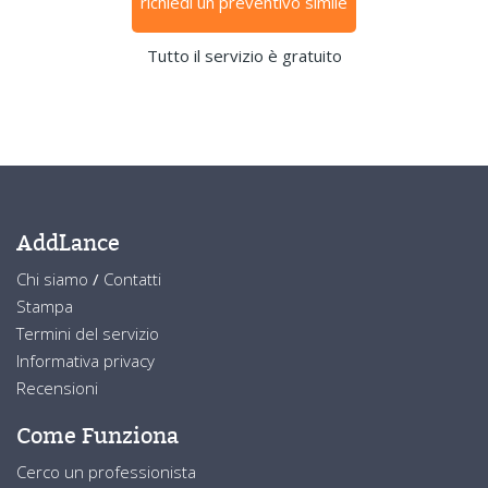
richiedi un preventivo simile
Tutto il servizio è gratuito
AddLance
Chi siamo
/
Contatti
Stampa
Termini del servizio
Informativa privacy
Recensioni
Come Funziona
Cerco un professionista