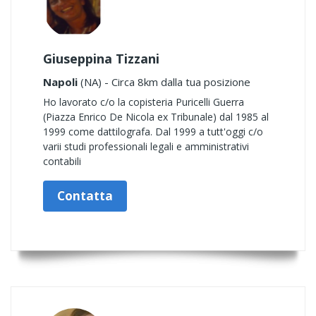
Giuseppina Tizzani
Napoli
(NA) - Circa 8km dalla tua posizione
Ho lavorato c/o la copisteria Puricelli Guerra
(Piazza Enrico De Nicola ex Tribunale) dal 1985 al
1999 come dattilografa. Dal 1999 a tutt'oggi c/o
varii studi professionali legali e amministrativi
contabili
Contatta