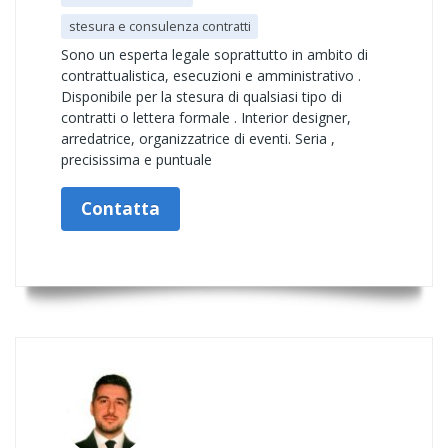
stesura e consulenza contratti
Sono un esperta legale soprattutto in ambito di
contrattualistica, esecuzioni e amministrativo .
Disponibile per la stesura di qualsiasi tipo di
contratti o lettera formale . Interior designer,
arredatrice, organizzatrice di eventi. Seria ,
precisissima e puntuale
Contatta