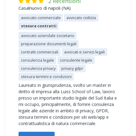
2 Recensioni
Casalnuovo di napoli (NA)
avvocato commerciale
avvocato civilista
stesura contratti
avvocato aziendale societario
preparazione documenti legali
contratti commerciali
avvocati e servizi legali
consulenza legale
consulente legale
consulenza privacy
privacy gdpr
stesura termini e condizioni
Laureato in giurisprudenza, svolto un master in
diritto di impresa alla Luiss School of Law, lavoro
presso un importante studio legale del Sud Italia e
mi occupo, principalmente, di fornire consulenza
legale alle aziende in ambito di privacy, GPDR,
stesura termini e condizioni per siti web/app e
contrattualistica di natura commerciale.