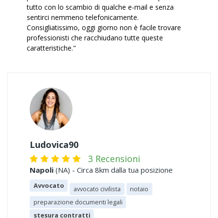
tutto con lo scambio di qualche e-mail e senza
sentirci nemmeno telefonicamente.
Consigliatissimo, oggi giorno non è facile trovare
professionisti che racchiudano tutte queste
caratteristiche."
Ludovica90
3 Recensioni
Napoli
(NA) - Circa 8km dalla tua posizione
Avvocato
avvocato civilista
notaio
preparazione documenti legali
stesura contratti