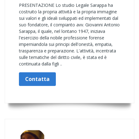
PRESENTAZIONE Lo studio Legale Sarappa ha
costruito la propria attività e la propria immagine
sui valori e gli ideali sviluppati ed implementati dal
suo fondatore, il compianto avv. Giovanni Antonio
Sarappa, il quale, nel lontano 1947, iniziava
l'esercizio della nobile professione forense
imperniandola sui principi dell'onestà, empatia,
trasparenza e preparazione. L'attività, incentrata
sulle tematiche del diritto civile, è stata ed è
continuata dalla figli ..
Contatta