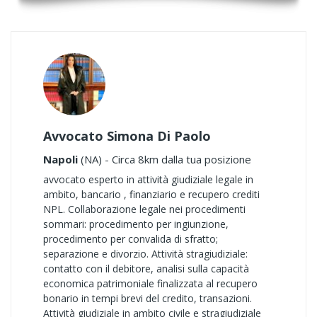
Avvocato Simona Di Paolo
Napoli
(NA) - Circa 8km dalla tua posizione
avvocato esperto in attività giudiziale legale in
ambito, bancario , finanziario e recupero crediti
NPL. Collaborazione legale nei procedimenti
sommari: procedimento per ingiunzione,
procedimento per convalida di sfratto;
separazione e divorzio. Attività stragiudiziale:
contatto con il debitore, analisi sulla capacità
economica patrimoniale finalizzata al recupero
bonario in tempi brevi del credito, transazioni.
Attività giudiziale in ambito civile e stragiudiziale