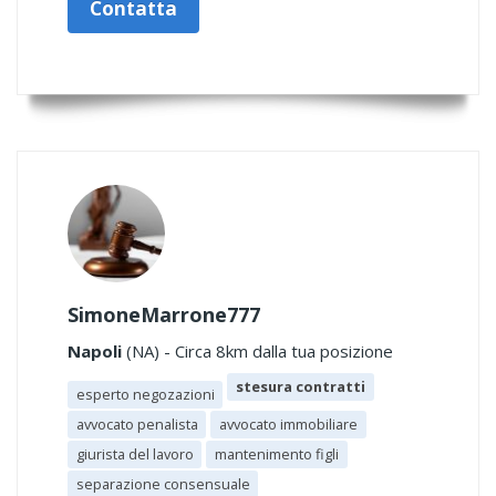
Contatta
SimoneMarrone777
Napoli
(NA) - Circa 8km dalla tua posizione
stesura contratti
esperto negozazioni
avvocato penalista
avvocato immobiliare
giurista del lavoro
mantenimento figli
separazione consensuale