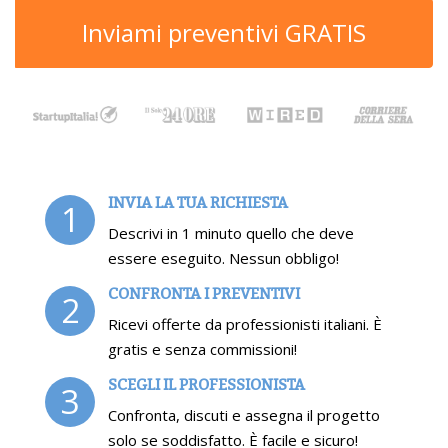
Inviami preventivi GRATIS
INVIA LA TUA RICHIESTA
1
Descrivi in 1 minuto quello che deve
essere eseguito. Nessun obbligo!
CONFRONTA I PREVENTIVI
2
Ricevi offerte da professionisti italiani. È
gratis e senza commissioni!
SCEGLI IL PROFESSIONISTA
3
Confronta, discuti e assegna il progetto
solo se soddisfatto. È facile e sicuro!