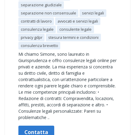
separazione giudiziale
separazione non consensuale
servizi legali
contratti di lavoro
avvocati e servizi legali
consulenza legale
consulente legale
privacy gdpr
stesura termini e condizioni
consulenza brevetto
Mi chiamo Simone, sono laureato in
Giurisprudenza e offro consulenze legali online per
privati e aziende. La mia esperienza si concentra
su diritto civile, diritto di famiglia e
contrattualistica, con un’attenzione particolare a
rendere ogni parere legale chiaro e comprensibile.
Le mie competenze principali includono: •
Redazione di contratti: Compravendita, locazioni,
affitti, prestiti, accordi di separazione e altro. •
Consulenze legali personalizzate: Pareri su
problematiche ..
Contatta