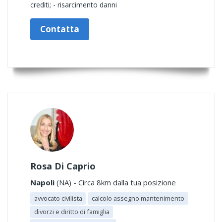
crediti; - risarcimento danni
Contatta
Rosa Di Caprio
Napoli
(NA) - Circa 8km dalla tua posizione
avvocato civilista
calcolo assegno mantenimento
divorzi e diritto di famiglia