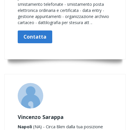
smistamento telefonate - smistamento posta
elettronica ordinaria e certificata - data entry -
gestione appuntamenti - organizzazione archivio
cartaceo - dattilografia per stesura att ..
Contatta
Vincenzo Sarappa
Napoli
(NA) - Circa 8km dalla tua posizione