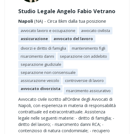
Studio Legale Angelo Fabio Vetrano
Napoli
(NA) - Circa 8km dalla tua posizione
avvocato lavoro e occupazione
avvocato civilista
assicurazione
avvocato del lavoro
divorzi e diritto di famiglia
mantenimento figli
risarcimento danni
separazione con addebito
separazione giudiziale
separazione non consensuale
assicurazione veicolo
controversie di lavoro
avvocato divorzista
risarcimento assicurativo
Avvocato civile iscritto all’Ordine degli Avvocati di
Napoli, con esperienza in materia di responsabilità
contrattuale ed extracontrattuale. Assistenza
legale nelle seguenti materie: - diritto di famiglia; -
diritto del lavoro; - risarcimento danni RCA; -
contenzioso di natura condominiale; - recupero