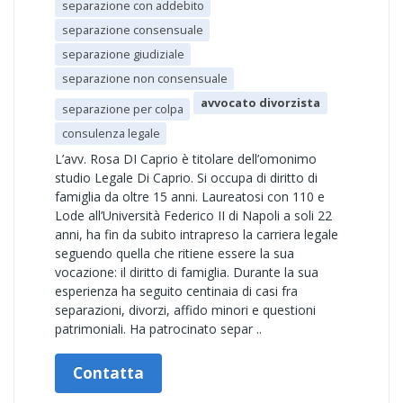
separazione con addebito
separazione consensuale
separazione giudiziale
separazione non consensuale
avvocato divorzista
separazione per colpa
consulenza legale
L’avv. Rosa DI Caprio è titolare dell’omonimo
studio Legale Di Caprio. Si occupa di diritto di
famiglia da oltre 15 anni. Laureatosi con 110 e
Lode all’Università Federico II di Napoli a soli 22
anni, ha fin da subito intrapreso la carriera legale
seguendo quella che ritiene essere la sua
vocazione: il diritto di famiglia. Durante la sua
esperienza ha seguito centinaia di casi fra
separazioni, divorzi, affido minori e questioni
patrimoniali. Ha patrocinato separ ..
Contatta