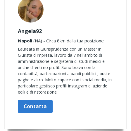
Angela92
Napoli
(NA) - Circa 8km dalla tua posizione
Laureata in Giurisprudenza con un Master in
Giurista d'Impresa, lavoro da 7 nell'ambito di
amministrazione e segreteria di studi medici e
anche di enti no profit. Sono brava con la
contabilità, partecipazioni a bandi pubblici , buste
paghe e altro. Molto capace con i social media, in
particolare gestisco profili Instagram di aziende
edili e di ristorazione.
Contatta