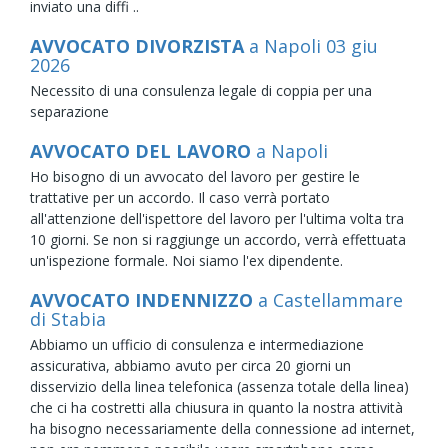
inviato una diffi ..
AVVOCATO DIVORZISTA
a Napoli
03
giu
2026
Necessito di una consulenza legale di coppia per una
separazione
AVVOCATO DEL LAVORO
a Napoli
Ho bisogno di un avvocato del lavoro per gestire le
trattative per un accordo. Il caso verrà portato
all'attenzione dell'ispettore del lavoro per l'ultima volta tra
10 giorni. Se non si raggiunge un accordo, verrà effettuata
un'ispezione formale. Noi siamo l'ex dipendente.
AVVOCATO INDENNIZZO
a Castellammare
di Stabia
Abbiamo un ufficio di consulenza e intermediazione
assicurativa, abbiamo avuto per circa 20 giorni un
disservizio della linea telefonica (assenza totale della linea)
che ci ha costretti alla chiusura in quanto la nostra attività
ha bisogno necessariamente della connessione ad internet,