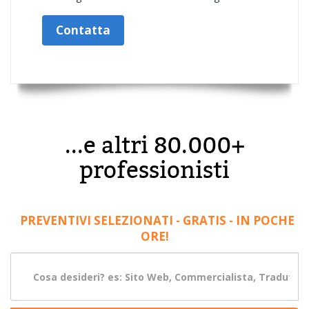
Contatta
...e altri 80.000+
professionisti
PREVENTIVI SELEZIONATI - GRATIS - IN POCHE
ORE!