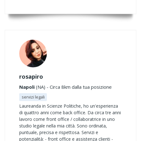
rosapiro
Napoli
(NA) - Circa 8km dalla tua posizione
servizi legali
Laureanda in Scienze Politiche, ho un'esperienza
di quattro anni come back office. Da circa tre anni
lavoro come front office / collaboratrice in uno
studio legale nella mia città. Sono ordinata,
puntuale, precisa e rispettosa. Servizi e
potenzialità: - front office e assistenza clienti -