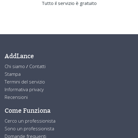
Tutto il servizio è gratuito
AddLance
Chi siamo
/
Contatti
Stampa
Termini del servizio
Informativa privacy
Recensioni
Come Funziona
Cerco un professionista
Sono un professionista
Domande frequenti