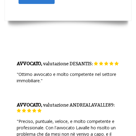
AVVOCATO,
valutazione
DESANTIS:
"Ottimo avvocato e molto competente nel settore
immobiliare."
AVVOCATO,
valutazione
ANDREALAVALLE89:
"Preciso, puntuale, veloce, e molto competente e
professionale. Con l'avvocato Lavalle ho risolto un
problema che da mesi non nè venivo a capo. e il