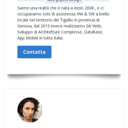
Siamo una realtà che è nata a inizio 2008 , e ci
occupavamo solo di assistenza HW & SW a livello
locale nel territorio del Tigullio in provincia di
Genova, dal 2015 invece realizziamo Siti Web,
Sviluppo di Architetture Complesse, Database,
App Mobile in tutta Italia
Contatta