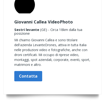
Giovanni Callea VideoPhoto
Sestri levante
(GE) - Circa 18km dalla tua
posizione
Mi chiamo Giovanni Callea e sono titolare
dell'azienda LevanteDrones, attiva in tutta Italia
nelle produzioni video e fotografiche, anche con
droni certificati. Mi occupo di riprese video,
montaggi, spot aziendali, corporate, eventi, sport,
matrimoni e altro.
Contatta