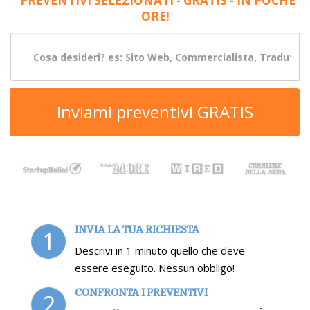
PREVENTIVI SELEZIONATI - GRATIS - IN POCHE
ORE!
Inviami preventivi GRATIS
INVIA LA TUA RICHIESTA
1
Descrivi in 1 minuto quello che deve
essere eseguito. Nessun obbligo!
CONFRONTA I PREVENTIVI
2