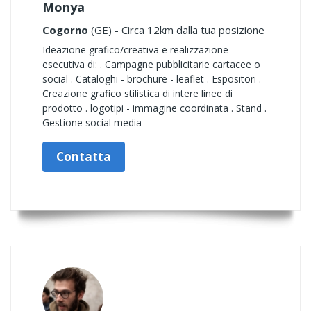
Monya
Cogorno
(GE) - Circa 12km dalla tua posizione
Ideazione grafico/creativa e realizzazione
esecutiva di: . Campagne pubblicitarie cartacee o
social . Cataloghi - brochure - leaflet . Espositori .
Creazione grafico stilistica di intere linee di
prodotto . logotipi - immagine coordinata . Stand .
Gestione social media
Contatta