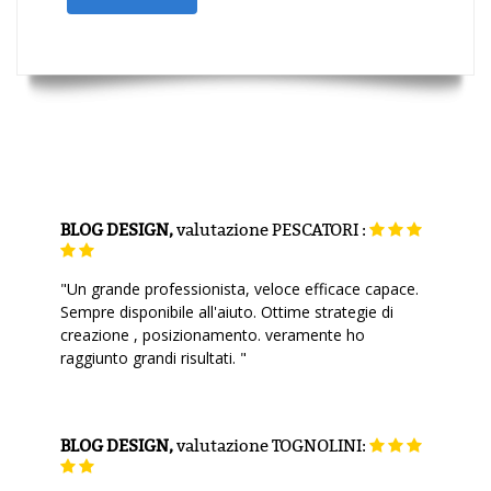
BLOG DESIGN,
valutazione
PESCATORI :
"Un grande professionista, veloce efficace capace.
Sempre disponibile all'aiuto. Ottime strategie di
creazione , posizionamento. veramente ho
raggiunto grandi risultati. "
BLOG DESIGN,
valutazione
TOGNOLINI: