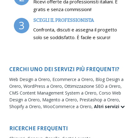
Ricevi offerte da professionisti italiani. È
gratis e senza commissioni!
SCEGLI IL PROFESSIONISTA
3
Confronta, discuti e assegna il progetto
solo se soddisfatto. È facile e sicuro!
CERCHI UNO DEI SERVIZI PIÙ FREQUENTI?
Web Design a Orero,
Ecommerce a Orero,
Blog Design a
Orero,
WordPress a Orero,
Ottimizzazione SEO a Orero,
CMS Content Management System a Orero,
Corso Web
Design a Orero,
Magento a Orero,
Prestashop a Orero,
Shopify a Orero,
WooCommerce a Orero,
Altri servizi
RICERCHE FREQUENTI