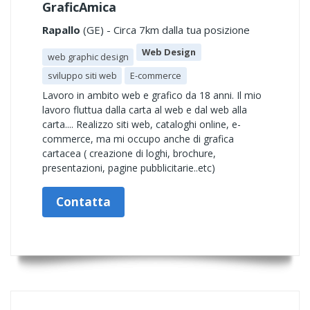
GraficAmica
Rapallo
(GE) - Circa 7km dalla tua posizione
Web Design
web graphic design
sviluppo siti web
E-commerce
Lavoro in ambito web e grafico da 18 anni. Il mio
lavoro fluttua dalla carta al web e dal web alla
carta.... Realizzo siti web, cataloghi online, e-
commerce, ma mi occupo anche di grafica
cartacea ( creazione di loghi, brochure,
presentazioni, pagine pubblicitarie..etc)
Contatta