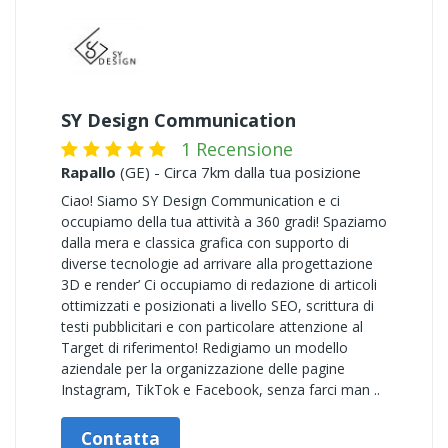
SY Design Communication
1 Recensione
Rapallo
(GE) - Circa 7km dalla tua posizione
Ciao! Siamo SY Design Communication e ci
occupiamo della tua attività a 360 gradi! Spaziamo
dalla mera e classica grafica con supporto di
diverse tecnologie ad arrivare alla progettazione
3D e render’ Ci occupiamo di redazione di articoli
ottimizzati e posizionati a livello SEO, scrittura di
testi pubblicitari e con particolare attenzione al
Target di riferimento! Redigiamo un modello
aziendale per la organizzazione delle pagine
Instagram, TikTok e Facebook, senza farci man ..
Contatta