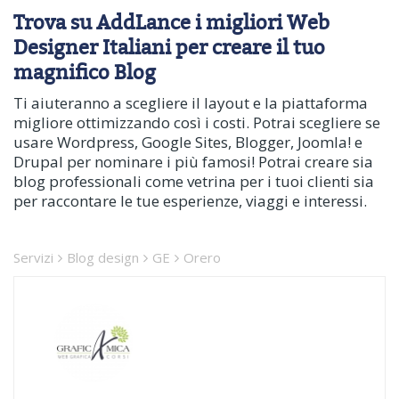
Trova su AddLance i migliori Web
Designer Italiani per creare il tuo
magnifico Blog
Ti aiuteranno a scegliere il layout e la piattaforma
migliore ottimizzando così i costi. Potrai scegliere se
usare Wordpress, Google Sites, Blogger, Joomla! e
Drupal per nominare i più famosi! Potrai creare sia
blog professionali come vetrina per i tuoi clienti sia
per raccontare le tue esperienze, viaggi e interessi.
Servizi
Blog design
GE
Orero