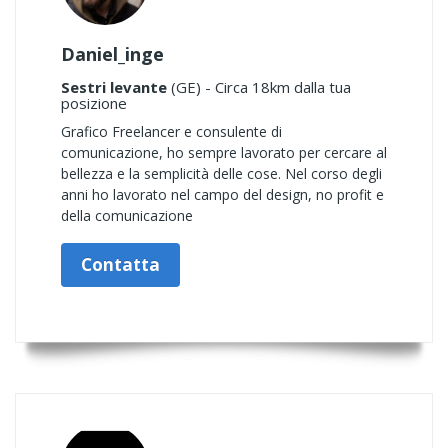
Daniel_inge
Sestri levante
(GE) - Circa 18km dalla tua
posizione
Grafico Freelancer e consulente di
comunicazione, ho sempre lavorato per cercare al
bellezza e la semplicità delle cose. Nel corso degli
anni ho lavorato nel campo del design, no profit e
della comunicazione
Contatta