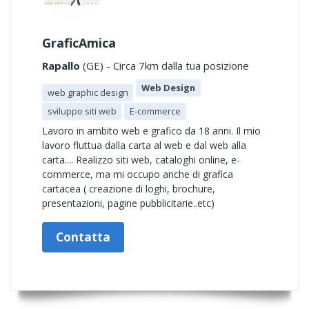
GraficAmica
Rapallo
(GE) - Circa 7km dalla tua posizione
Web Design
web graphic design
sviluppo siti web
E-commerce
Lavoro in ambito web e grafico da 18 anni. Il mio
lavoro fluttua dalla carta al web e dal web alla
carta.... Realizzo siti web, cataloghi online, e-
commerce, ma mi occupo anche di grafica
cartacea ( creazione di loghi, brochure,
presentazioni, pagine pubblicitarie..etc)
Contatta