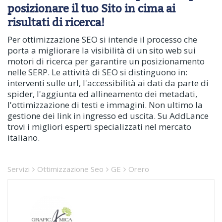
posizionare il tuo Sito in cima ai
risultati di ricerca!
Per ottimizzazione SEO si intende il processo che
porta a migliorare la visibilità di un sito web sui
motori di ricerca per garantire un posizionamento
nelle SERP. Le attività di SEO si distinguono in:
interventi sulle url, l'accessibilità ai dati da parte di
spider, l'aggiunta ed allineamento dei metadati,
l'ottimizzazione di testi e immagini. Non ultimo la
gestione dei link in ingresso ed uscita. Su AddLance
trovi i migliori esperti specializzati nel mercato
italiano.
Servizi
Ottimizzazione Seo
GE
Orero