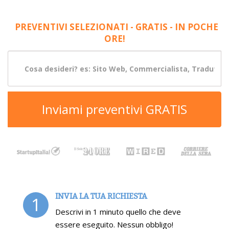
PREVENTIVI SELEZIONATI - GRATIS - IN POCHE
ORE!
Inviami preventivi GRATIS
INVIA LA TUA RICHIESTA
1
Descrivi in 1 minuto quello che deve
essere eseguito. Nessun obbligo!