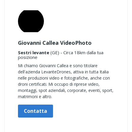
Giovanni Callea VideoPhoto
Sestri levante
(GE) - Circa 18km dalla tua
posizione
Mi chiamo Giovanni Callea e sono titolare
dell'azienda LevanteDrones, attiva in tutta Italia
nelle produzioni video e fotografiche, anche con
droni certificati. Mi occupo di riprese video,
montaggi, spot aziendali, corporate, eventi, sport,
matrimoni e altro.
Contatta