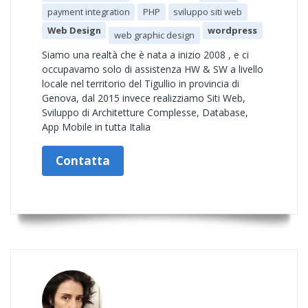
payment integration
PHP
sviluppo siti web
Web Design
wordpress
web graphic design
Siamo una realtà che è nata a inizio 2008 , e ci
occupavamo solo di assistenza HW & SW a livello
locale nel territorio del Tigullio in provincia di
Genova, dal 2015 invece realizziamo Siti Web,
Sviluppo di Architetture Complesse, Database,
App Mobile in tutta Italia
Contatta