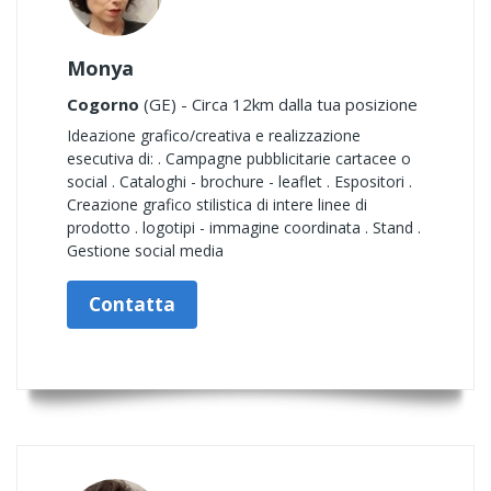
Monya
Cogorno
(GE) - Circa 12km dalla tua posizione
Ideazione grafico/creativa e realizzazione
esecutiva di: . Campagne pubblicitarie cartacee o
social . Cataloghi - brochure - leaflet . Espositori .
Creazione grafico stilistica di intere linee di
prodotto . logotipi - immagine coordinata . Stand .
Gestione social media
Contatta