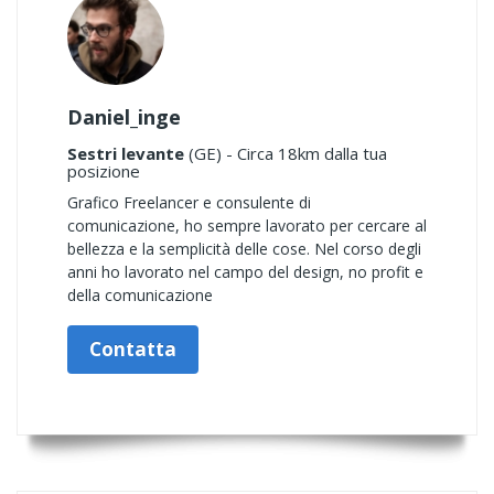
Daniel_inge
Sestri levante
(GE) - Circa 18km dalla tua
posizione
Grafico Freelancer e consulente di
comunicazione, ho sempre lavorato per cercare al
bellezza e la semplicità delle cose. Nel corso degli
anni ho lavorato nel campo del design, no profit e
della comunicazione
Contatta