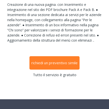
Creazione di una nuova pagina. con Inserimento e
integrazione nel sito dei PDF brochure Pack A e Pack B. ●
Inserimento di una sezione dedicata ai servizi per le aziende
nella homepage, con collegamento alla pagina “Per le
aziende”. ● Inserimento di un box informativo nella pagina
“Chi sono” per valorizzare i servizi di formazione per le
aziende. ● Correzione di refusi ed errori presenti nel sito. ●
Aggiornamento della struttura del menù con eliminazi ..
richiedi un preventivo simile
Tutto il servizio è gratuito