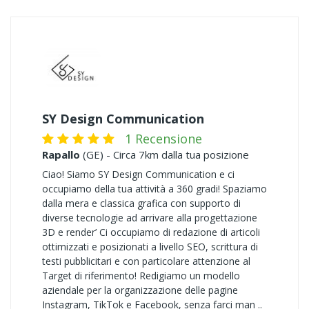
SY Design Communication
1 Recensione
Rapallo
(GE) - Circa 7km dalla tua posizione
Ciao! Siamo SY Design Communication e ci
occupiamo della tua attività a 360 gradi! Spaziamo
dalla mera e classica grafica con supporto di
diverse tecnologie ad arrivare alla progettazione
3D e render’ Ci occupiamo di redazione di articoli
ottimizzati e posizionati a livello SEO, scrittura di
testi pubblicitari e con particolare attenzione al
Target di riferimento! Redigiamo un modello
aziendale per la organizzazione delle pagine
Instagram, TikTok e Facebook, senza farci man ..