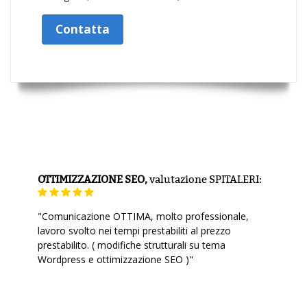
Contatta
OTTIMIZZAZIONE SEO,
valutazione
SPITALERI:
"Comunicazione OTTIMA, molto professionale,
lavoro svolto nei tempi prestabiliti al prezzo
prestabilito. ( modifiche strutturali su tema
Wordpress e ottimizzazione SEO )"