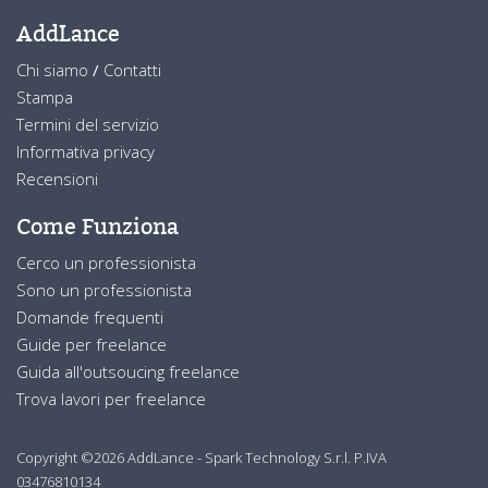
AddLance
Chi siamo
/
Contatti
Stampa
Termini del servizio
Informativa privacy
Recensioni
Come Funziona
Cerco un professionista
Sono un professionista
Domande frequenti
Guide per freelance
Guida all'outsoucing freelance
Trova lavori per freelance
Copyright ©2026 AddLance - Spark Technology S.r.l. P.IVA
03476810134