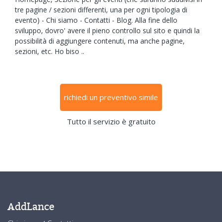
tre pagine / sezioni differenti, una per ogni tipologia di
evento) - Chi siamo - Contatti - Blog. Alla fine dello
sviluppo, dovro' avere il pieno controllo sul sito e quindi la
possibilità di aggiungere contenuti, ma anche pagine,
sezioni, etc. Ho biso ..
richiedi un preventivo simile
Tutto il servizio è gratuito
AddLance