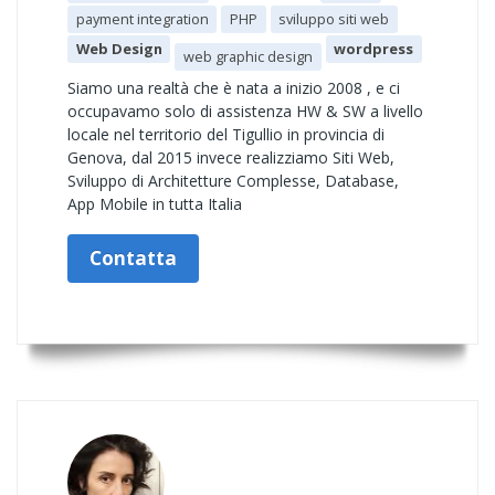
payment integration
PHP
sviluppo siti web
Web Design
wordpress
web graphic design
Siamo una realtà che è nata a inizio 2008 , e ci
occupavamo solo di assistenza HW & SW a livello
locale nel territorio del Tigullio in provincia di
Genova, dal 2015 invece realizziamo Siti Web,
Sviluppo di Architetture Complesse, Database,
App Mobile in tutta Italia
Contatta