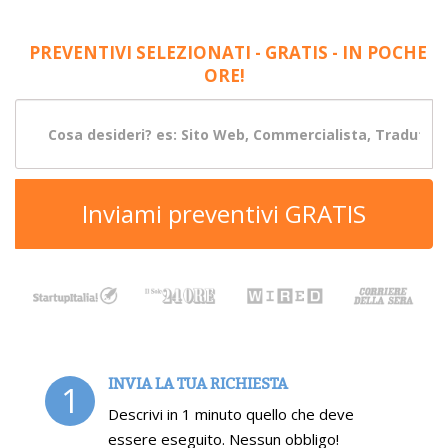
PREVENTIVI SELEZIONATI - GRATIS - IN POCHE
ORE!
Inviami preventivi GRATIS
INVIA LA TUA RICHIESTA
1
Descrivi in 1 minuto quello che deve
essere eseguito. Nessun obbligo!