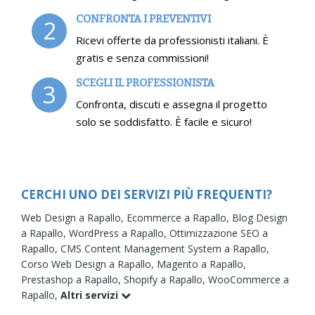
CONFRONTA I PREVENTIVI
2
Ricevi offerte da professionisti italiani. È
gratis e senza commissioni!
SCEGLI IL PROFESSIONISTA
3
Confronta, discuti e assegna il progetto
solo se soddisfatto. È facile e sicuro!
CERCHI UNO DEI SERVIZI PIÙ FREQUENTI?
Web Design a Rapallo,
Ecommerce a Rapallo,
Blog Design
a Rapallo,
WordPress a Rapallo,
Ottimizzazione SEO a
Rapallo,
CMS Content Management System a Rapallo,
Corso Web Design a Rapallo,
Magento a Rapallo,
Prestashop a Rapallo,
Shopify a Rapallo,
WooCommerce a
Rapallo,
Altri servizi