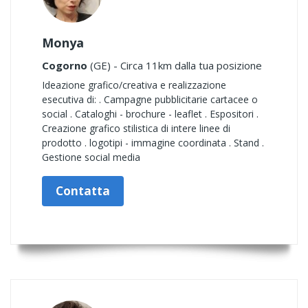
Monya
Cogorno
(GE) - Circa 11km dalla tua posizione
Ideazione grafico/creativa e realizzazione
esecutiva di: . Campagne pubblicitarie cartacee o
social . Cataloghi - brochure - leaflet . Espositori .
Creazione grafico stilistica di intere linee di
prodotto . logotipi - immagine coordinata . Stand .
Gestione social media
Contatta