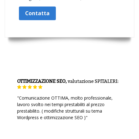
Contatta
OTTIMIZZAZIONE SEO,
valutazione
SPITALERI:
"Comunicazione OTTIMA, molto professionale,
lavoro svolto nei tempi prestabiliti al prezzo
prestabilito. ( modifiche strutturali su tema
Wordpress e ottimizzazione SEO )"