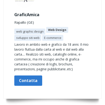
GraficAmica
Rapallo (GE)
Web Design
web graphic design
sviluppo siti web
E-commerce
Lavoro in ambito web e grafico da 18 anni. Il mio
lavoro fluttua dalla carta al web e dal web alla
carta.... Realizzo siti web, cataloghi online, e-
commerce, ma mi occupo anche di grafica
cartacea ( creazione di loghi, brochure,
presentazioni, pagine pubblicitarie..etc)
Contatta