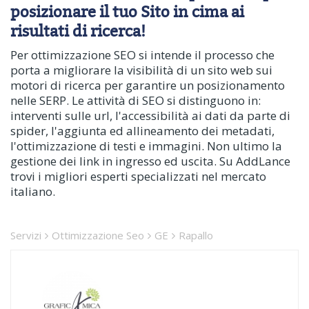
posizionare il tuo Sito in cima ai
risultati di ricerca!
Per ottimizzazione SEO si intende il processo che
porta a migliorare la visibilità di un sito web sui
motori di ricerca per garantire un posizionamento
nelle SERP. Le attività di SEO si distinguono in:
interventi sulle url, l'accessibilità ai dati da parte di
spider, l'aggiunta ed allineamento dei metadati,
l'ottimizzazione di testi e immagini. Non ultimo la
gestione dei link in ingresso ed uscita. Su AddLance
trovi i migliori esperti specializzati nel mercato
italiano.
Servizi
Ottimizzazione Seo
GE
Rapallo