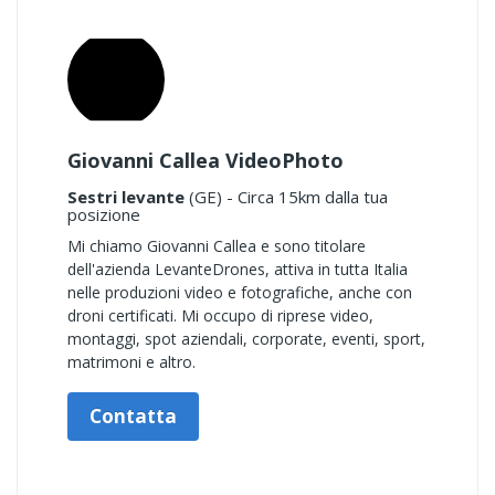
Giovanni Callea VideoPhoto
Sestri levante
(GE) - Circa 15km dalla tua
posizione
Mi chiamo Giovanni Callea e sono titolare
dell'azienda LevanteDrones, attiva in tutta Italia
nelle produzioni video e fotografiche, anche con
droni certificati. Mi occupo di riprese video,
montaggi, spot aziendali, corporate, eventi, sport,
matrimoni e altro.
Contatta