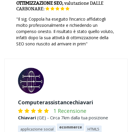
OTTIMIZZAZIONE SEO,
valutazione
DALLE
CARBONARE:
"Il sig. Coppola ha eseguito l’incarico affidatogli
molto professionalmente e richiedendo un
compenso onesto. Il risultato è stato quello voluto,
infatti dopo la sua attività di ottimizzazione della
SEO sono riuscito ad arrivare in prim"
Computerassistancechiavari
1 Recensione
Chiavari
(GE) - Circa 7km dalla tua posizione
ecommerce
applicazione social
HTML5