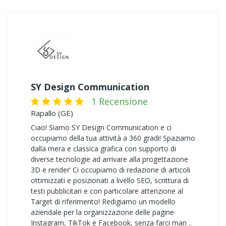
SY Design Communication
1 Recensione
Rapallo (GE)
Ciao! Siamo SY Design Communication e ci
occupiamo della tua attività a 360 gradi! Spaziamo
dalla mera e classica grafica con supporto di
diverse tecnologie ad arrivare alla progettazione
3D e render’ Ci occupiamo di redazione di articoli
ottimizzati e posizionati a livello SEO, scrittura di
testi pubblicitari e con particolare attenzione al
Target di riferimento! Redigiamo un modello
aziendale per la organizzazione delle pagine
Instagram, TikTok e Facebook, senza farci man ..