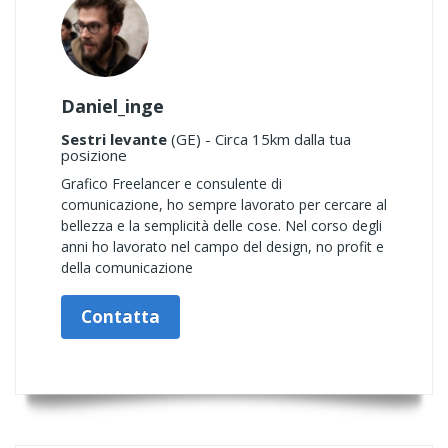
Daniel_inge
Sestri levante
(GE) - Circa 15km dalla tua
posizione
Grafico Freelancer e consulente di
comunicazione, ho sempre lavorato per cercare al
bellezza e la semplicità delle cose. Nel corso degli
anni ho lavorato nel campo del design, no profit e
della comunicazione
Contatta