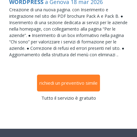
WORDPRESS
a Genova
18
mar
2026
Creazione di una nuova pagina. con Inserimento e
integrazione nel sito dei PDF brochure Pack A e Pack B. ●
Inserimento di una sezione dedicata ai servizi per le aziende
nella homepage, con collegamento alla pagina “Per le
aziende”. ● Inserimento di un box informativo nella pagina
“Chi sono” per valorizzare i servizi di formazione per le
aziende. ● Correzione di refusi ed errori presenti nel sito. ●
Aggiornamento della struttura del menù con eliminazi ..
richiedi un preventivo simile
Tutto il servizio è gratuito