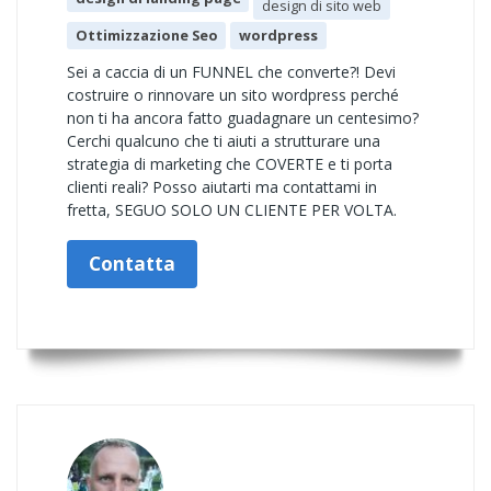
design di sito web
Ottimizzazione Seo
wordpress
Sei a caccia di un FUNNEL che converte?! Devi
costruire o rinnovare un sito wordpress perché
non ti ha ancora fatto guadagnare un centesimo?
Cerchi qualcuno che ti aiuti a strutturare una
strategia di marketing che COVERTE e ti porta
clienti reali? Posso aiutarti ma contattami in
fretta, SEGUO SOLO UN CLIENTE PER VOLTA.
Contatta