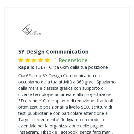
SY Design Communication
1 Recensione
Rapallo
(GE) - Circa 6km dalla tua posizione
Ciao! Siamo SY Design Communication e ci
occupiamo della tua attività a 360 gradi! Spaziamo
dalla mera e classica grafica con supporto di
diverse tecnologie ad arrivare alla progettazione
3D e render’ Ci occupiamo di redazione di articoli
ottimizzati e posizionati a livello SEO, scrittura di
testi pubblicitari e con particolare attenzione al
Target di riferimento! Redigiamo un modello
aziendale per la organizzazione delle pagine
Instagram, TikTok e Facebook, senza farci man ..