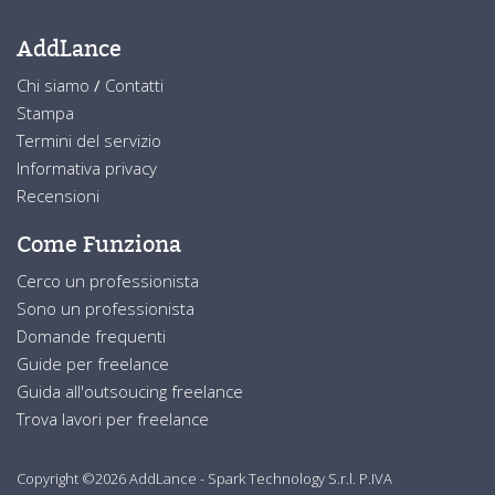
AddLance
Chi siamo
/
Contatti
Stampa
Termini del servizio
Informativa privacy
Recensioni
Come Funziona
Cerco un professionista
Sono un professionista
Domande frequenti
Guide per freelance
Guida all'outsoucing freelance
Trova lavori per freelance
Copyright ©2026 AddLance - Spark Technology S.r.l. P.IVA