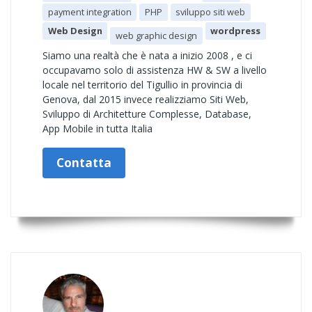
payment integration
PHP
sviluppo siti web
Web Design
wordpress
web graphic design
Siamo una realtà che è nata a inizio 2008 , e ci
occupavamo solo di assistenza HW & SW a livello
locale nel territorio del Tigullio in provincia di
Genova, dal 2015 invece realizziamo Siti Web,
Sviluppo di Architetture Complesse, Database,
App Mobile in tutta Italia
Contatta