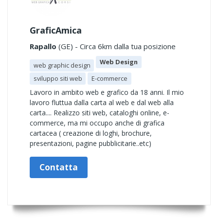
GraficAmica
Rapallo
(GE) - Circa 6km dalla tua posizione
Web Design
web graphic design
sviluppo siti web
E-commerce
Lavoro in ambito web e grafico da 18 anni. Il mio
lavoro fluttua dalla carta al web e dal web alla
carta.... Realizzo siti web, cataloghi online, e-
commerce, ma mi occupo anche di grafica
cartacea ( creazione di loghi, brochure,
presentazioni, pagine pubblicitarie..etc)
Contatta