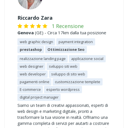
Riccardo Zara
1 Recensione
Genova
(GE) - Circa 17km dalla tua posizione
web graphic design
payment integration
prestashop
Ottimizzazione Seo
realizzazione landing page
applicazione social
web designer
sviluppo siti web
web developer
sviluppo di sito web
pagamenti online
customizzazione templete
E-commerce
esperto wordpress
digital project manager
Siamo un team di creativi appassionati, esperti di
web design e marketing digitale, pronti a
trasformare la tua visione in realtà. Offriamo una
gamma completa di servizi per aiutarti a costruire