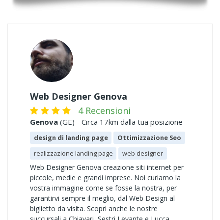
Web Designer Genova
4 Recensioni
Genova
(GE) - Circa 17km dalla tua posizione
design di landing page
Ottimizzazione Seo
realizzazione landing page
web designer
Web Designer Genova creazione siti internet per
piccole, medie e grandi imprese. Noi curiamo la
vostra immagine come se fosse la nostra, per
garantirvi sempre il meglio, dal Web Design al
biglietto da visita. Scopri anche le nostre
succursali a Chiavari, Sestri Levante e Lucca.