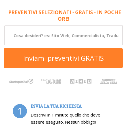
PREVENTIVI SELEZIONATI - GRATIS - IN POCHE
ORE!
Inviami preventivi GRATIS
INVIA LA TUA RICHIESTA
1
Descrivi in 1 minuto quello che deve
essere eseguito. Nessun obbligo!