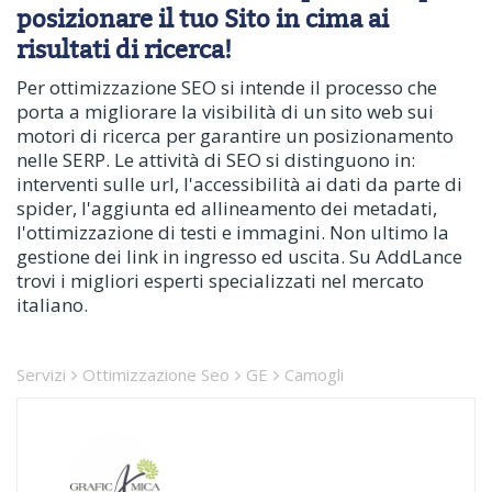
posizionare il tuo Sito in cima ai
risultati di ricerca!
Per ottimizzazione SEO si intende il processo che
porta a migliorare la visibilità di un sito web sui
motori di ricerca per garantire un posizionamento
nelle SERP. Le attività di SEO si distinguono in:
interventi sulle url, l'accessibilità ai dati da parte di
spider, l'aggiunta ed allineamento dei metadati,
l'ottimizzazione di testi e immagini. Non ultimo la
gestione dei link in ingresso ed uscita. Su AddLance
trovi i migliori esperti specializzati nel mercato
italiano.
Servizi
Ottimizzazione Seo
GE
Camogli