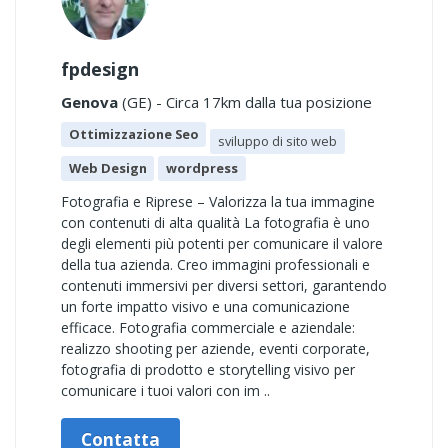
fpdesign
Genova
(GE) - Circa 17km dalla tua posizione
Ottimizzazione Seo
sviluppo di sito web
Web Design
wordpress
Fotografia e Riprese – Valorizza la tua immagine
con contenuti di alta qualità La fotografia è uno
degli elementi più potenti per comunicare il valore
della tua azienda. Creo immagini professionali e
contenuti immersivi per diversi settori, garantendo
un forte impatto visivo e una comunicazione
efficace. Fotografia commerciale e aziendale:
realizzo shooting per aziende, eventi corporate,
fotografia di prodotto e storytelling visivo per
comunicare i tuoi valori con im ..
Contatta