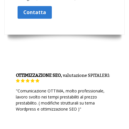
Contatta
OTTIMIZZAZIONE SEO,
valutazione
SPITALERI:
"Comunicazione OTTIMA, molto professionale,
lavoro svolto nei tempi prestabiliti al prezzo
prestabilito. ( modifiche strutturali su tema
Wordpress e ottimizzazione SEO )"