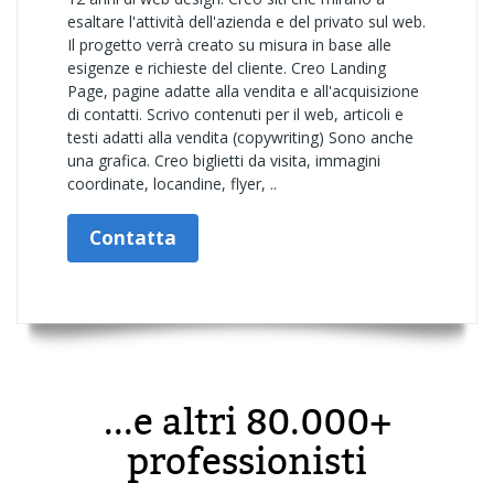
esaltare l'attività dell'azienda e del privato sul web.
Il progetto verrà creato su misura in base alle
esigenze e richieste del cliente. Creo Landing
Page, pagine adatte alla vendita e all'acquisizione
di contatti. Scrivo contenuti per il web, articoli e
testi adatti alla vendita (copywriting) Sono anche
una grafica. Creo biglietti da visita, immagini
coordinate, locandine, flyer, ..
Contatta
...e altri 80.000+
professionisti