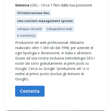
Genova
(GE) - Circa 17km dalla tua posizione
Ottimizzazione Seo
cms content management system
sviluppo siti web
sviluppatore web
e commerce
Produzione siti web professionali. Abbiamo
realizzato oltre 1.300 siti dal 1998, per aziende di
ogni tipologia e dimensione, in Italia e all'estero.
Grazie ad una nostra esclusiva metodologia SEO i
nostri siti sono gratuitamente ai primi posti su
Google. Cerca su Google "produzione siti" e ci
vedrai al primo posto (esclusi gli Annunci di
Google).
Contatta