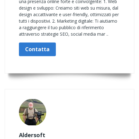
una presenza online forte e coinvolgente: 1. Web
design e sviluppo: Creiamo siti web su misura, dal
design accattivante e user-friendly, ottimizzati per
tutti i dispositivi. 2. Marketing digitale: Ti aiutiamo
a raggiungere il tuo pubblico di riferimento
attraverso strategie SEO, social media mar ..
Contatta
Aldersoft