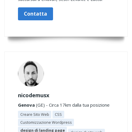
Contatta
nicodemusx
Genova
(GE) - Circa 17km dalla tua posizione
Creare Sito Web
CSS
Customizzazione Wordpress
design di landing page