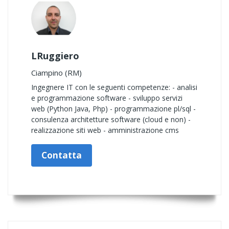
LRuggiero
Ciampino (RM)
Ingegnere IT con le seguenti competenze: - analisi
e programmazione software - sviluppo servizi
web (Python Java, Php) - programmazione pl/sql -
consulenza architetture software (cloud e non) -
realizzazione siti web - amministrazione cms
Contatta