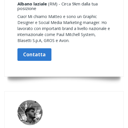
Albano laziale
(RM) - Circa 9km dalla tua
posizione
Ciao! Mi chiamo Matteo e sono un Graphic
Designer e Social Media Marketing manager. Ho
lavorato con importanti brand a livello nazionale e
internazionale come Paul Mitchell System,
Blasetti S.p.A, GROS e Avon.
Contatta