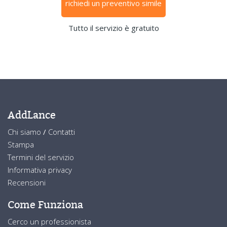
richiedi un preventivo simile
Tutto il servizio è gratuito
AddLance
Chi siamo
/
Contatti
Stampa
Termini del servizio
Informativa privacy
Recensioni
Come Funziona
Cerco un professionista