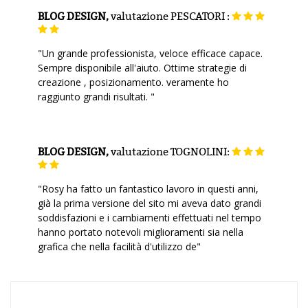
BLOG DESIGN,
valutazione
PESCATORI :
"Un grande professionista, veloce efficace capace.
Sempre disponibile all'aiuto. Ottime strategie di
creazione , posizionamento. veramente ho
raggiunto grandi risultati. "
BLOG DESIGN,
valutazione
TOGNOLINI:
"Rosy ha fatto un fantastico lavoro in questi anni,
già la prima versione del sito mi aveva dato grandi
soddisfazioni e i cambiamenti effettuati nel tempo
hanno portato notevoli miglioramenti sia nella
grafica che nella facilità d'utilizzo de"