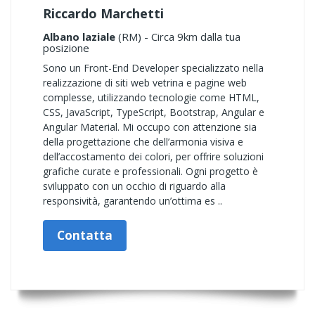
Riccardo Marchetti
Albano laziale
(RM) - Circa 9km dalla tua
posizione
Sono un Front-End Developer specializzato nella
realizzazione di siti web vetrina e pagine web
complesse, utilizzando tecnologie come HTML,
CSS, JavaScript, TypeScript, Bootstrap, Angular e
Angular Material. Mi occupo con attenzione sia
della progettazione che dell’armonia visiva e
dell’accostamento dei colori, per offrire soluzioni
grafiche curate e professionali. Ogni progetto è
sviluppato con un occhio di riguardo alla
responsività, garantendo un’ottima es ..
Contatta