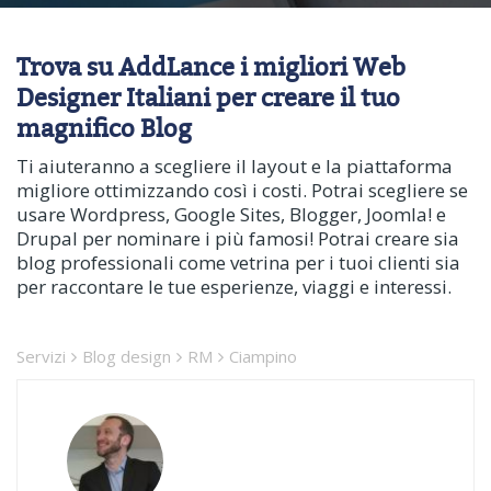
Trova su AddLance i migliori Web
Designer Italiani per creare il tuo
magnifico Blog
Ti aiuteranno a scegliere il layout e la piattaforma
migliore ottimizzando così i costi. Potrai scegliere se
usare Wordpress, Google Sites, Blogger, Joomla! e
Drupal per nominare i più famosi! Potrai creare sia
blog professionali come vetrina per i tuoi clienti sia
per raccontare le tue esperienze, viaggi e interessi.
Servizi
Blog design
RM
Ciampino