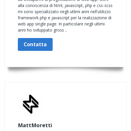
alla conoscenza di html, javascript, php e css-scss
mi sono specializzato negli utlimi anni nell'utilizzo
framework php e javascript per la realizzazione di
web app single page. In particolare negli ultimi
anni ho sviluppato gross ..
Contatta
MattMoretti