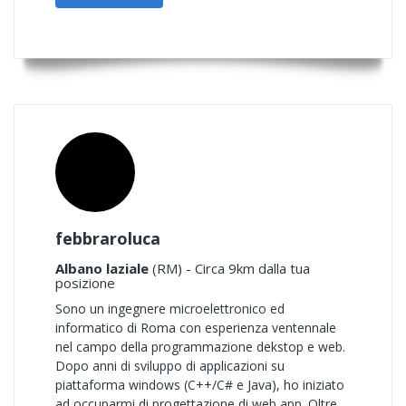
febbraroluca
Albano laziale
(RM) - Circa 9km dalla tua
posizione
Sono un ingegnere microelettronico ed
informatico di Roma con esperienza ventennale
nel campo della programmazione dekstop e web.
Dopo anni di sviluppo di applicazioni su
piattaforma windows (C++/C# e Java), ho iniziato
ad occuparmi di progettazione di web app. Oltre