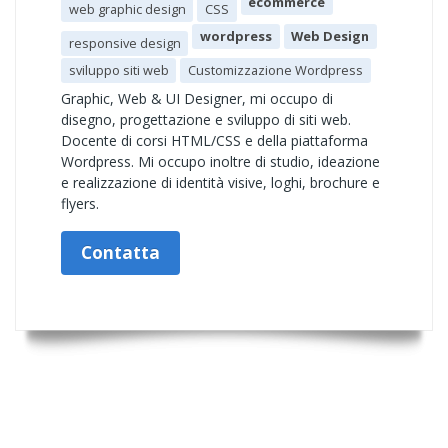
ecommerce
web graphic design
CSS
wordpress
Web Design
responsive design
sviluppo siti web
Customizzazione Wordpress
Graphic, Web & UI Designer, mi occupo di
disegno, progettazione e sviluppo di siti web.
Docente di corsi HTML/CSS e della piattaforma
Wordpress. Mi occupo inoltre di studio, ideazione
e realizzazione di identità visive, loghi, brochure e
flyers.
Contatta