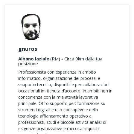
gnuros
Albano laziale
(RM) - Circa 9km dalla tua
posizione
Professionista con esperienza in ambito
informatico, organizzazione dei processi e
supporto tecnico, disponibile per collaborazioni
occasionali in ritenuta d’acconto, in ambiti non in
concorrenza con la mia attività lavorativa
principale. Offro supporto per: formazione su
strumenti digitali e uso consapevole della
tecnologia affiancamento operativo a
professionisti, studi e piccole attività analisi di
esigenze organizzative e raccolta requisiti