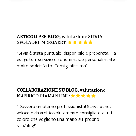
ARTICOLI PER BLOG,
valutazione
SILVIA
SPOLAORE MERGAERT:
"Silvia è stata puntuale, disponibile e preparata. Ha
eseguito il servizio e sono rimasto personalmente
molto soddisfatto. Consigliatissima"
COLLABORAZIONE SU BLOG,
valutazione
MANRICO DIAMANTINI :
"Davvero un ottimo professionista! Scrive bene,
veloce e chiaro! Assolutamente consigliato a tutti
coloro che vogliono una mano sul proprio
sito/blog!"