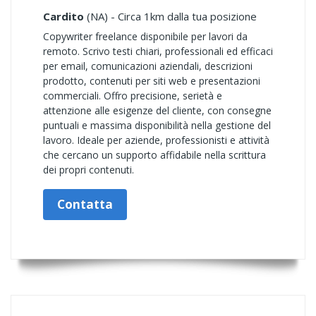
Cardito
(NA) - Circa 1km dalla tua posizione
Copywriter freelance disponibile per lavori da
remoto. Scrivo testi chiari, professionali ed efficaci
per email, comunicazioni aziendali, descrizioni
prodotto, contenuti per siti web e presentazioni
commerciali. Offro precisione, serietà e
attenzione alle esigenze del cliente, con consegne
puntuali e massima disponibilità nella gestione del
lavoro. Ideale per aziende, professionisti e attività
che cercano un supporto affidabile nella scrittura
dei propri contenuti.
Contatta