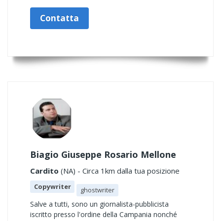
Contatta
Biagio Giuseppe Rosario Mellone
Cardito
(NA) - Circa 1km dalla tua posizione
Copywriter
ghostwriter
Salve a tutti, sono un giornalista-pubblicista
iscritto presso l'ordine della Campania nonché