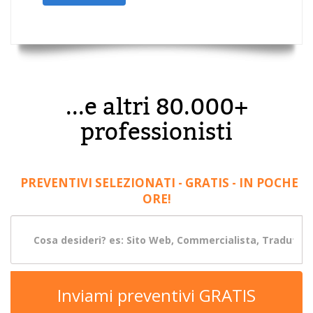
...e altri 80.000+
professionisti
PREVENTIVI SELEZIONATI - GRATIS - IN POCHE
ORE!
Inviami preventivi GRATIS