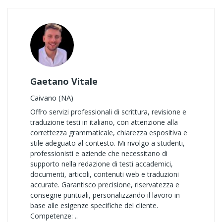
Gaetano Vitale
Caivano (NA)
Offro servizi professionali di scrittura, revisione e
traduzione testi in italiano, con attenzione alla
correttezza grammaticale, chiarezza espositiva e
stile adeguato al contesto. Mi rivolgo a studenti,
professionisti e aziende che necessitano di
supporto nella redazione di testi accademici,
documenti, articoli, contenuti web e traduzioni
accurate. Garantisco precisione, riservatezza e
consegne puntuali, personalizzando il lavoro in
base alle esigenze specifiche del cliente.
Competenze: ..