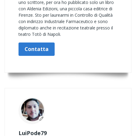
uno scrittore, per ora ho pubblicato solo un libro
con Aldenia Edizioni, una piccola casa editrice di
Firenze. Sto per laurearmi in Controllo di Qualità
con indirizzo Industriale Farmaceutico e sono
diplomato anche in recitazione teatrale presso il
teatro Totò di Napoli.
Contatta
LuiPode79