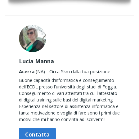
Lucia Manna
Acerra
(NA) - Circa 5km dalla tua posizione
Buone capacità d'informatica e conseguimento
dell'ECDL presso l'università degli studi di Foggia.
Conseguimento di vari attestati tra cui l'attestato
di digital training sulle basi del digital marketing.
Esperienza nel settore di assistenza informatica e
tanta motivazione e voglia di fare sono i primi due
motivi che mi hanno convinta ad iscrivermi!
Contatta