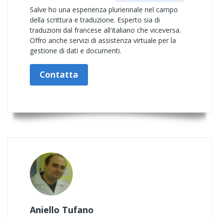
Salve ho una esperienza pluriennale nel campo
della scrittura e traduzione. Esperto sia di
traduzioni dal francese all'italiano che viceversa.
Offro anche servizi di assistenza virtuale per la
gestione di dati e documenti.
Contatta
Aniello Tufano