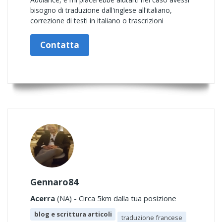
bisogno di traduzione dall'inglese all'italiano,
correzione di testi in italiano o trascrizioni
Contatta
Gennaro84
Acerra
(NA) - Circa 5km dalla tua posizione
blog e scrittura articoli
traduzione francese