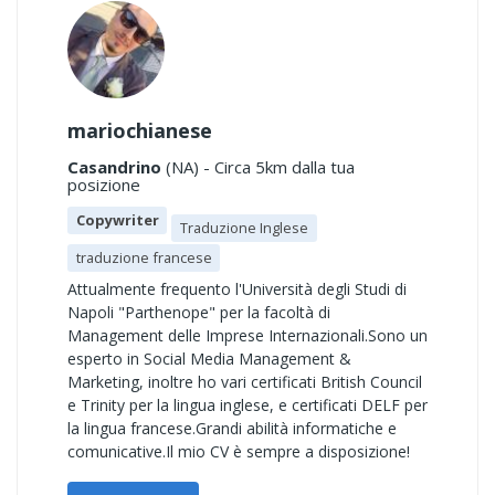
mariochianese
Casandrino
(NA) - Circa 5km dalla tua
posizione
Copywriter
Traduzione Inglese
traduzione francese
Attualmente frequento l'Università degli Studi di
Napoli "Parthenope" per la facoltà di
Management delle Imprese Internazionali.Sono un
esperto in Social Media Management &
Marketing, inoltre ho vari certificati British Council
e Trinity per la lingua inglese, e certificati DELF per
la lingua francese.Grandi abilità informatiche e
comunicative.Il mio CV è sempre a disposizione!