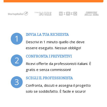
INVIA LA TUA RICHIESTA
1
Descrivi in 1 minuto quello che deve
essere eseguito. Nessun obbligo!
CONFRONTA I PREVENTIVI
2
Ricevi offerte da professionisti italiani. È
gratis e senza commissioni!
SCEGLI IL PROFESSIONISTA
3
Confronta, discuti e assegna il progetto
solo se soddisfatto. È facile e sicuro!