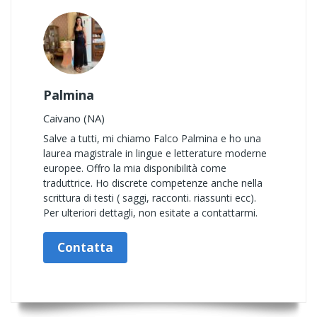
Palmina
Caivano (NA)
Salve a tutti, mi chiamo Falco Palmina e ho una
laurea magistrale in lingue e letterature moderne
europee. Offro la mia disponibilità come
traduttrice. Ho discrete competenze anche nella
scrittura di testi ( saggi, racconti. riassunti ecc).
Per ulteriori dettagli, non esitate a contattarmi.
Contatta