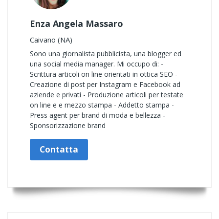
Enza Angela Massaro
Caivano (NA)
Sono una giornalista pubblicista, una blogger ed
una social media manager. Mi occupo di: -
Scrittura articoli on line orientati in ottica SEO -
Creazione di post per Instagram e Facebook ad
aziende e privati - Produzione articoli per testate
on line e e mezzo stampa - Addetto stampa -
Press agent per brand di moda e bellezza -
Sponsorizzazione brand
Contatta