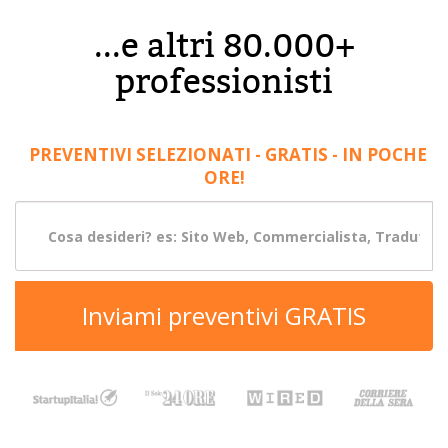
...e altri 80.000+
professionisti
PREVENTIVI SELEZIONATI - GRATIS - IN POCHE
ORE!
Inviami preventivi GRATIS