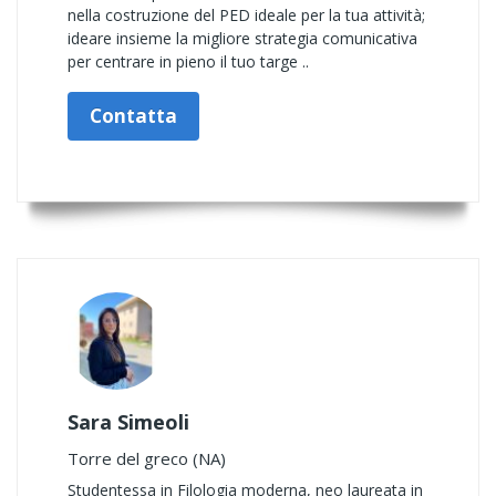
nella costruzione del PED ideale per la tua attività;
ideare insieme la migliore strategia comunicativa
per centrare in pieno il tuo targe ..
Contatta
Sara Simeoli
Torre del greco (NA)
Studentessa in Filologia moderna, neo laureata in