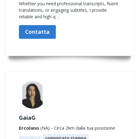
Whether you need professional transcripts, fluent
translations, or engaging subtitles, I provide
reliable and high-q ..
Contatta
GaiaG
Ercolano
(NA) - Circa 2km dalla tua posizione
comunicato stampa