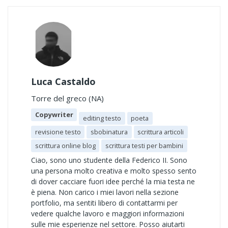
Luca Castaldo
Torre del greco (NA)
Copywriter
editing testo
poeta
revisione testo
sbobinatura
scrittura articoli
scrittura online blog
scrittura testi per bambini
Ciao, sono uno studente della Federico II. Sono
una persona molto creativa e molto spesso sento
di dover cacciare fuori idee perché la mia testa ne
è piena. Non carico i miei lavori nella sezione
portfolio, ma sentiti libero di contattarmi per
vedere qualche lavoro e maggiori informazioni
sulle mie esperienze nel settore. Posso aiutarti