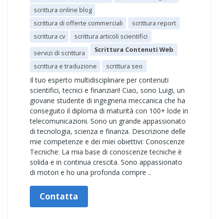
scrittura online blog
scrittura di offerte commerciali
scrittura report
scrittura cv
scrittura articoli scientifici
Scrittura Contenuti Web
servizi di scrittura
scrittura e traduzione
scrittura seo
Il tuo esperto multidisciplinare per contenuti
scientifici, tecnici e finanziari! Ciao, sono Luigi, un
giovane studente di ingegneria meccanica che ha
conseguito il diploma di maturità con 100+ lode in
telecomunicazioni. Sono un grande appassionato
di tecnologia, scienza e finanza. Descrizione delle
mie competenze e dei miei obiettivi: Conoscenze
Tecniche: La mia base di conoscenze tecniche è
solida e in continua crescita. Sono appassionato
di motori e ho una profonda compre ..
Contatta