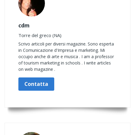
cdm
Torre del greco (NA)
Scrivo articoli per diversi magazine. Sono esperta
in Comunicazione d'Impresa e marketing. Mi
occupo anche di arte e musica . I am a professor
of tourism marketing in schools . I write articles
on web magazine .
Contatta