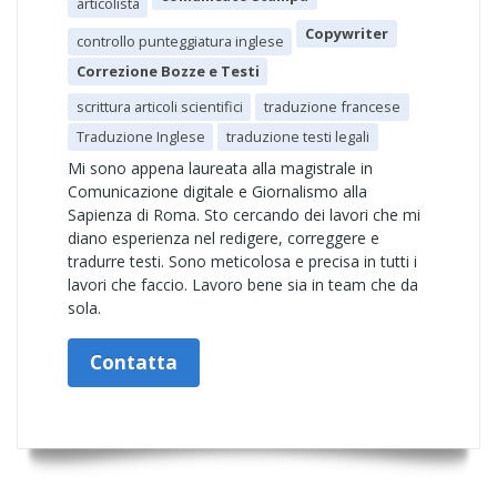
articolista
Copywriter
controllo punteggiatura inglese
Correzione Bozze e Testi
scrittura articoli scientifici
traduzione francese
Traduzione Inglese
traduzione testi legali
Mi sono appena laureata alla magistrale in
Comunicazione digitale e Giornalismo alla
Sapienza di Roma. Sto cercando dei lavori che mi
diano esperienza nel redigere, correggere e
tradurre testi. Sono meticolosa e precisa in tutti i
lavori che faccio. Lavoro bene sia in team che da
sola.
Contatta