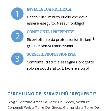
INVIA LA TUA RICHIESTA
1
Descrivi in 1 minuto quello che deve
essere eseguito. Nessun obbligo!
CONFRONTA I PREVENTIVI
2
Ricevi offerte da professionisti italiani. È
gratis e senza commissioni!
SCEGLI IL PROFESSIONISTA
3
Confronta, discuti e assegna il progetto
solo se soddisfatto. È facile e sicuro!
CERCHI UNO DEI SERVIZI PIÙ FREQUENTI?
Blog e Scrittura Articoli a Torre Del Greco,
Scrittura
Contenuti Web a Torre Del Greco,
Giornalista a Torre Del