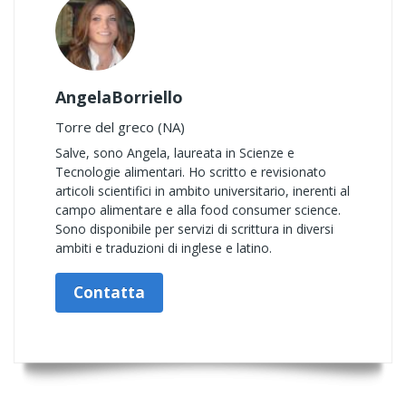
AngelaBorriello
Torre del greco (NA)
Salve, sono Angela, laureata in Scienze e
Tecnologie alimentari. Ho scritto e revisionato
articoli scientifici in ambito universitario, inerenti al
campo alimentare e alla food consumer science.
Sono disponibile per servizi di scrittura in diversi
ambiti e traduzioni di inglese e latino.
Contatta