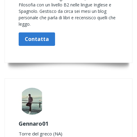
Filosofia con un livello B2 nelle lingue Inglese e
Spagnolo. Gestisco da circa sei mesi un blog
personale che parla di libri e recensisco quelli che
leggo.
Contatta
Gennaro01
Torre del greco (NA)