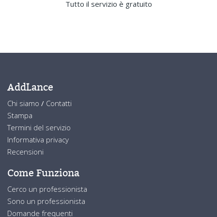
Tutto il servizio è gratuito
AddLance
Chi siamo
/
Contatti
Stampa
Termini del servizio
Informativa privacy
Recensioni
Come Funziona
Cerco un professionista
Sono un professionista
Domande frequenti