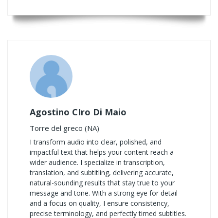
Agostino CIro Di Maio
Torre del greco (NA)
I transform audio into clear, polished, and
impactful text that helps your content reach a
wider audience. I specialize in transcription,
translation, and subtitling, delivering accurate,
natural-sounding results that stay true to your
message and tone. With a strong eye for detail
and a focus on quality, I ensure consistency,
precise terminology, and perfectly timed subtitles.