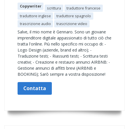
Copywriter
scrittura
traduttore francese
traduttore inglese
traduttore spagnolo
trascrizione audio
trascrizione video
Salve, il mio nome è Gennaro. Sono un giovane
imprenditore digitale appassionato di tutto ciò che
tratta l'online. Più nello specifico mi occupo di: -
Logo Design (aziende, brand ed altro); -
Traduzione testi; - Riassunti testi; - Scrittura testi
creativi; - Creazione e restauro annunci AIRBNB: -
Gestione annunci di affitti brevi (AIRBNB e
BOOKING); Sarò sempre a vostra disposizione!
Contatta