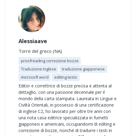
Alessiaave
Torre del greco (NA)
proofreading correzione bozze
Traduzione Inglese
traduzione giapponese
microsoft word
editing testo
Editor e correttrice di bozze precisa e attenta al
dettaglio, con una passione decennale per il
mondo della carta stampata. Laureata in Lingue e
Civiltà Orientali, in possesso di una certificazione
di inglese C2, ho lavorato per oltre tre anni con
una nota casa editrice specializzata in fumetti
giapponesi e americani, occupandomi di editing e
correzione di bozze, nonché di tradurre i testi in