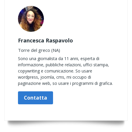
Francesca Raspavolo
Torre del greco (NA)
Sono una giornalista da 11 anni, esperta di
informazione, pubbliche relazioni, uffici stampa,
copywriting e comunicazione. So usare
wordpress, joomla, cms, mi occupo di
paginazione web, so usare i programmi di grafica.
Contatta