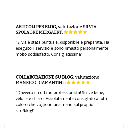
ARTICOLI PER BLOG,
valutazione
SILVIA
SPOLAORE MERGAERT:
"Silvia è stata puntuale, disponibile e preparata. Ha
eseguito il servizio e sono rimasto personalmente
molto soddisfatto. Consigliatissima"
COLLABORAZIONE SU BLOG,
valutazione
MANRICO DIAMANTINI :
"Davvero un ottimo professionista! Scrive bene,
veloce e chiaro! Assolutamente consigliato a tutti
coloro che vogliono una mano sul proprio
sito/blog!"