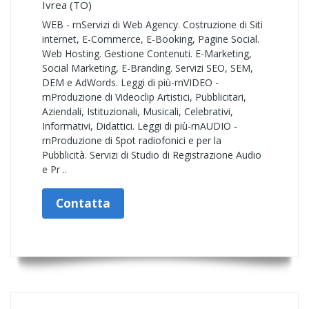
Ivrea (TO)
WEB - rnServizi di Web Agency. Costruzione di Siti
internet, E-Commerce, E-Booking, Pagine Social.
Web Hosting. Gestione Contenuti. E-Marketing,
Social Marketing, E-Branding. Servizi SEO, SEM,
DEM e AdWords. Leggi di più-rnVIDEO -
rnProduzione di Videoclip Artistici, Pubblicitari,
Aziendali, Istituzionali, Musicali, Celebrativi,
Informativi, Didattici. Leggi di più-rnAUDIO -
rnProduzione di Spot radiofonici e per la
Pubblicità. Servizi di Studio di Registrazione Audio
e Pr ..
Contatta