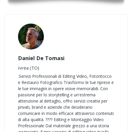
Daniel De Tomasi
Ivrea (TO)
.Servizi Professionali di Editing Video, Fotoritocco
e Restauro Fotografico Trasformo le tue riprese e
le tue immagini in opere visive memorabili. Con
passione per lo storytelling e un'estrema
attenzione al dettaglio, offro servizi creativi per
privati, brand e aziende che desiderano
comunicare in modo efficace attraverso contenuti
di alta qualità. ???? Editing e Montaggio Video
Professionale Dal materiale grezzo a una storia
avvincente. Il mio servizio di editing video trasfo ..