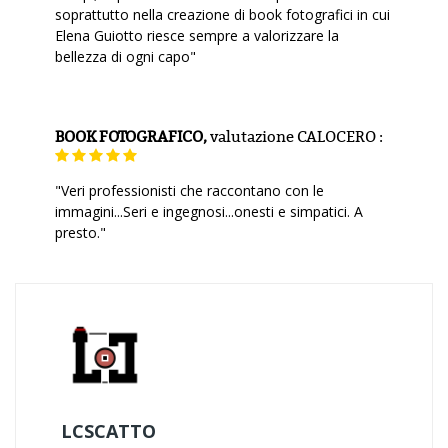
soprattutto nella creazione di book fotografici in cui
Elena Guiotto riesce sempre a valorizzare la
bellezza di ogni capo"
BOOK FOTOGRAFICO,
valutazione
CALOCERO :
"Veri professionisti che raccontano con le
immagini...Seri e ingegnosi...onesti e simpatici. A
presto."
LCSCATTO