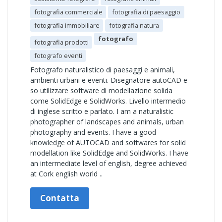
fotografia commerciale
fotografia di paesaggio
fotografia immobiliare
fotografia natura
fotografo
fotografia prodotti
fotografo eventi
Fotografo naturalistico di paesaggi e animali,
ambienti urbani e eventi. Disegnatore autoCAD e
so utilizzare software di modellazione solida
come SolidEdge e SolidWorks. Livello intermedio
di inglese scritto e parlato. I am a naturalistic
photographer of landscapes and animals, urban
photography and events. I have a good
knowledge of AUTOCAD and softwares for solid
modellation like SolidEdge and SolidWorks. I have
an intermediate level of english, degree achieved
at Cork english world ..
Contatta