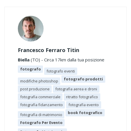
Francesco Ferraro Titin
Biella
(TO) - Circa 17km dalla tua posizione
fotografo
fotografo eventi
fotografo prodotti
modifiche photoshop
post produzione
fotografia aerea e droni
fotografia commerciale
ritratto fotografico
fotografia fidanzamento
fotografia evento
book fotografico
fotografia di matrimonio
Fotografo Per Evento