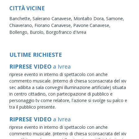
CITTÀ VICINE
Banchette,
Salerano Canavese,
Montalto Dora,
Samone,
Chiaverano,
Fiorano Canavese,
Pavone Canavese,
Bollengo,
Burolo,
Borgofranco d'Ivrea
ULTIME RICHIESTE
RIPRESE VIDEO
a Ivrea
riprese evento in interno di spettacolo con anche
commento musicale. (interno di chiesa sconsacrata del xiv
sec adibita a sala convegni illuminazione artificiale) situata
in centro cittadino, con partecipazione di pubblico e
personaggio tv come relatore, l'azione si svolge su palco e
tra il pubblico presente.
RIPRESE VIDEO
a Ivrea
riprese evento in interno di spettacolo con anche
commento musicale. (interno di chiesa sconsacrata del xiv