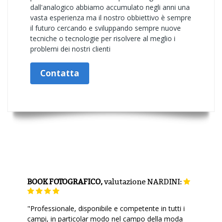
dall'analogico abbiamo accumulato negli anni una
vasta esperienza ma il nostro obbiettivo è sempre
il futuro cercando e sviluppando sempre nuove
tecniche o tecnologie per risolvere al meglio i
problemi dei nostri clienti
Contatta
BOOK FOTOGRAFICO,
valutazione
NARDINI:
"Professionale, disponibile e competente in tutti i
campi, in particolar modo nel campo della moda