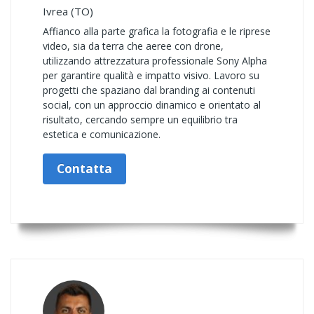
Ivrea (TO)
Affianco alla parte grafica la fotografia e le riprese
video, sia da terra che aeree con drone,
utilizzando attrezzatura professionale Sony Alpha
per garantire qualità e impatto visivo. Lavoro su
progetti che spaziano dal branding ai contenuti
social, con un approccio dinamico e orientato al
risultato, cercando sempre un equilibrio tra
estetica e comunicazione.
Contatta