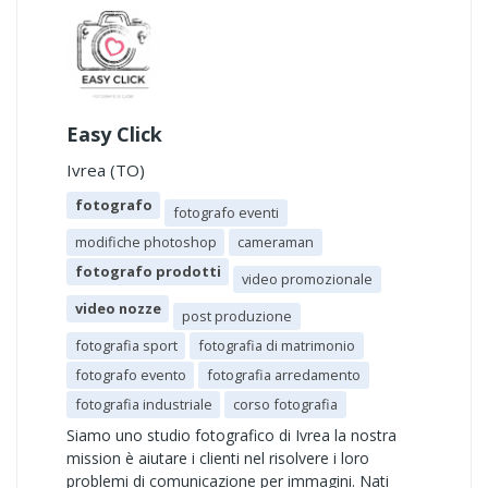
Easy Click
Ivrea (TO)
fotografo
fotografo eventi
modifiche photoshop
cameraman
fotografo prodotti
video promozionale
video nozze
post produzione
fotografia sport
fotografia di matrimonio
fotografo evento
fotografia arredamento
fotografia industriale
corso fotografia
Siamo uno studio fotografico di Ivrea la nostra
mission è aiutare i clienti nel risolvere i loro
problemi di comunicazione per immagini. Nati