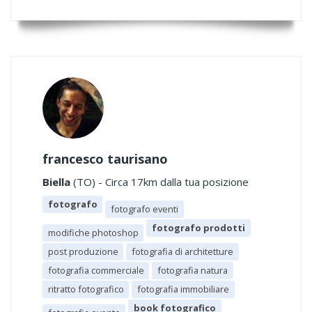
francesco taurisano
Biella
(TO) - Circa 17km dalla tua posizione
fotografo
fotografo eventi
fotografo prodotti
modifiche photoshop
post produzione
fotografia di architetture
fotografia commerciale
fotografia natura
ritratto fotografico
fotografia immobiliare
book fotografico