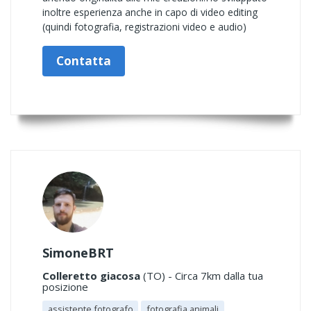
inoltre esperienza anche in capo di video editing
(quindi fotografia, registrazioni video e audio)
Contatta
SimoneBRT
Colleretto giacosa
(TO) - Circa 7km dalla tua
posizione
assistente fotografo
fotografia animali