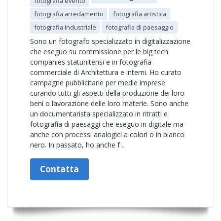
fotografia evento
fotografia arredamento
fotografia artistica
fotografia industriale
fotografia di paesaggio
Sono un fotografo specializzato in digitalizzazione
che eseguo su commissione per le big tech
companies statunitensi e in fotografia
commerciale di Architettura e interni. Ho curato
campagne pubblicitarie per medie imprese
curando tutti gli aspetti della produzione dei loro
beni o lavorazione delle loro materie. Sono anche
un documentarista specializzato in ritratti e
fotografia di paesaggi che eseguo in digitale ma
anche con processi analogici a colori o in bianco
nero. In passato, ho anche f ..
Contatta