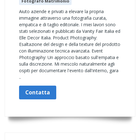
Fotografo Matrimonio
Aiuto aziende e privati a elevare la propria
immagine attraverso una fotografia curata,
empatica e di taglio editoriale. I miei lavori sono
stati selezionati e pubblicati da Vanity Fair Italia ed
Elle Decor Italia. Product Photography:
Esaltazione del design e della texture del prodotto
con illuminazione tecnica avanzata. Event
Photography: Un approccio basato sull'empatia e
sulla discrezione. Mi mescolo naturalmente agli
ospiti per documentare l'evento dall'interno, gara
..
Contatta