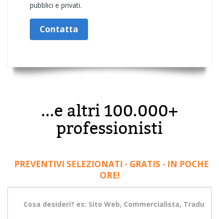
pubblici e privati.
Contatta
...e altri 100.000+
professionisti
PREVENTIVI SELEZIONATI - GRATIS - IN POCHE
ORE!