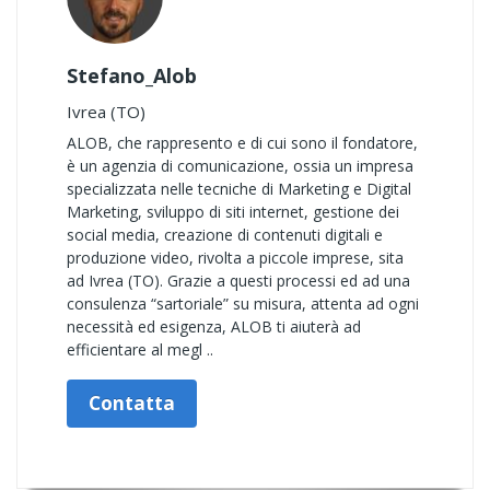
Stefano_Alob
Ivrea (TO)
ALOB, che rappresento e di cui sono il fondatore,
è un agenzia di comunicazione, ossia un impresa
specializzata nelle tecniche di Marketing e Digital
Marketing, sviluppo di siti internet, gestione dei
social media, creazione di contenuti digitali e
produzione video, rivolta a piccole imprese, sita
ad Ivrea (TO). Grazie a questi processi ed ad una
consulenza “sartoriale” su misura, attenta ad ogni
necessità ed esigenza, ALOB ti aiuterà ad
efficientare al megl ..
Contatta