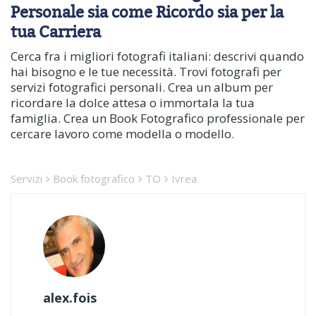
Personale sia come Ricordo sia per la
tua Carriera
Cerca fra i migliori fotografi italiani: descrivi quando
hai bisogno e le tue necessità. Trovi fotografi per
servizi fotografici personali. Crea un album per
ricordare la dolce attesa o immortala la tua
famiglia. Crea un Book Fotografico professionale per
cercare lavoro come modella o modello.
Servizi
Book fotografico
TO
Ivrea
alex.fois