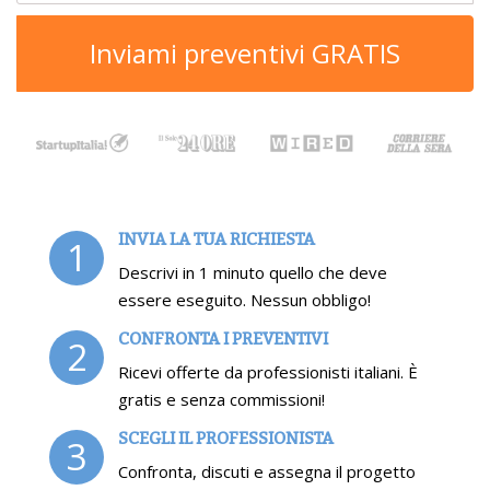
Inviami preventivi GRATIS
INVIA LA TUA RICHIESTA
1
Descrivi in 1 minuto quello che deve
essere eseguito. Nessun obbligo!
CONFRONTA I PREVENTIVI
2
Ricevi offerte da professionisti italiani. È
gratis e senza commissioni!
SCEGLI IL PROFESSIONISTA
3
Confronta, discuti e assegna il progetto