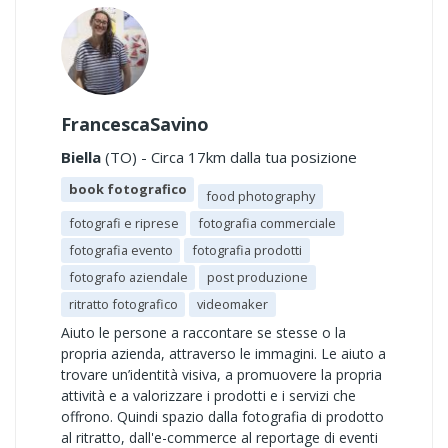
FrancescaSavino
Biella
(TO) - Circa 17km dalla tua posizione
book fotografico
food photography
fotografi e riprese
fotografia commerciale
fotografia evento
fotografia prodotti
fotografo aziendale
post produzione
ritratto fotografico
videomaker
Aiuto le persone a raccontare se stesse o la
propria azienda, attraverso le immagini. Le aiuto a
trovare un’identità visiva, a promuovere la propria
attività e a valorizzare i prodotti e i servizi che
offrono. Quindi spazio dalla fotografia di prodotto
al ritratto, dall'e-commerce al reportage di eventi