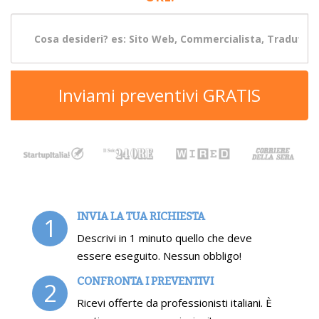
Inviami preventivi GRATIS
INVIA LA TUA RICHIESTA
1
Descrivi in 1 minuto quello che deve
essere eseguito. Nessun obbligo!
CONFRONTA I PREVENTIVI
2
Ricevi offerte da professionisti italiani. È