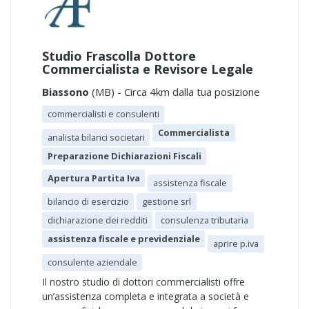
Studio Frascolla Dottore
Commercialista e Revisore Legale
Biassono
(MB) - Circa 4km dalla tua posizione
commercialisti e consulenti
Commercialista
analista bilanci societari
Preparazione Dichiarazioni Fiscali
Apertura Partita Iva
assistenza fiscale
bilancio di esercizio
gestione srl
dichiarazione dei redditi
consulenza tributaria
assistenza fiscale e previdenziale
aprire p.iva
consulente aziendale
Il nostro studio di dottori commercialisti offre
un’assistenza completa e integrata a società e