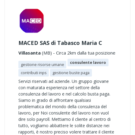
MACED SAS di Tabasco Maria C
Villasanta
(MB) - Circa 2km dalla tua posizione
consulente lavoro
gestione risorse umane
contributi inps
gestione buste paga
Servizi riservati ad aziende. Un gruppo giovane
con maturata esperienza nel settore della
consulenza del lavoro e nel calcolo busta paga.
Siamo in grado di affrontare qualsiasi
problematica del mondo della consulenza del
lavoro, per Noi consulente del lavoro non vuol
dire solo payroll. Mettiamo il cliente al centro di
tutto, vogliamo abbattere le solite distanze nei
rapporti, è nostro preciso volere trattare il cliente