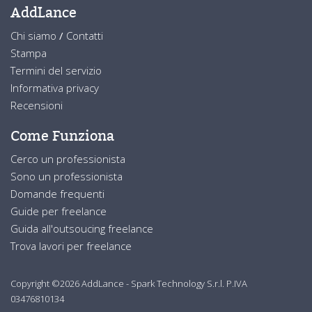
AddLance
Chi siamo
/
Contatti
Stampa
Termini del servizio
Informativa privacy
Recensioni
Come Funziona
Cerco un professionista
Sono un professionista
Domande frequenti
Guide per freelance
Guida all'outsoucing freelance
Trova lavori per freelance
Copyright ©2026 AddLance - Spark Technology S.r.l. P.IVA
03476810134