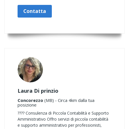
Contatta
Laura Di prinzio
Concorezzo
(MB) - Circa 4km dalla tua
posizione
???? Consulenza di Piccola Contabilità e Supporto
Amministrativo Offro servizi di piccola contabilità
e supporto amministrativo per professionisti,