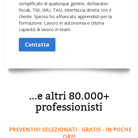
semplificate di qualunque genere, dichiarativi
fiscali, 730, IMU, TASI, interfaccia diretta con il
cliente. Spesso ho affiancato apprendisti per la
formazione. Lavoro in autonomia e ottima
capacità di lavoro in team.
Contatta
...e altri 80.000+
professionisti
PREVENTIVI SELEZIONATI - GRATIS - IN POCHE
ORE!