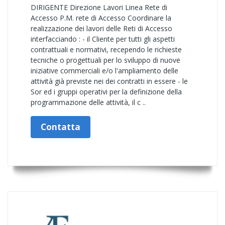
DIRIGENTE Direzione Lavori Linea Rete di
Accesso P.M. rete di Accesso Coordinare la
realizzazione dei lavori delle Reti di Accesso
interfacciando : - il Cliente per tutti gli aspetti
contrattuali e normativi, recependo le richieste
tecniche o progettuali per lo sviluppo di nuove
iniziative commerciali e/o l'ampliamento delle
attività già previste nei dei contratti in essere - le
Sor ed i gruppi operativi per la definizione della
programmazione delle attività, il c ..
Contatta