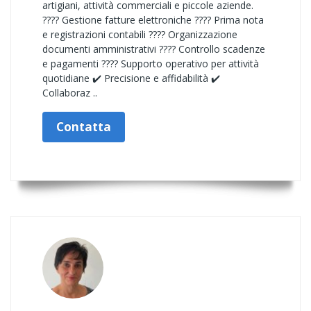
artigiani, attività commerciali e piccole aziende.
???? Gestione fatture elettroniche ???? Prima nota
e registrazioni contabili ???? Organizzazione
documenti amministrativi ???? Controllo scadenze
e pagamenti ???? Supporto operativo per attività
quotidiane ✔️ Precisione e affidabilità ✔️
Collaboraz ..
Contatta