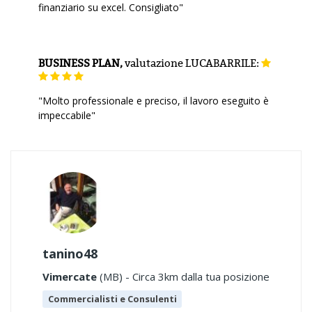
finanziario su excel. Consigliato"
BUSINESS PLAN,
valutazione
LUCABARRILE:
"Molto professionale e preciso, il lavoro eseguito è
impeccabile"
tanino48
Vimercate
(MB) - Circa 3km dalla tua posizione
Commercialisti e Consulenti