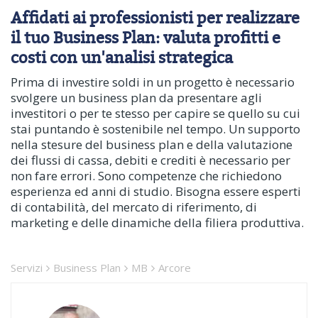
Affidati ai professionisti per realizzare
il tuo Business Plan: valuta profitti e
costi con un'analisi strategica
Prima di investire soldi in un progetto è necessario
svolgere un business plan da presentare agli
investitori o per te stesso per capire se quello su cui
stai puntando è sostenibile nel tempo. Un supporto
nella stesure del business plan e della valutazione
dei flussi di cassa, debiti e crediti è necessario per
non fare errori. Sono competenze che richiedono
esperienza ed anni di studio. Bisogna essere esperti
di contabilità, del mercato di riferimento, di
marketing e delle dinamiche della filiera produttiva.
Servizi
Business Plan
MB
Arcore