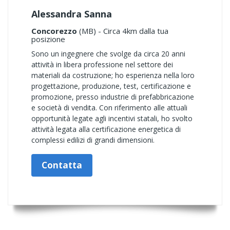
Alessandra Sanna
Concorezzo
(MB) - Circa 4km dalla tua
posizione
Sono un ingegnere che svolge da circa 20 anni
attività in libera professione nel settore dei
materiali da costruzione; ho esperienza nella loro
progettazione, produzione, test, certificazione e
promozione, presso industrie di prefabbricazione
e società di vendita. Con riferimento alle attuali
opportunità legate agli incentivi statali, ho svolto
attività legata alla certificazione energetica di
complessi edilizi di grandi dimensioni.
Contatta