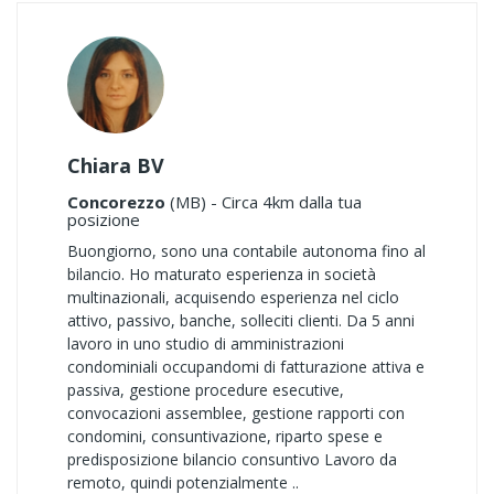
Chiara BV
Concorezzo
(MB) - Circa 4km dalla tua
posizione
Buongiorno, sono una contabile autonoma fino al
bilancio. Ho maturato esperienza in società
multinazionali, acquisendo esperienza nel ciclo
attivo, passivo, banche, solleciti clienti. Da 5 anni
lavoro in uno studio di amministrazioni
condominiali occupandomi di fatturazione attiva e
passiva, gestione procedure esecutive,
convocazioni assemblee, gestione rapporti con
condomini, consuntivazione, riparto spese e
predisposizione bilancio consuntivo Lavoro da
remoto, quindi potenzialmente ..