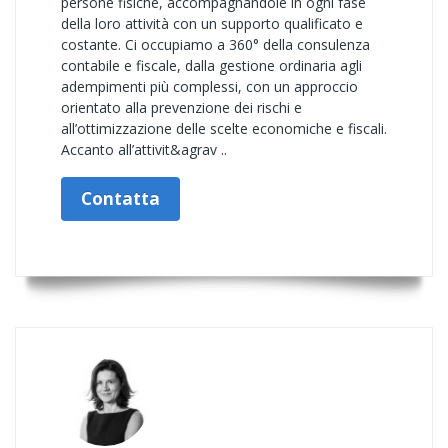
persone fisiche, accompagnandole in ogni fase
della loro attività con un supporto qualificato e
costante. Ci occupiamo a 360° della consulenza
contabile e fiscale, dalla gestione ordinaria agli
adempimenti più complessi, con un approccio
orientato alla prevenzione dei rischi e
all’ottimizzazione delle scelte economiche e fiscali.
Accanto all’attivit&agrav ..
Contatta