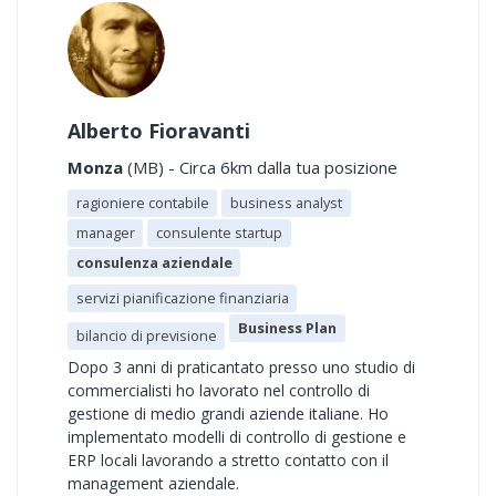
Alberto Fioravanti
Monza
(MB) - Circa 6km dalla tua posizione
ragioniere contabile
business analyst
manager
consulente startup
consulenza aziendale
servizi pianificazione finanziaria
Business Plan
bilancio di previsione
Dopo 3 anni di praticantato presso uno studio di
commercialisti ho lavorato nel controllo di
gestione di medio grandi aziende italiane. Ho
implementato modelli di controllo di gestione e
ERP locali lavorando a stretto contatto con il
management aziendale.