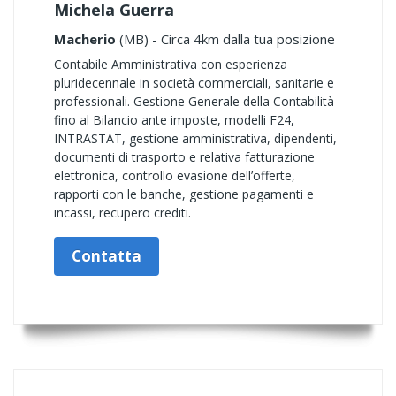
Michela Guerra
Macherio
(MB) - Circa 4km dalla tua posizione
Contabile Amministrativa con esperienza
pluridecennale in società commerciali, sanitarie e
professionali. Gestione Generale della Contabilità
fino al Bilancio ante imposte, modelli F24,
INTRASTAT, gestione amministrativa, dipendenti,
documenti di trasporto e relativa fatturazione
elettronica, controllo evasione dell’offerte,
rapporti con le banche, gestione pagamenti e
incassi, recupero crediti.
Contatta