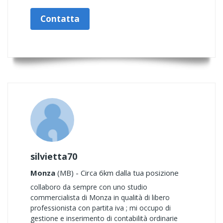
Contatta
silvietta70
Monza
(MB) - Circa 6km dalla tua posizione
collaboro da sempre con uno studio
commercialista di Monza in qualità di libero
professionista con partita iva ; mi occupo di
gestione e inserimento di contabilità ordinarie