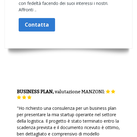
con fedeltà facendo dei suoi interessi i nostri.
Affronti ..
Contatta
BUSINESS PLAN,
valutazione
MANZONI:
"Ho richiesto una consulenza per un business plan
per presentare la mia startup operante nel settore
della logistica. Il progetto è stato terminato entro la
scadenza prevista e il documento ricevuto è ottimo,
ben dettagliato e comprensivo di modello