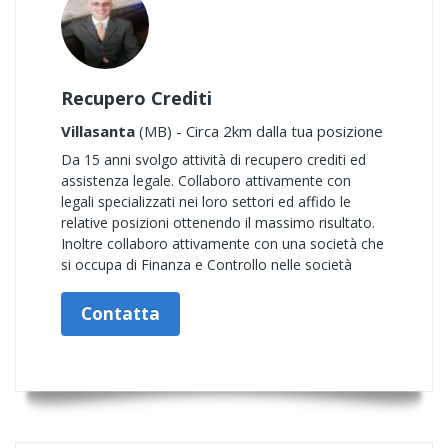
Recupero Crediti
Villasanta
(MB) - Circa 2km dalla tua posizione
Da 15 anni svolgo attività di recupero crediti ed
assistenza legale. Collaboro attivamente con
legali specializzati nei loro settori ed affido le
relative posizioni ottenendo il massimo risultato.
Inoltre collaboro attivamente con una società che
si occupa di Finanza e Controllo nelle società
Contatta