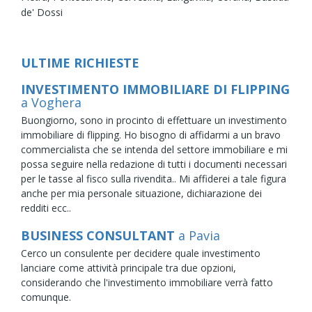
de' Dossi
ULTIME RICHIESTE
INVESTIMENTO IMMOBILIARE DI FLIPPING
a Voghera
Buongiorno, sono in procinto di effettuare un investimento
immobiliare di flipping. Ho bisogno di affidarmi a un bravo
commercialista che se intenda del settore immobiliare e mi
possa seguire nella redazione di tutti i documenti necessari
per le tasse al fisco sulla rivendita.. Mi affiderei a tale figura
anche per mia personale situazione, dichiarazione dei
redditi ecc..
BUSINESS CONSULTANT
a Pavia
Cerco un consulente per decidere quale investimento
lanciare come attività principale tra due opzioni,
considerando che l'investimento immobiliare verrà fatto
comunque.