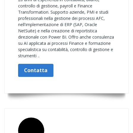
controllo di gestione, payroll e Finance
Transformation. Supporto aziende, PMI e studi
professionali nella gestione dei processi AFC,
nell'implementazione di ERP (SAP, Oracle
NetSuite) e nella creazione di reportistica
direzionale con Power BI. Offro anche consulenza
su AI applicata ai processi Finance e formazione
specialistica su contabilità, controllo di gestione e
strumenti ..
Contatta