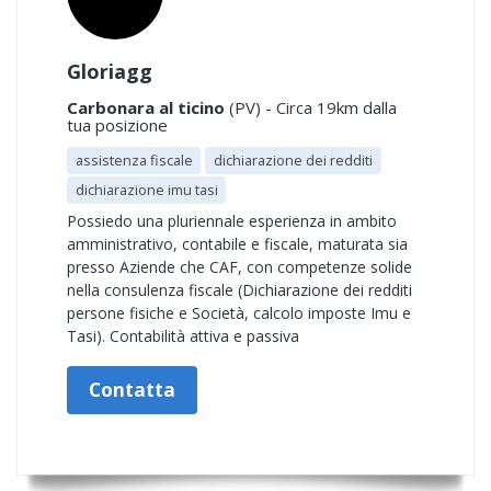
Gloriagg
Carbonara al ticino
(PV) - Circa 19km dalla
tua posizione
assistenza fiscale
dichiarazione dei redditi
dichiarazione imu tasi
Possiedo una pluriennale esperienza in ambito
amministrativo, contabile e fiscale, maturata sia
presso Aziende che CAF, con competenze solide
nella consulenza fiscale (Dichiarazione dei redditi
persone fisiche e Società, calcolo imposte Imu e
Tasi). Contabilità attiva e passiva
Contatta