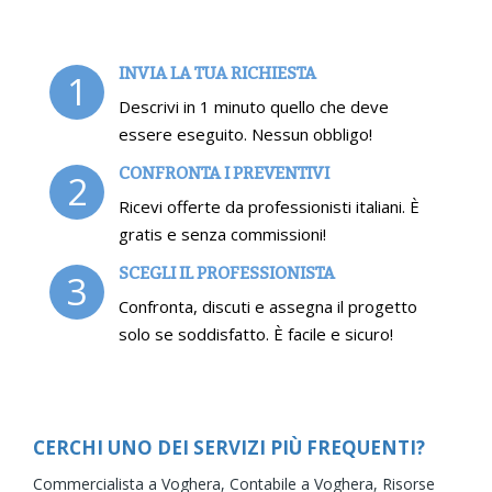
INVIA LA TUA RICHIESTA
1
Descrivi in 1 minuto quello che deve
essere eseguito. Nessun obbligo!
CONFRONTA I PREVENTIVI
2
Ricevi offerte da professionisti italiani. È
gratis e senza commissioni!
SCEGLI IL PROFESSIONISTA
3
Confronta, discuti e assegna il progetto
solo se soddisfatto. È facile e sicuro!
CERCHI UNO DEI SERVIZI PIÙ FREQUENTI?
Commercialista a Voghera,
Contabile a Voghera,
Risorse