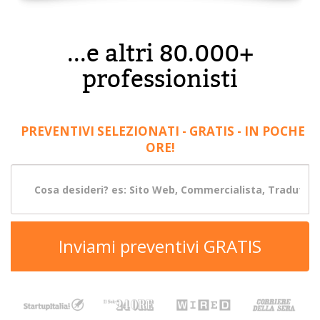
...e altri 80.000+
professionisti
PREVENTIVI SELEZIONATI - GRATIS - IN POCHE
ORE!
Inviami preventivi GRATIS