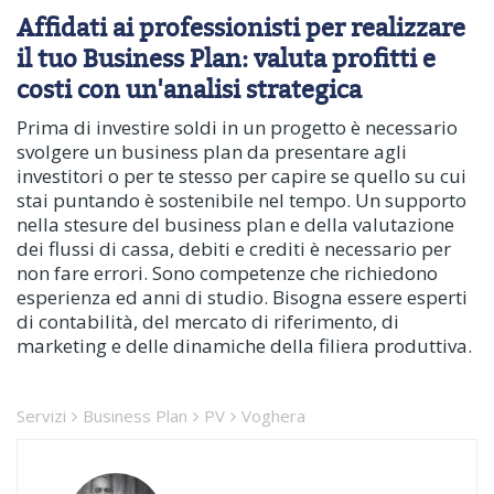
Affidati ai professionisti per realizzare
il tuo Business Plan: valuta profitti e
costi con un'analisi strategica
Prima di investire soldi in un progetto è necessario
svolgere un business plan da presentare agli
investitori o per te stesso per capire se quello su cui
stai puntando è sostenibile nel tempo. Un supporto
nella stesure del business plan e della valutazione
dei flussi di cassa, debiti e crediti è necessario per
non fare errori. Sono competenze che richiedono
esperienza ed anni di studio. Bisogna essere esperti
di contabilità, del mercato di riferimento, di
marketing e delle dinamiche della filiera produttiva.
Servizi
Business Plan
PV
Voghera