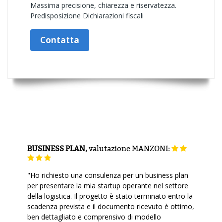
Massima precisione, chiarezza e riservatezza.
Predisposizione Dichiarazioni fiscali
Contatta
BUSINESS PLAN,
valutazione
MANZONI:
"Ho richiesto una consulenza per un business plan
per presentare la mia startup operante nel settore
della logistica. Il progetto è stato terminato entro la
scadenza prevista e il documento ricevuto è ottimo,
ben dettagliato e comprensivo di modello