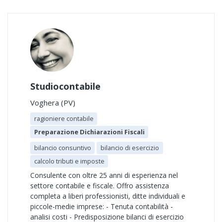
Studiocontabile
Voghera (PV)
ragioniere contabile
Preparazione Dichiarazioni Fiscali
bilancio consuntivo
bilancio di esercizio
calcolo tributi e imposte
Consulente con oltre 25 anni di esperienza nel
settore contabile e fiscale. Offro assistenza
completa a liberi professionisti, ditte individuali e
piccole-medie imprese: - Tenuta contabilità -
analisi costi - Predisposizione bilanci di esercizio