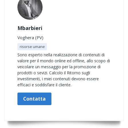
Mbarbieri
Voghera (PV)
risorse umane
Sono esperto nella realizzazione di contenuti di
valore per il mondo online ed offline, allo scopo di
veicolare un messaggio per la promozione di
prodotti o sevizi. Calcolo il Ritorno sugli
investimenti, i miei contenuti devono essere
efficaci e soddisfare il cliente.
Contatta