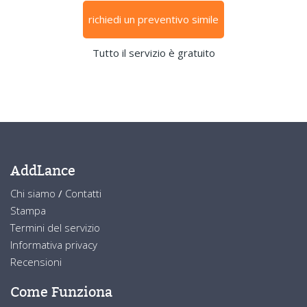
richiedi un preventivo simile
Tutto il servizio è gratuito
AddLance
Chi siamo
/
Contatti
Stampa
Termini del servizio
Informativa privacy
Recensioni
Come Funziona