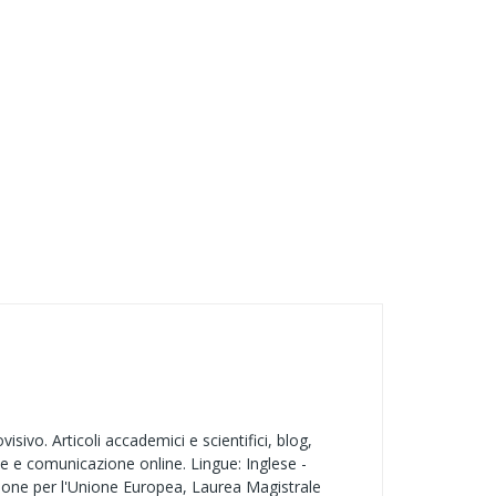
ivo. Articoli accademici e scientifici, blog,
ne e comunicazione online. Lingue: Inglese -
zione per l'Unione Europea, Laurea Magistrale