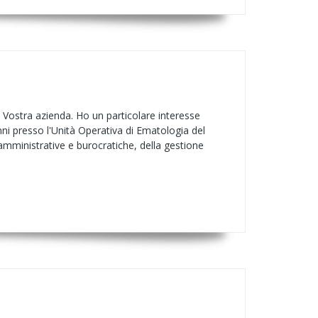
 Vostra azienda. Ho un particolare interesse
ni presso l'Unità Operativa di Ematologia del
amministrative e burocratiche, della gestione