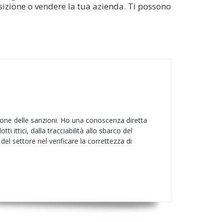
sizione o vendere la tua azienda. Ti possono
nzione delle sanzioni. Ho una conoscenza diretta
 ittici, dalla tracciabilità allo sbarco del
del settore nel verificare la correttezza di