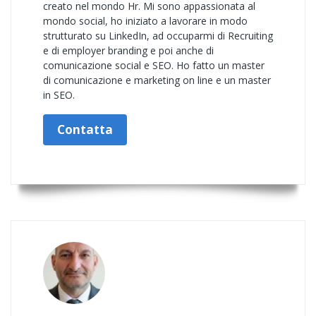
creato nel mondo Hr. Mi sono appassionata al
mondo social, ho iniziato a lavorare in modo
strutturato su LinkedIn, ad occuparmi di Recruiting
e di employer branding e poi anche di
comunicazione social e SEO. Ho fatto un master
di comunicazione e marketing on line e un master
in SEO.
Contatta