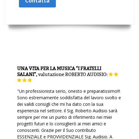
Contatta
UNA VITA PER LA MUSICA "I FRATELLI
SALANI",
valutazione
ROBERTO AUDISIO:
"Un professionista serio, onesto e preparatissimo!!!
Sono estremamente soddisfatta del lavoro svolto e
dei validi consigli che mi ha dato con la sua
esperienza nel settore. il Sig. Roberto Audisio sarà
sempre per me un punto di riferimento nei miei
progetti futuri e lo consiglierò ai miei amici e
conoscenti. Grazie per il Suo contributo
ESSENZIALE e PROVVIDENZIALE Sig. Audisio. A