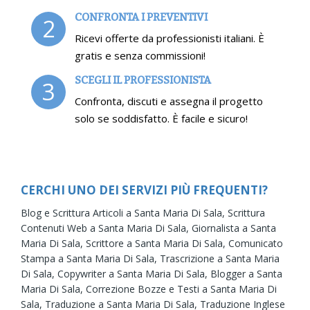
CONFRONTA I PREVENTIVI
2
Ricevi offerte da professionisti italiani. È
gratis e senza commissioni!
SCEGLI IL PROFESSIONISTA
3
Confronta, discuti e assegna il progetto
solo se soddisfatto. È facile e sicuro!
CERCHI UNO DEI SERVIZI PIÙ FREQUENTI?
Blog e Scrittura Articoli a Santa Maria Di Sala,
Scrittura
Contenuti Web a Santa Maria Di Sala,
Giornalista a Santa
Maria Di Sala,
Scrittore a Santa Maria Di Sala,
Comunicato
Stampa a Santa Maria Di Sala,
Trascrizione a Santa Maria
Di Sala,
Copywriter a Santa Maria Di Sala,
Blogger a Santa
Maria Di Sala,
Correzione Bozze e Testi a Santa Maria Di
Sala,
Traduzione a Santa Maria Di Sala,
Traduzione Inglese