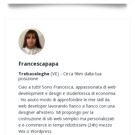
Francescapapa
Trebaseleghe
(VE) - Circa 9km dalla tua
posizione
Ciao a tutti! Sono Francesca, appassionata di web
development e design e studentessa di economia
. Ho avuto modo di approfondire le mie skill da
web developer lavorando fianco a fianco con una
designer all'estero. Mi propongo per la
costruzione di siti web semplici ma personalizzati
e e-commerce in tempi ridottissimi (24h) mezzo
Wix o Wordpress.