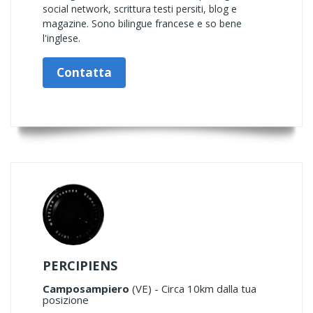
social network, scrittura testi persiti, blog e
magazine. Sono bilingue francese e so bene
l'inglese.
Contatta
PERCIPIENS
Camposampiero
(VE) - Circa 10km dalla tua
posizione