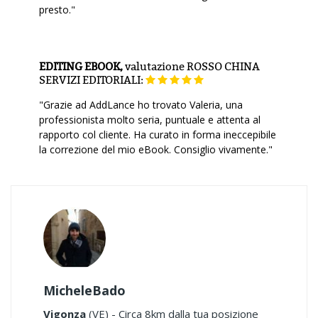
presto."
EDITING EBOOK,
valutazione
ROSSO CHINA
SERVIZI EDITORIALI:
"Grazie ad AddLance ho trovato Valeria, una
professionista molto seria, puntuale e attenta al
rapporto col cliente. Ha curato in forma ineccepibile
la correzione del mio eBook. Consiglio vivamente."
MicheleBado
Vigonza
(VE) - Circa 8km dalla tua posizione