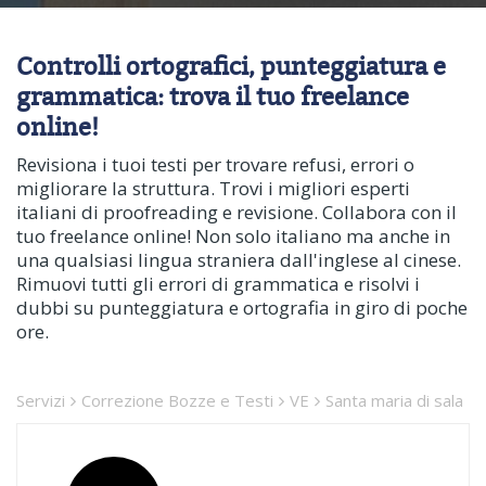
Controlli ortografici, punteggiatura e
grammatica: trova il tuo freelance
online!
Revisiona i tuoi testi per trovare refusi, errori o
migliorare la struttura. Trovi i migliori esperti
italiani di proofreading e revisione. Collabora con il
tuo freelance online! Non solo italiano ma anche in
una qualsiasi lingua straniera dall'inglese al cinese.
Rimuovi tutti gli errori di grammatica e risolvi i
dubbi su punteggiatura e ortografia in giro di poche
ore.
Servizi
Correzione Bozze e Testi
VE
Santa maria di sala