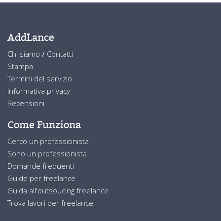
AddLance
Chi siamo
/
Contatti
Stampa
Termini del servizio
Informativa privacy
Recensioni
Come Funziona
Cerco un professionista
Sono un professionista
Domande frequenti
Guide per freelance
Guida all'outsoucing freelance
Trova lavori per freelance