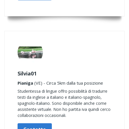
Silvia01
Pianiga
(VE) - Circa 5km dalla tua posizione
Studentessa di lingue offro possibilità di tradurre
testi da inglese a italiano e italiano-spagnolo,
spagnolo-italiano. Sono disponibile anche come
assistente virtuale. Non ho partita iva quindi cerco
collaborazioni occasionali.