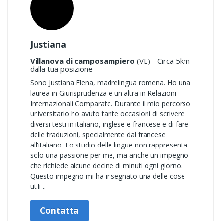
Justiana
Villanova di camposampiero
(VE) - Circa 5km
dalla tua posizione
Sono Justiana Elena, madrelingua romena. Ho una
laurea in Giurisprudenza e un'altra in Relazioni
Internazionali Comparate. Durante il mio percorso
universitario ho avuto tante occasioni di scrivere
diversi testi in italiano, inglese e francese e di fare
delle traduzioni, specialmente dal francese
all'italiano. Lo studio delle lingue non rappresenta
solo una passione per me, ma anche un impegno
che richiede alcune decine di minuti ogni giorno.
Questo impegno mi ha insegnato una delle cose
utili ..
Contatta