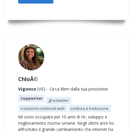
ChloÃ©
Vigonza
(VE) - Circa 8km dalla tua posizione
Copywriter
ghostwriter
creazione contenuti web
scrittura e traduzione
Mi sono occupata per 10 anni di Hr, sviluppo e
miglioramento risorse umane. Negli ultimi anni ho
affrontato il grande cambiamento che internet ha