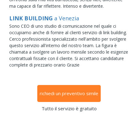
ma capace di far riflettere. Intenso e divertente.
LINK BUILDING
a Venezia
Sono CEO di uno studio di comunicazione nel quale ci
occupiamo anche di fornire al clienti servizio di link building.
Cerco professionista specializzato nell'ambito per svolgere
questo servizio all'interno del nostro team. La figura è
chiamata a svolgere un lavoro mensile secondo le esigenze
contrattuali fissate con il cliente. Si accettano candidature
complete di prezzario orario Grazie
richiedi un preventivo simile
Tutto il servizio è gratuito