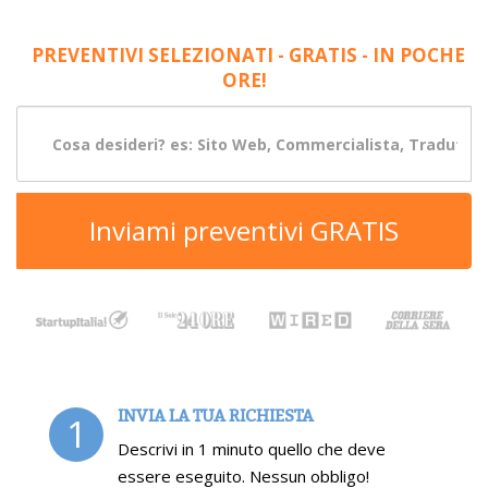
PREVENTIVI SELEZIONATI - GRATIS - IN POCHE
ORE!
Inviami preventivi GRATIS
INVIA LA TUA RICHIESTA
1
Descrivi in 1 minuto quello che deve
essere eseguito. Nessun obbligo!