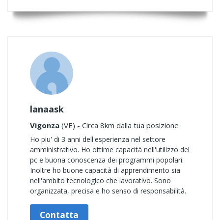
lanaask
Vigonza
(VE) - Circa 8km dalla tua posizione
Ho piu' di 3 anni dell'esperienza nel settore
amministrativo. Ho ottime capacità nell'utilizzo del
pc e buona conoscenza dei programmi popolari.
Inoltre ho buone capacità di apprendimento sia
nell'ambito tecnologico che lavorativo. Sono
organizzata, precisa e ho senso di responsabilità.
Contatta