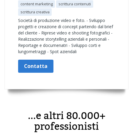
content marketing
scrittura contenuti
scrittura creativa
Società di produzione video e foto. - Sviluppo
progetti e creazione di concept partendo dal brief
del cliente - Riprese video e shooting fotografici -
Realizzazione storytelling aziendali e personali -
Reportage e documenatri - Sviluppo corti e
lungometraggi - Spot aziendali
Contatta
...e altri 80.000+
professionisti