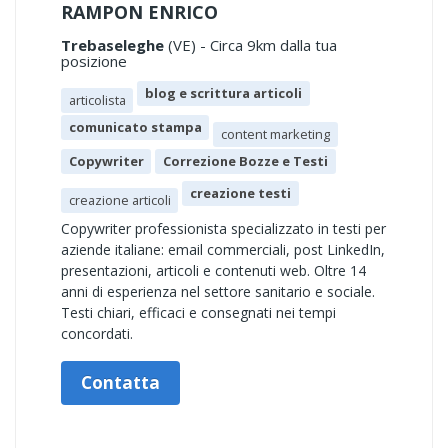
RAMPON ENRICO
Trebaseleghe
(VE) - Circa 9km dalla tua
posizione
blog e scrittura articoli
articolista
comunicato stampa
content marketing
Copywriter
Correzione Bozze e Testi
creazione testi
creazione articoli
Copywriter professionista specializzato in testi per
aziende italiane: email commerciali, post LinkedIn,
presentazioni, articoli e contenuti web. Oltre 14
anni di esperienza nel settore sanitario e sociale.
Testi chiari, efficaci e consegnati nei tempi
concordati.
Contatta