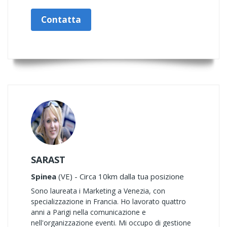
Contatta
SARAST
Spinea
(VE) - Circa 10km dalla tua posizione
Sono laureata i Marketing a Venezia, con
specializzazione in Francia. Ho lavorato quattro
anni a Parigi nella comunicazione e
nell'organizzazione eventi. Mi occupo di gestione