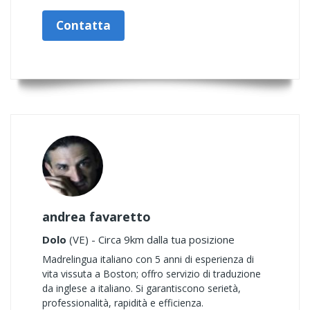
Contatta
andrea favaretto
Dolo
(VE) - Circa 9km dalla tua posizione
Madrelingua italiano con 5 anni di esperienza di
vita vissuta a Boston; offro servizio di traduzione
da inglese a italiano. Si garantiscono serietà,
professionalità, rapidità e efficienza.