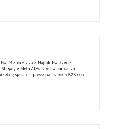
Ho 24 anni e vivo a Napoli. Ho diverse
n Shopify e Meta ADV. Non ho partita iva
rketing specialist presso un'azienda B2B con