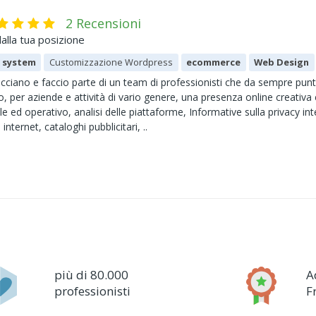
2 Recensioni
alla tua posizione
 system
Customizzazione Wordpress
ecommerce
Web Design
ciano e faccio parte di un team di professionisti che da sempre punt
 per aziende e attività di vario genere, una presenza online creativ
le ed operativo, analisi delle piattaforme, Informative sulla privacy 
 internet, cataloghi pubblicitari, ..
più di 80.000
A
professionisti
F