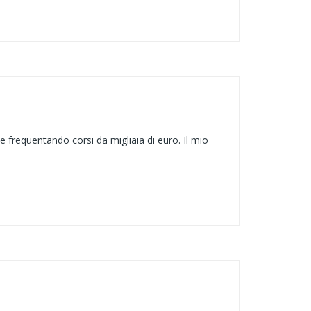
frequentando corsi da migliaia di euro. Il mio