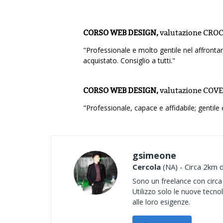
CORSO WEB DESIGN,
valutazione
CROC
"Professionale e molto gentile nel affrontar
acquistato. Consiglio a tutti."
CORSO WEB DESIGN,
valutazione
COVE
"Professionale, capace e affidabile; gentile 
gsimeone
Cercola
(NA) - Circa 2km d
Sono un freelance con circa 
Utilizzo solo le nuove tecno
alle loro esigenze.