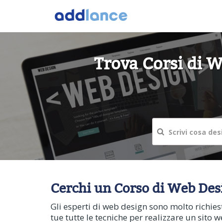
Trova Corsi di W
Cerchi un Corso di Web Desig
Gli esperti di web design sono molto richies
tue tutte le tecniche per realizzare un sito 