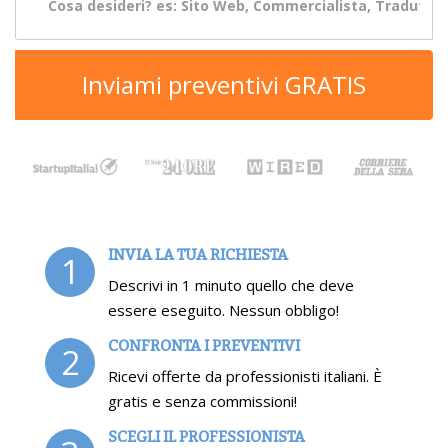
Inviami preventivi GRATIS
INVIA LA TUA RICHIESTA
1
Descrivi in 1 minuto quello che deve
essere eseguito. Nessun obbligo!
CONFRONTA I PREVENTIVI
2
Ricevi offerte da professionisti italiani. È
gratis e senza commissioni!
SCEGLI IL PROFESSIONISTA