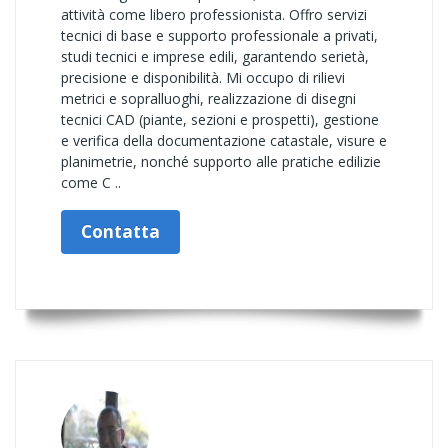
attività come libero professionista. Offro servizi
tecnici di base e supporto professionale a privati,
studi tecnici e imprese edili, garantendo serietà,
precisione e disponibilità. Mi occupo di rilievi
metrici e sopralluoghi, realizzazione di disegni
tecnici CAD (piante, sezioni e prospetti), gestione
e verifica della documentazione catastale, visure e
planimetrie, nonché supporto alle pratiche edilizie
come C ..
Contatta