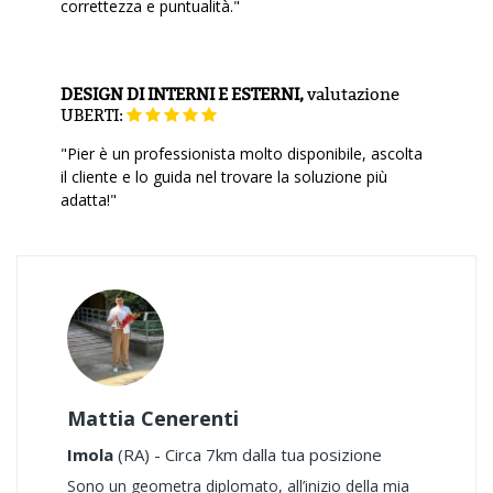
correttezza e puntualità."
DESIGN DI INTERNI E ESTERNI,
valutazione
UBERTI:
"Pier è un professionista molto disponibile, ascolta
il cliente e lo guida nel trovare la soluzione più
adatta!"
Mattia Cenerenti
Imola
(RA) - Circa 7km dalla tua posizione
Sono un geometra diplomato, all’inizio della mia