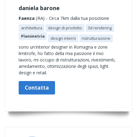
daniela barone
Faenza
(RA) - Circa 7km dalla tua posizione
architettura
design di prodotto
3d rendering
Planimetria
design interni
ristrutturazione
sono un'interior designer in Romagna e zone
limitrofe, ho fatto della mia passione il mio
lavoro, mi occupo di ristrutturazioni, rivestimenti,
arredamento, ottimizzazione degli spazi, light
design e retail.
Contatta