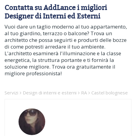
Contatta su AddLance i migliori
Designer di Interni ed Esterni
Vuoi dare un taglio moderno al tuo appartamento,
al tuo giardino, terrazzo o balcone? Trova un
architetto che possa seguirti e produrti delle bozze
di come potresti arredare il tuo ambiente.
L'architetto esaminerà l'illuminazione e la classe
energetica, la struttura portante e ti fornirà la
soluzione migliore. Trova ora gratuitamente il
migliore professionista!
Servizi
Design di interni e esterni
RA
Castel bolognese