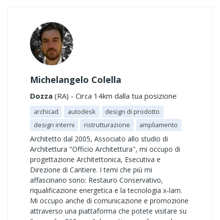
Michelangelo Colella
Dozza
(RA) - Circa 14km dalla tua posizione
archicad
autodesk
design di prodotto
design interni
ristrutturazione
ampliamento
Architetto dal 2005, Associato allo studio di
Architettura "Officio Architettura", mi occupo di
progettazione Architettonica, Esecutiva e
Direzione di Cantiere. I temi che più mi
affascinano sono: Restauro Conservativo,
riqualificazione energetica e la tecnologia x-lam.
Mi occupo anche di comunicazione e promozione
attraverso una piattaforma che potete visitare su