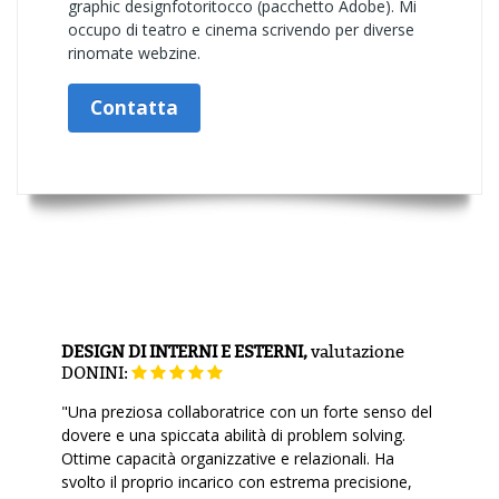
graphic designfotoritocco (pacchetto Adobe). Mi
occupo di teatro e cinema scrivendo per diverse
rinomate webzine.
Contatta
DESIGN DI INTERNI E ESTERNI,
valutazione
DONINI:
"Una preziosa collaboratrice con un forte senso del
dovere e una spiccata abilità di problem solving.
Ottime capacità organizzative e relazionali. Ha
svolto il proprio incarico con estrema precisione,