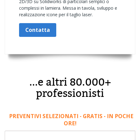
2D/3D su Solidworks di particolari semplici o
complessi in lamiera. Messa in tavola, sviluppo e
realizzazione icone per il taglio laser.
Contatta
...e altri 80.000+
professionisti
PREVENTIVI SELEZIONATI - GRATIS - IN POCHE
ORE!