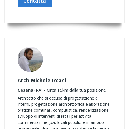
Contatta
Arch Michele Ircani
Cesena
(RA) - Circa 15km dalla tua posizione
Architetto che si occupa di progettazione di
interni, progettazione architettonica elaborazione
pratiche comunali, computistica, renderizzazione,
sviluppo di interventi di retail per attività
commerciali, negozi, locali pubblici e in ambito
residenziale, direzione lavori, assistenza tecnica al