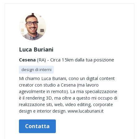
Luca Buriani
Cesena
(RA) - Circa 15km dalla tua posizione
design di interni
Mi chiamo Luca Buriani, cono un digital content
creator con studio a Cesena (ma lavoro
agevolmente in remoto). La mia specializzazione
è il rendering 3D, ma oltre a questo mi occupo di
realizzazione siti, web, video editing, corporate
design e interior design. www.lucaburiani.it
Contatta