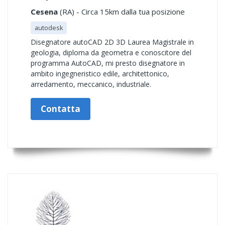
Cesena
(RA) - Circa 15km dalla tua posizione
autodesk
Disegnatore autoCAD 2D 3D Laurea Magistrale in
geologia, diploma da geometra e conoscitore del
programma AutoCAD, mi presto disegnatore in
ambito ingegneristico edile, architettonico,
arredamento, meccanico, industriale.
Contatta