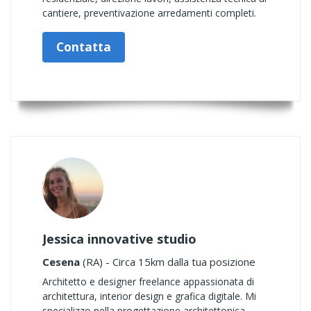
cantiere, preventivazione arredamenti completi.
Contatta
Jessica innovative studio
Cesena
(RA) - Circa 15km dalla tua posizione
Architetto e designer freelance appassionata di
architettura, interior design e grafica digitale. Mi
specializzo nella progettazione architettonica,