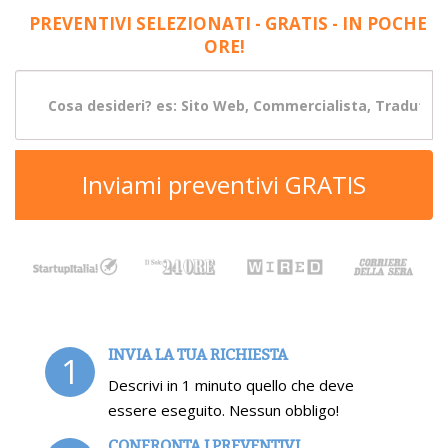
PREVENTIVI SELEZIONATI - GRATIS - IN POCHE
ORE!
Inviami preventivi GRATIS
INVIA LA TUA RICHIESTA
1
Descrivi in 1 minuto quello che deve
essere eseguito. Nessun obbligo!
CONFRONTA I PREVENTIVI