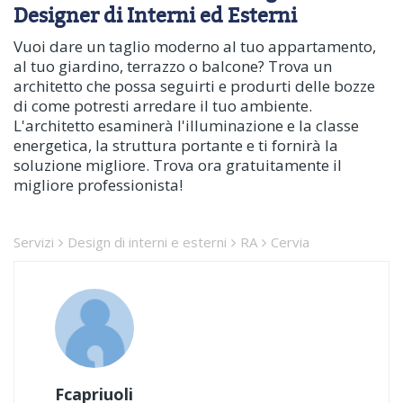
Designer di Interni ed Esterni
Vuoi dare un taglio moderno al tuo appartamento,
al tuo giardino, terrazzo o balcone? Trova un
architetto che possa seguirti e produrti delle bozze
di come potresti arredare il tuo ambiente.
L'architetto esaminerà l'illuminazione e la classe
energetica, la struttura portante e ti fornirà la
soluzione migliore. Trova ora gratuitamente il
migliore professionista!
Servizi
Design di interni e esterni
RA
Cervia
Fcapriuoli