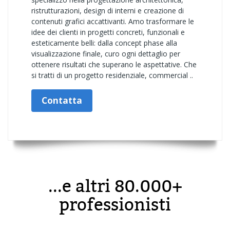
ristrutturazioni, design di interni e creazione di
contenuti grafici accattivanti. Amo trasformare le
idee dei clienti in progetti concreti, funzionali e
esteticamente belli: dalla concept phase alla
visualizzazione finale, curo ogni dettaglio per
ottenere risultati che superano le aspettative. Che
si tratti di un progetto residenziale, commercial ..
Contatta
...e altri 80.000+
professionisti