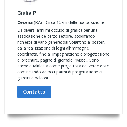
Giulia P
Cesena
(RA) - Circa 15km dalla tua posizione
Da diversi anni mi occupo di grafica per una
assocazione del terzo settore, soddifando
richieste di vario genere: dal volantino al poster,
dalla realizzazione di loghi all'immagine
coordinata, fino all'impaginazione e progettazione
di brochure, pagine di giornale, riviste... Sono
anche qualificata come progettista del verde e sto
cominciando ad occuparmi di progettazione di
giardini e balconi.
Contatta