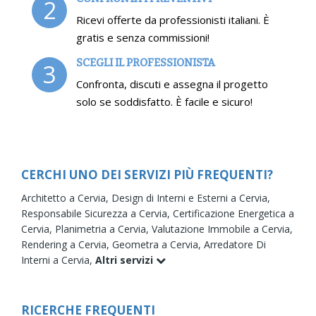
2
Ricevi offerte da professionisti italiani. È
gratis e senza commissioni!
SCEGLI IL PROFESSIONISTA
3
Confronta, discuti e assegna il progetto
solo se soddisfatto. È facile e sicuro!
CERCHI UNO DEI SERVIZI PIÙ FREQUENTI?
Architetto a Cervia,
Design di Interni e Esterni a Cervia,
Responsabile Sicurezza a Cervia,
Certificazione Energetica a
Cervia,
Planimetria a Cervia,
Valutazione Immobile a Cervia,
Rendering a Cervia,
Geometra a Cervia,
Arredatore Di
Interni a Cervia,
Altri servizi
RICERCHE FREQUENTI