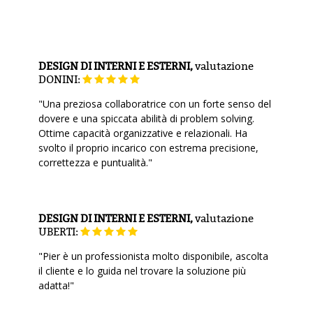
DESIGN DI INTERNI E ESTERNI,
valutazione
DONINI:
"Una preziosa collaboratrice con un forte senso del
dovere e una spiccata abilità di problem solving.
Ottime capacità organizzative e relazionali. Ha
svolto il proprio incarico con estrema precisione,
correttezza e puntualità."
DESIGN DI INTERNI E ESTERNI,
valutazione
UBERTI:
"Pier è un professionista molto disponibile, ascolta
il cliente e lo guida nel trovare la soluzione più
adatta!"