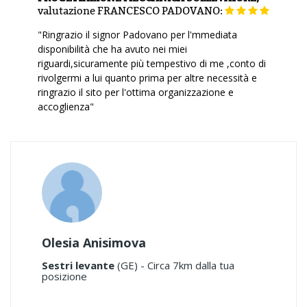
valutazione
FRANCESCO PADOVANO:
"Ringrazio il signor Padovano per l'mmediata
disponibilità che ha avuto nei miei
riguardi,sicuramente più tempestivo di me ,conto di
rivolgermi a lui quanto prima per altre necessità e
ringrazio il sito per l'ottima organizzazione e
accoglienza"
Olesia Anisimova
Sestri levante
(GE) - Circa 7km dalla tua
posizione