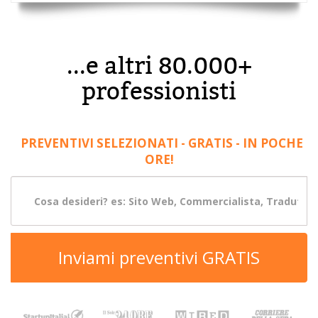
...e altri 80.000+
professionisti
PREVENTIVI SELEZIONATI - GRATIS - IN POCHE
ORE!
Inviami preventivi GRATIS