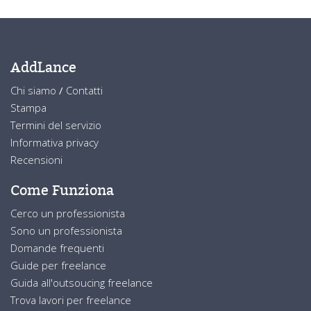
AddLance
Chi siamo
/
Contatti
Stampa
Termini del servizio
Informativa privacy
Recensioni
Come Funziona
Cerco un professionista
Sono un professionista
Domande frequenti
Guide per freelance
Guida all'outsoucing freelance
Trova lavori per freelance