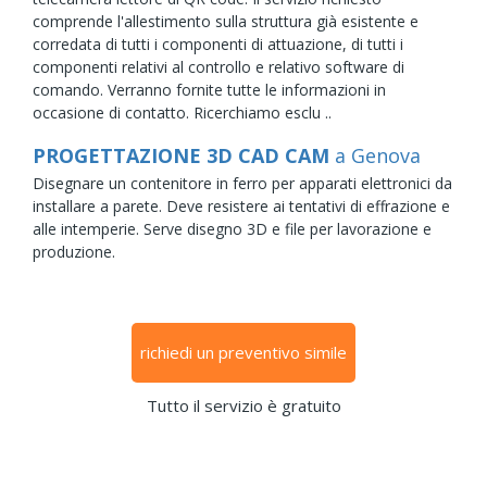
comprende l'allestimento sulla struttura già esistente e
corredata di tutti i componenti di attuazione, di tutti i
componenti relativi al controllo e relativo software di
comando. Verranno fornite tutte le informazioni in
occasione di contatto. Ricerchiamo esclu ..
PROGETTAZIONE 3D CAD CAM
a Genova
Disegnare un contenitore in ferro per apparati elettronici da
installare a parete. Deve resistere ai tentativi di effrazione e
alle intemperie. Serve disegno 3D e file per lavorazione e
produzione.
richiedi un preventivo simile
Tutto il servizio è gratuito