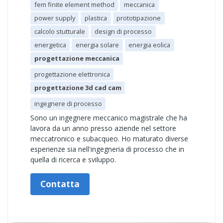
fem finite element method
meccanica
power supply
plastica
prototipazione
calcolo stutturale
design di processo
energetica
energia solare
energia eolica
progettazione meccanica
progettazione elettronica
progettazione 3d cad cam
ingegnere di processo
Sono un ingegnere meccanico magistrale che ha
lavora da un anno presso aziende nel settore
meccatronico e subacqueo. Ho maturato diverse
esperienze sia nell'ingegneria di processo che in
quella di ricerca e sviluppo.
Contatta