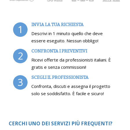
INVIA LA TUA RICHIESTA
1
Descrivi in 1 minuto quello che deve
essere eseguito. Nessun obbligo!
CONFRONTA I PREVENTIVI
2
Ricevi offerte da professionisti italiani. È
gratis e senza commissioni!
SCEGLI IL PROFESSIONISTA
3
Confronta, discuti e assegna il progetto
solo se soddisfatto. È facile e sicuro!
CERCHI UNO DEI SERVIZI PIÙ FREQUENTI?