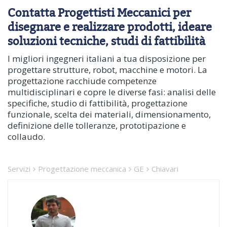
Contatta Progettisti Meccanici per
disegnare e realizzare prodotti, ideare
soluzioni tecniche, studi di fattibilità
I migliori ingegneri italiani a tua disposizione per
progettare strutture, robot, macchine e motori. La
progettazione racchiude competenze
multidisciplinari e copre le diverse fasi: analisi delle
specifiche, studio di fattibilità, progettazione
funzionale, scelta dei materiali, dimensionamento,
definizione delle tolleranze, prototipazione e
collaudo.
Servizi
Progettazione meccanica
GE
Chiavari