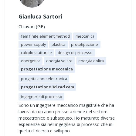
Gianluca Sartori
Chiavari (GE)
fem finite element method
meccanica
power supply
plastica
prototipazione
calcolo stutturale
design di processo
energetica
energia solare
energia eolica
progettazione meccanica
progettazione elettronica
progettazione 3d cad cam
ingegnere di processo
Sono un ingegnere meccanico magistrale che ha
lavora da un anno presso aziende nel settore
meccatronico e subacqueo. Ho maturato diverse
esperienze sia nell'ingegneria di processo che in
quella di ricerca e sviluppo.