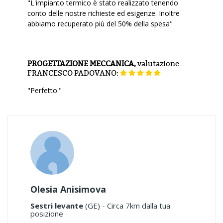
"L'impianto termico è stato realizzato tenendo
conto delle nostre richieste ed esigenze. Inoltre
abbiamo recuperato più del 50% della spesa"
PROGETTAZIONE MECCANICA,
valutazione
FRANCESCO PADOVANO:
"Perfetto."
Olesia Anisimova
Sestri levante
(GE) - Circa 7km dalla tua
posizione