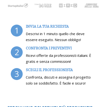
INVIA LA TUA RICHIESTA
1
Descrivi in 1 minuto quello che deve
essere eseguito. Nessun obbligo!
CONFRONTA I PREVENTIVI
2
Ricevi offerte da professionisti italiani. È
gratis e senza commissioni!
SCEGLI IL PROFESSIONISTA
3
Confronta, discuti e assegna il progetto
solo se soddisfatto. È facile e sicuro!