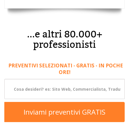
...e altri 80.000+
professionisti
PREVENTIVI SELEZIONATI - GRATIS - IN POCHE
ORE!
Inviami preventivi GRATIS