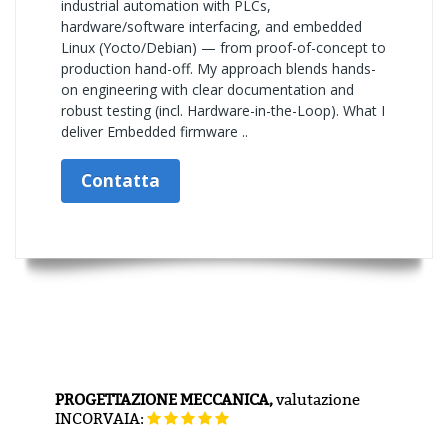
industrial automation with PLCs,
hardware/software interfacing, and embedded
Linux (Yocto/Debian) — from proof-of-concept to
production hand-off. My approach blends hands-
on engineering with clear documentation and
robust testing (incl. Hardware-in-the-Loop). What I
deliver Embedded firmware ..
Contatta
PROGETTAZIONE MECCANICA,
valutazione
INCORVAIA: