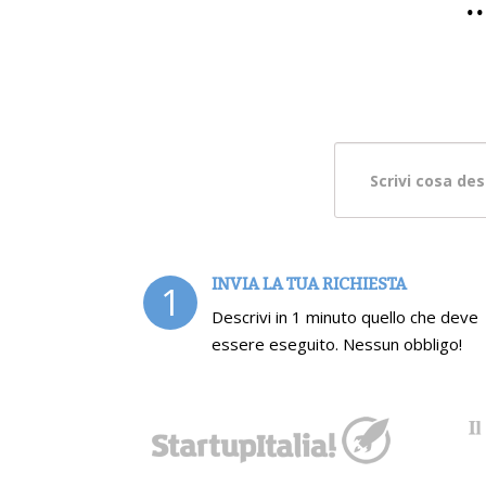
.
INVIA LA TUA RICHIESTA
1
Descrivi in 1 minuto quello che deve
essere eseguito. Nessun obbligo!