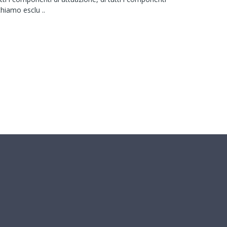
chiamo esclu ..