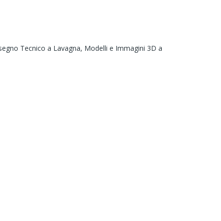
segno Tecnico a Lavagna,
Modelli e Immagini 3D a