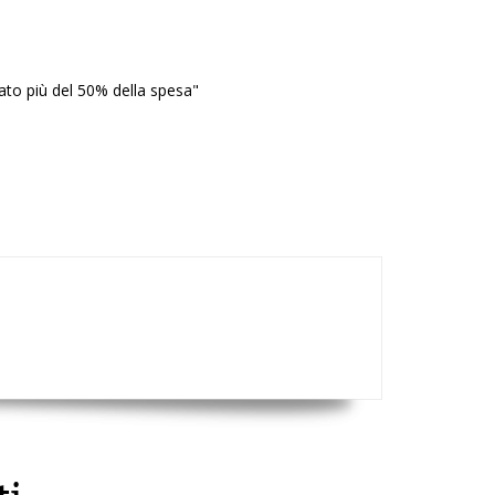
ato più del 50% della spesa"