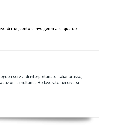
ivo di me ,conto di rivolgermi a lui quanto
uo i servizi di interpretariato italianorusso,
traduzioni simultanei. Ho lavorato nei diversi