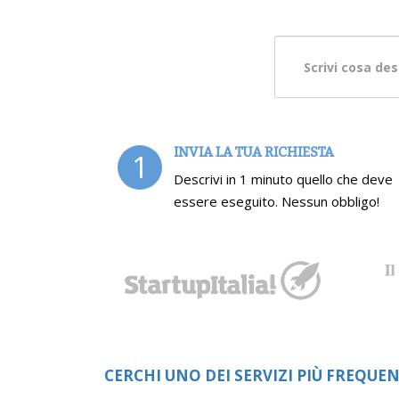
INVIA LA TUA RICHIESTA
1
Descrivi in 1 minuto quello che deve
essere eseguito. Nessun obbligo!
CERCHI UNO DEI SERVIZI PIÙ FREQUEN