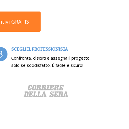
ntivi GRATIS
SCEGLI IL PROFESSIONISTA
3
Confronta, discuti e assegna il progetto
solo se soddisfatto. È facile e sicuro!