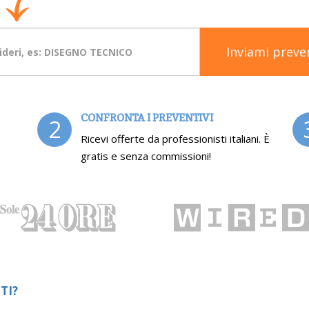
Inviami preve
CONFRONTA I PREVENTIVI
2
Ricevi offerte da professionisti italiani. È
gratis e senza commissioni!
TI?