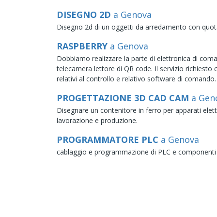
DISEGNO 2D
a Genova
Disegno 2d di un oggetti da arredamento con quot
RASPBERRY
a Genova
Dobbiamo realizzare la parte di elettronica di com
telecamera lettore di QR code. Il servizio richiesto 
relativi al controllo e relativo software di comando.
PROGETTAZIONE 3D CAD CAM
a Gen
Disegnare un contenitore in ferro per apparati elettr
lavorazione e produzione.
PROGRAMMATORE PLC
a Genova
cablaggio e programmazione di PLC e componenti co