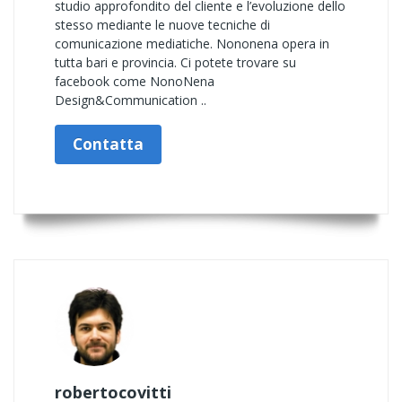
studio approfondito del cliente e l’evoluzione dello
stesso mediante le nuove tecniche di
comunicazione mediatiche. Nononena opera in
tutta bari e provincia. Ci potete trovare su
facebook come NonoNena
Design&Communication ..
Contatta
robertocovitti