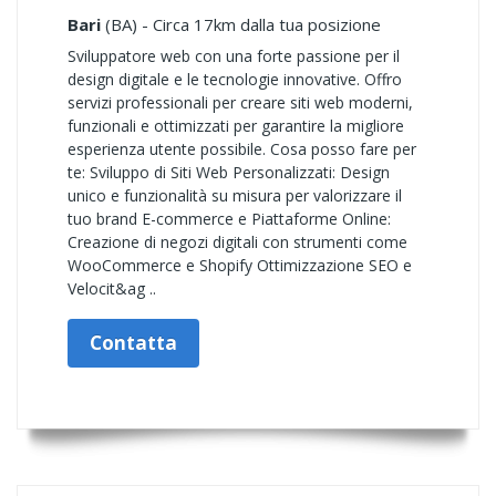
Bari
(BA) - Circa 17km dalla tua posizione
Sviluppatore web con una forte passione per il
design digitale e le tecnologie innovative. Offro
servizi professionali per creare siti web moderni,
funzionali e ottimizzati per garantire la migliore
esperienza utente possibile. Cosa posso fare per
te: Sviluppo di Siti Web Personalizzati: Design
unico e funzionalità su misura per valorizzare il
tuo brand E-commerce e Piattaforme Online:
Creazione di negozi digitali con strumenti come
WooCommerce e Shopify Ottimizzazione SEO e
Velocit&ag ..
Contatta