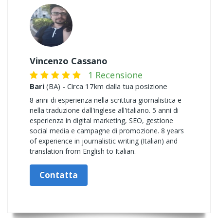
Vincenzo Cassano
1 Recensione
Bari
(BA) - Circa 17km dalla tua posizione
8 anni di esperienza nella scrittura giornalistica e
nella traduzione dall'inglese all'italiano. 5 anni di
esperienza in digital marketing, SEO, gestione
social media e campagne di promozione. 8 years
of experience in journalistic writing (Italian) and
translation from English to Italian.
Contatta