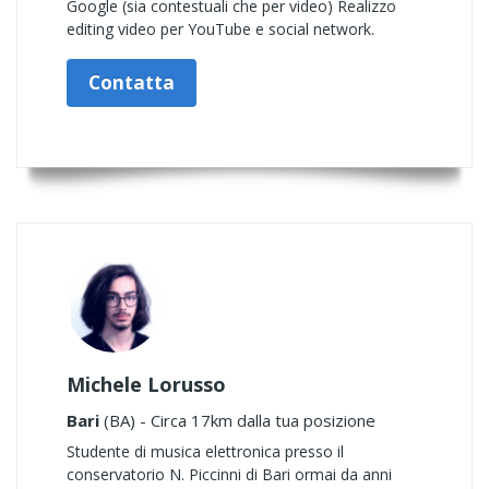
Google (sia contestuali che per video) Realizzo
editing video per YouTube e social network.
Contatta
Michele Lorusso
Bari
(BA) - Circa 17km dalla tua posizione
Studente di musica elettronica presso il
conservatorio N. Piccinni di Bari ormai da anni