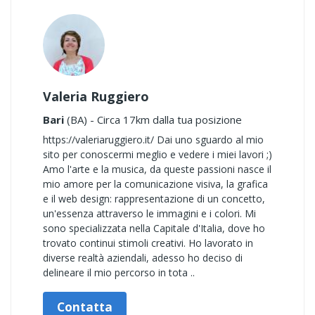
Valeria Ruggiero
Bari
(BA) - Circa 17km dalla tua posizione
https://valeriaruggiero.it/ Dai uno sguardo al mio
sito per conoscermi meglio e vedere i miei lavori ;)
Amo l'arte e la musica, da queste passioni nasce il
mio amore per la comunicazione visiva, la grafica
e il web design: rappresentazione di un concetto,
un'essenza attraverso le immagini e i colori. Mi
sono specializzata nella Capitale d'Italia, dove ho
trovato continui stimoli creativi. Ho lavorato in
diverse realtà aziendali, adesso ho deciso di
delineare il mio percorso in tota ..
Contatta