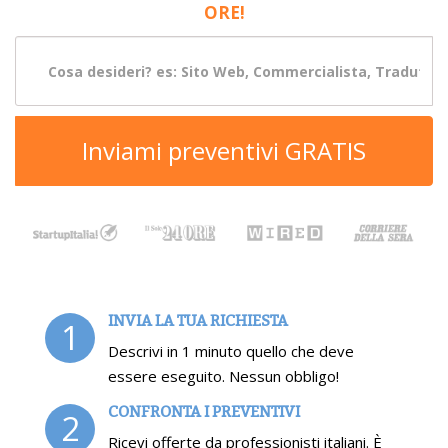
ORE!
Inviami preventivi GRATIS
INVIA LA TUA RICHIESTA
1
Descrivi in 1 minuto quello che deve
essere eseguito. Nessun obbligo!
CONFRONTA I PREVENTIVI
2
Ricevi offerte da professionisti italiani. È