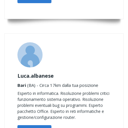
Luca.albanese
Bari
(BA) - Circa 17km dalla tua posizione
Esperto in informatica. Risoluzione problemi critici
funzionamento sistema operativo. Risoluzione
problemi eventuali bug su programmi. Esperto
pacchetto Office. Esperto in reti informatiche e
gestione/configurazione router.