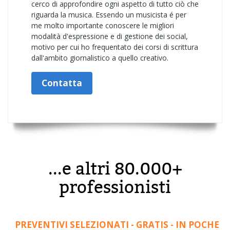
cerco di approfondire ogni aspetto di tutto ciò che
riguarda la musica. Essendo un musicista é per
me molto importante conoscere le migliori
modalità d'espressione e di gestione dei social,
motivo per cui ho frequentato dei corsi di scrittura
dall'ambito giornalistico a quello creativo.
Contatta
...e altri 80.000+
professionisti
PREVENTIVI SELEZIONATI - GRATIS - IN POCHE