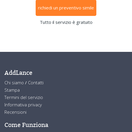
richiedi un preventivo simile
Tutto il servizio è gratuito
AddLance
Chi siamo
/
Contatti
Stampa
Termini del servizio
Informativa privacy
Recensioni
Come Funziona