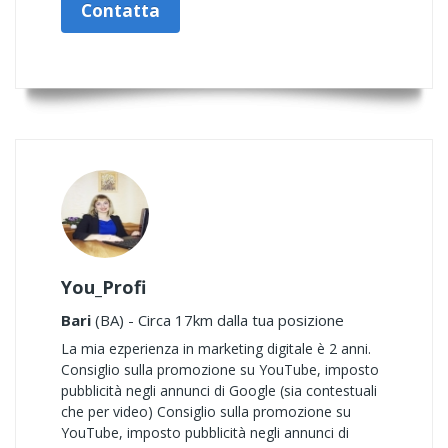
Contatta
You_Profi
Bari
(BA) - Circa 17km dalla tua posizione
La mia ezperienza in marketing digitale è 2 anni.
Consiglio sulla promozione su YouTube, imposto
pubblicità negli annunci di Google (sia contestuali
che per video) Consiglio sulla promozione su
YouTube, imposto pubblicità negli annunci di