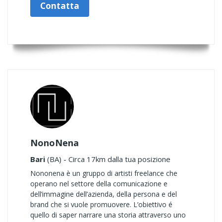
Contatta
NonoNena
Bari
(BA) - Circa 17km dalla tua posizione
Nononena è un gruppo di artisti freelance che
operano nel settore della comunicazione e
dell’immagine dell’azienda, della persona e del
brand che si vuole promuovere. L’obiettivo é
quello di saper narrare una storia attraverso uno