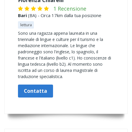
Fiorenza Chiarelli
1 Recensione
Bari
(BA) - Circa 17km dalla tua posizione
lettura
Sono una ragazza appena laureata in una
triennale di lingue e culture per il turismo e la
mediazione internazionale. Le lingue che
padroneggio sono l'inglese, lo spagnolo, il
francese e l'italiano (livello c1). Ho conoscenze di
lingua tedesca (livello b2). Al momento sono
iscritta ad un corso di laurea magistrale di
traduzione specialistica.
Contatta