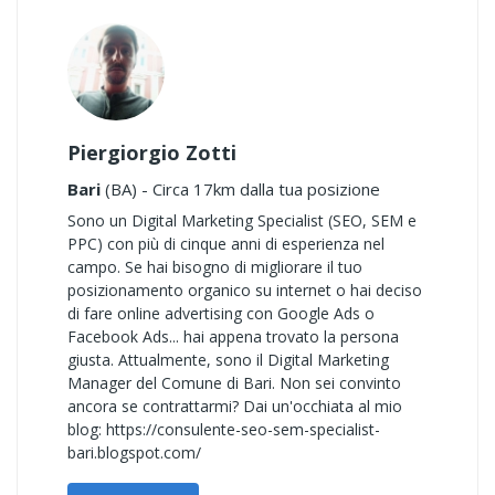
Piergiorgio Zotti
Bari
(BA) - Circa 17km dalla tua posizione
Sono un Digital Marketing Specialist (SEO, SEM e
PPC) con più di cinque anni di esperienza nel
campo. Se hai bisogno di migliorare il tuo
posizionamento organico su internet o hai deciso
di fare online advertising con Google Ads o
Facebook Ads... hai appena trovato la persona
giusta. Attualmente, sono il Digital Marketing
Manager del Comune di Bari. Non sei convinto
ancora se contrattarmi? Dai un'occhiata al mio
blog: https://consulente-seo-sem-specialist-
bari.blogspot.com/