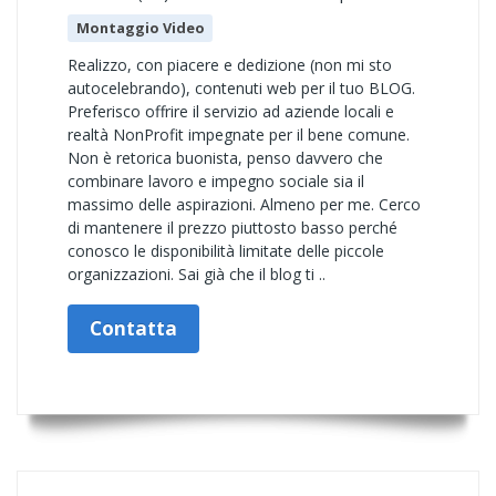
Montaggio Video
Realizzo, con piacere e dedizione (non mi sto
autocelebrando), contenuti web per il tuo BLOG.
Preferisco offrire il servizio ad aziende locali e
realtà NonProfit impegnate per il bene comune.
Non è retorica buonista, penso davvero che
combinare lavoro e impegno sociale sia il
massimo delle aspirazioni. Almeno per me. Cerco
di mantenere il prezzo piuttosto basso perché
conosco le disponibilità limitate delle piccole
organizzazioni. Sai già che il blog ti ..
Contatta