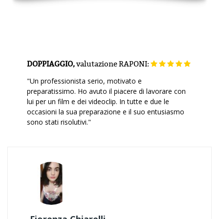
DOPPIAGGIO,
valutazione
RAPONI:
"Un professionista serio, motivato e
preparatissimo. Ho avuto il piacere di lavorare con
lui per un film e dei videoclip. In tutte e due le
occasioni la sua preparazione e il suo entusiasmo
sono stati risolutivi."