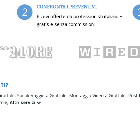
CONFRONTA I PREVENTIVI
2
Ricevi offerte da professionisti italiani. È
gratis e senza commissioni!
TI?
rottole,
Speakeraggio a Grottole,
Montaggio Video a Grottole,
Post 
tole,
Altri servizi