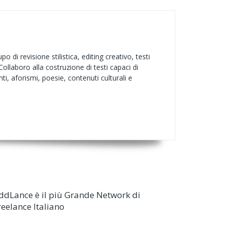
 di revisione stilistica, editing creativo, testi
 Collaboro alla costruzione di testi capaci di
ti, aforismi, poesie, contenuti culturali e
ddLance è il più Grande Network di
reelance Italiano