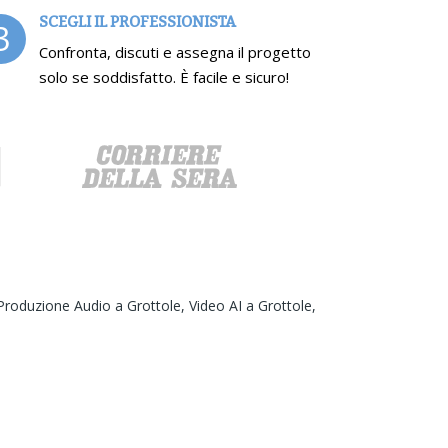
SCEGLI IL PROFESSIONISTA
3
Confronta, discuti e assegna il progetto
solo se soddisfatto. È facile e sicuro!
Produzione Audio a Grottole,
Video AI a Grottole,