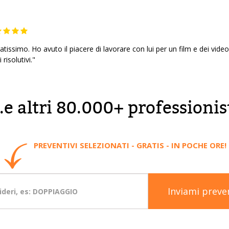
issimo. Ho avuto il piacere di lavorare con lui per un film e dei videoc
risolutivi."
..e altri 80.000+ professionis
PREVENTIVI SELEZIONATI - GRATIS - IN POCHE ORE!
Inviami preve