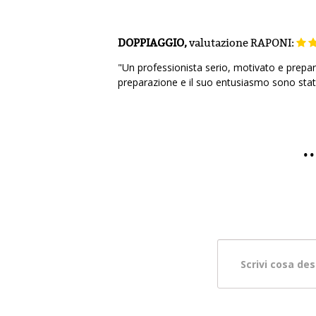
DOPPIAGGIO,
valutazione
RAPONI:
"Un professionista serio, motivato e preparat
preparazione e il suo entusiasmo sono stati 
.