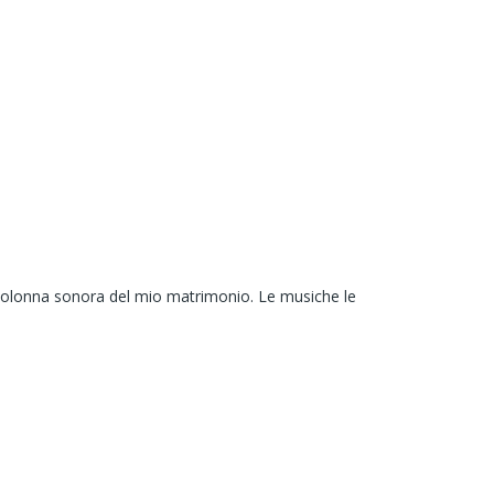
a colonna sonora del mio matrimonio. Le musiche le