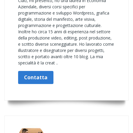
Ciao, mi presento, ho una laurea in Economia
Aziendale, diversi corsi specifici per
programmazione e sviluppo Wordpress, grafica
digitale, storia del manifesto, arte visiva,
programmazione e progettazione culturale.
Inoltre ho circa 15 anni di esperienza nel settore
della produzione video, editing, post produzione,
e scritto diverse sceneggiature. Ho lavorato come
illustratore e disegnatore per diversi progetti,
scritto e portato avanti oltre 10 blog. La mia
specialità è la creat ..
Contatta