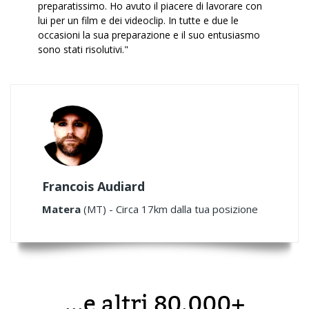
preparatissimo. Ho avuto il piacere di lavorare con
lui per un film e dei videoclip. In tutte e due le
occasioni la sua preparazione e il suo entusiasmo
sono stati risolutivi."
Francois Audiard
Matera
(MT) - Circa 17km dalla tua posizione
...e altri 80.000+