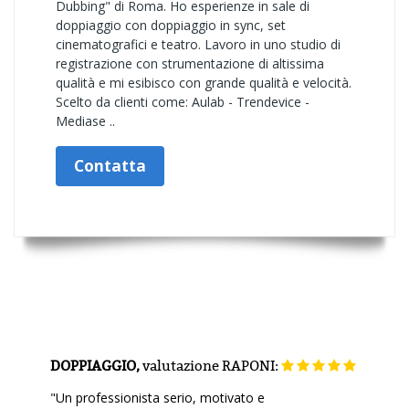
Dubbing" di Roma. Ho esperienze in sale di
doppiaggio con doppiaggio in sync, set
cinematografici e teatro. Lavoro in uno studio di
registrazione con strumentazione di altissima
qualità e mi esibisco con grande qualità e velocità.
Scelto da clienti come: Aulab - Trendevice -
Mediase ..
Contatta
DOPPIAGGIO,
valutazione
RAPONI:
"Un professionista serio, motivato e