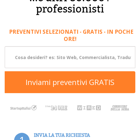
professionisti
PREVENTIVI SELEZIONATI - GRATIS - IN POCHE
ORE!
Inviami preventivi GRATIS
INVIA LA TUA RICHIESTA