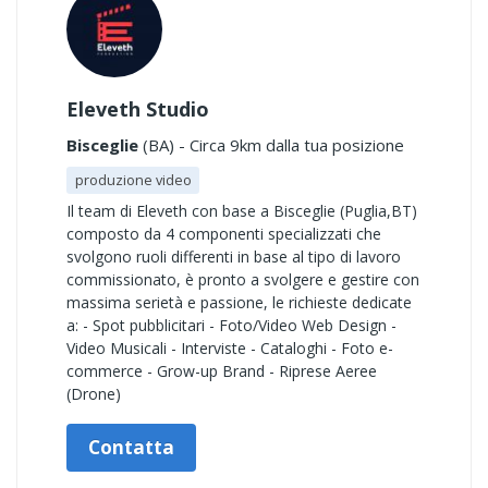
Eleveth Studio
Bisceglie
(BA) - Circa 9km dalla tua posizione
produzione video
Il team di Eleveth con base a Bisceglie (Puglia,BT)
composto da 4 componenti specializzati che
svolgono ruoli differenti in base al tipo di lavoro
commissionato, è pronto a svolgere e gestire con
massima serietà e passione, le richieste dedicate
a: - Spot pubblicitari - Foto/Video Web Design -
Video Musicali - Interviste - Cataloghi - Foto e-
commerce - Grow-up Brand - Riprese Aeree
(Drone)
Contatta