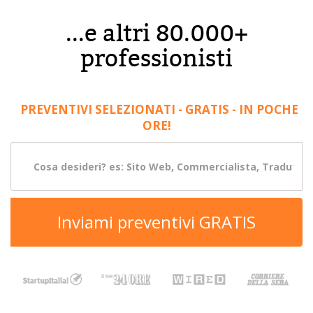
...e altri 80.000+
professionisti
PREVENTIVI SELEZIONATI - GRATIS - IN POCHE
ORE!
Inviami preventivi GRATIS