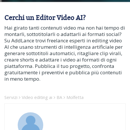
Cerchi un Editor Video AI?
Hai girato tanti contenuti video ma non hai tempo di
montarli, sottotitolarli o adattarli ai formati social?
Su AddLance trovi freelance esperti in editing video
AI che usano strumenti di intelligenza artificiale per
generare sottotitoli automatici, ritagliare clip virali,
creare shorts e adattare i video ai formati di ogni
piattaforma. Pubblica il tuo progetto, confronta
gratuitamente i preventivi e pubblica più contenuti
in meno tempo.
Servizi
Video editing ai
BA
Molfetta