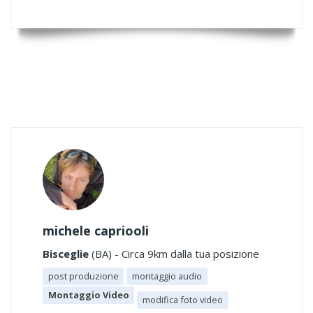
michele capriooli
Bisceglie
(BA) - Circa 9km dalla tua posizione
post produzione
montaggio audio
Montaggio Video
modifica foto video