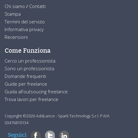
Chi siamo
/
Contatti
Stampa
Termini del servizio
Informativa privacy
Recensioni
Come Funziona
Cerco un professionista
Sono un professionista
Domande frequenti
Guide per freelance
Guida all'outsoucing freelance
Trova lavori per freelance
Copyright ©2026 AddLance - Spark Technology S.r.l. P.IVA
03476810134
Seguici