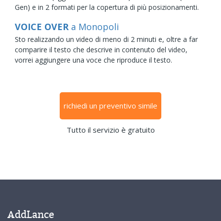
Gen) e in 2 formati per la copertura di più posizionamenti.
VOICE OVER
a Monopoli
Sto realizzando un video di meno di 2 minuti e, oltre a far
comparire il testo che descrive in contenuto del video,
vorrei aggiungere una voce che riproduce il testo.
richiedi un preventivo simile
Tutto il servizio è gratuito
AddLance