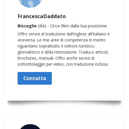
FrancescaDaddato
Bisceglie
(BA) - Circa 9km dalla tua posizione
Offro servizi di traduzione dall'inglese all'italiano e
viceversa. Le mie aree di competenza in merito
riguardano soprattutto il settore turistico,
giornalistico e della ristorazione. Traduco articoli,
brochures, manuali. Offro anche servizi di
sottotitolaggio per video, con traduzione inclusa.
Contatta