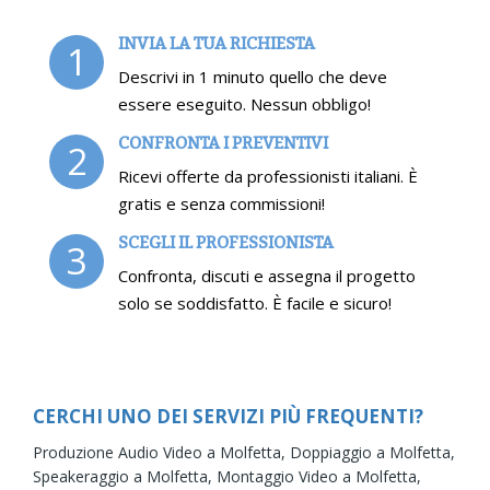
INVIA LA TUA RICHIESTA
1
Descrivi in 1 minuto quello che deve
essere eseguito. Nessun obbligo!
CONFRONTA I PREVENTIVI
2
Ricevi offerte da professionisti italiani. È
gratis e senza commissioni!
SCEGLI IL PROFESSIONISTA
3
Confronta, discuti e assegna il progetto
solo se soddisfatto. È facile e sicuro!
CERCHI UNO DEI SERVIZI PIÙ FREQUENTI?
Produzione Audio Video a Molfetta,
Doppiaggio a Molfetta,
Speakeraggio a Molfetta,
Montaggio Video a Molfetta,