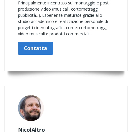
Principalmente incentrato sul montaggio e post
produzione video (musicali, cortometraggi,
pubblicità...). Esperienze maturate grazie allo
studio accademico e realizzazione personale di
progetti cinematografici, come: cortometraggi,
video musicali e prodotti commerciali.
Contatta
NicolAltro