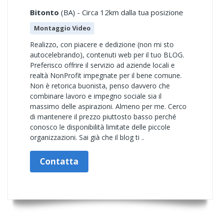
Bitonto
(BA) - Circa 12km dalla tua posizione
Montaggio Video
Realizzo, con piacere e dedizione (non mi sto
autocelebrando), contenuti web per il tuo BLOG.
Preferisco offrire il servizio ad aziende locali e
realtà NonProfit impegnate per il bene comune.
Non è retorica buonista, penso davvero che
combinare lavoro e impegno sociale sia il
massimo delle aspirazioni. Almeno per me. Cerco
di mantenere il prezzo piuttosto basso perché
conosco le disponibilità limitate delle piccole
organizzazioni. Sai già che il blog ti ..
Contatta