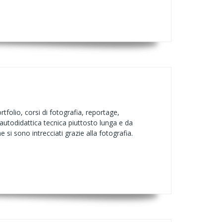
rtfolio, corsi di fotografia, reportage,
autodidattica tecnica piuttosto lunga e da
si sono intrecciati grazie alla fotografia.