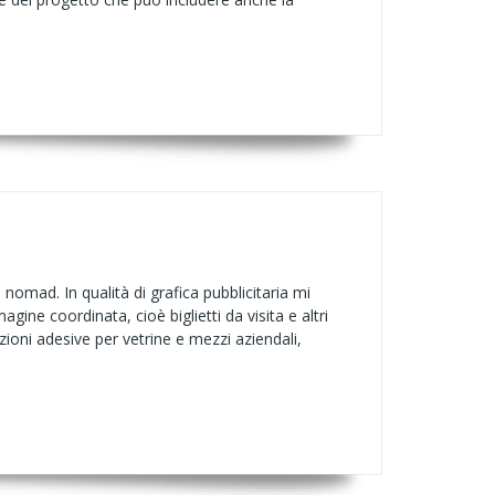
 nomad. In qualità di grafica pubblicitaria mi
gine coordinata, cioè biglietti da visita e altri
ioni adesive per vetrine e mezzi aziendali,