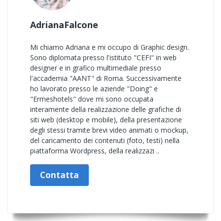
AdrianaFalcone
Mi chiamo Adriana e mi occupo di Graphic design.
Sono diplomata presso l'istituto "CEFI" in web
designer e in grafico multimediale presso
l'accademia "AANT" di Roma. Successivamente
ho lavorato presso le aziende "Doing" e
"Ermeshotels" dove mi sono occupata
interamente della realizzazione delle grafiche di
siti web (desktop e mobile), della presentazione
degli stessi tramite brevi video animati o mockup,
del caricamento dei contenuti (foto, testi) nella
piattaforma Wordpress, della realizzazi ..
Contatta