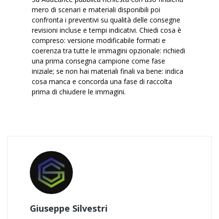
mero di scenari e materiali disponibili poi
confronta i preventivi su qualità delle consegne
revisioni incluse e tempi indicativi. Chiedi cosa è
compreso: versione modificabile formati e
coerenza tra tutte le immagini opzionale: richiedi
una prima consegna campione come fase
iniziale; se non hai materiali finali va bene: indica
cosa manca e concorda una fase di raccolta
prima di chiudere le immagini.
Giuseppe Silvestri