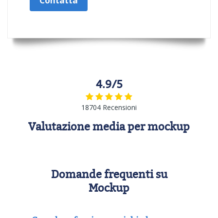
Contatta
4.9/5
18704 Recensioni
Valutazione media per mockup
Domande frequenti su
Mockup