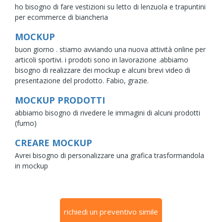
ho bisogno di fare vestizioni su letto di lenzuola e trapuntini
per ecommerce di biancheria
MOCKUP
buon giorno . stiamo avviando una nuova attività online per
articoli sportivi. i prodoti sono in lavorazione .abbiamo
bisogno di realizzare dei mockup e alcuni brevi video di
presentazione del prodotto. Fabio, grazie.
MOCKUP PRODOTTI
abbiamo bisogno di rivedere le immagini di alcuni prodotti
(fumo)
CREARE MOCKUP
Avrei bisogno di personalizzare una grafica trasformandola
in mockup
richiedi un preventivo simile