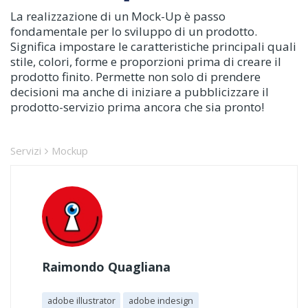
La realizzazione di un Mock-Up è passo
fondamentale per lo sviluppo di un prodotto.
Significa impostare le caratteristiche principali quali
stile, colori, forme e proporzioni prima di creare il
prodotto finito. Permette non solo di prendere
decisioni ma anche di iniziare a pubblicizzare il
prodotto-servizio prima ancora che sia pronto!
Servizi
Mockup
Raimondo Quagliana
adobe illustrator
adobe indesign