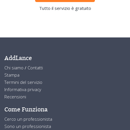
Tutto il servizio è gratuito
AddLance
Chi siamo
/
Contatti
Stampa
Termini del servizio
Informativa privacy
Recensioni
Come Funziona
Cerco un professionista
Sono un professionista