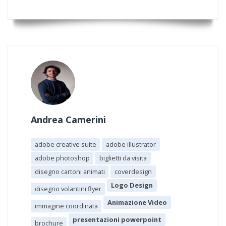
Andrea Camerini
adobe creative suite
adobe illustrator
adobe photoshop
biglietti da visita
disegno cartoni animati
coverdesign
Logo Design
disegno volantini flyer
Animazione Video
immagine coordinata
presentazioni powerpoint
brochure