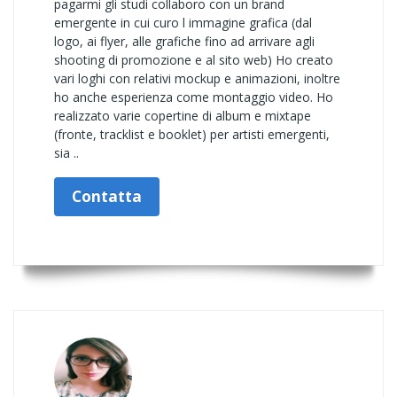
pagarmi gli studi collaboro con un brand
emergente in cui curo l immagine grafica (dal
logo, ai flyer, alle grafiche fino ad arrivare agli
shooting di promozione e al sito web) Ho creato
vari loghi con relativi mockup e animazioni, inoltre
ho anche esperienza come montaggio video. Ho
realizzato varie copertine di album e mixtape
(fronte, tracklist e booklet) per artisti emergenti,
sia ..
Contatta