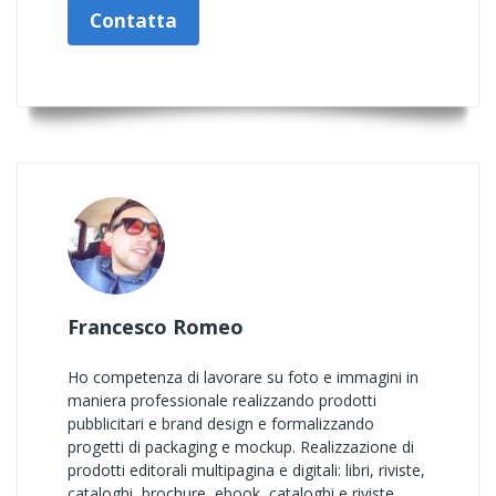
Contatta
Francesco Romeo
Ho competenza di lavorare su foto e immagini in
maniera professionale realizzando prodotti
pubblicitari e brand design e formalizzando
progetti di packaging e mockup. Realizzazione di
prodotti editorali multipagina e digitali: libri, riviste,
cataloghi, brochure, ebook, cataloghi e riviste