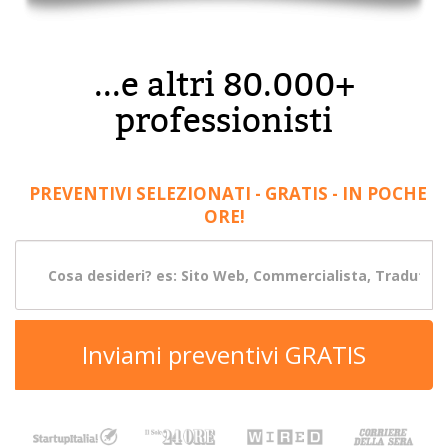
...e altri 80.000+
professionisti
PREVENTIVI SELEZIONATI - GRATIS - IN POCHE
ORE!
Inviami preventivi GRATIS