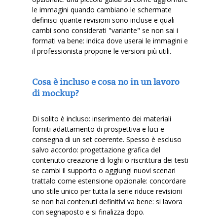
le immagini quando cambiano le schermate
definisci quante revisioni sono incluse e quali
cambi sono considerati "variante" se non sai i
formati va bene: indica dove userai le immagini e
il professionista propone le versioni più utili.
Cosa è incluso e cosa no in un lavoro
di mockup?
Di solito è incluso: inserimento dei materiali
forniti adattamento di prospettiva e luci e
consegna di un set coerente. Spesso è escluso
salvo accordo: progettazione grafica del
contenuto creazione di loghi o riscrittura dei testi
se cambi il supporto o aggiungi nuovi scenari
trattalo come estensione opzionale: concordare
uno stile unico per tutta la serie riduce revisioni
se non hai contenuti definitivi va bene: si lavora
con segnaposto e si finalizza dopo.