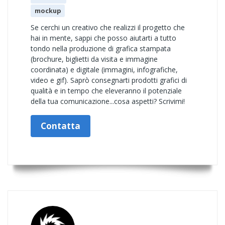
mockup
Se cerchi un creativo che realizzi il progetto che
hai in mente, sappi che posso aiutarti a tutto
tondo nella produzione di grafica stampata
(brochure, biglietti da visita e immagine
coordinata) e digitale (immagini, infografiche,
video e gif). Saprò consegnarti prodotti grafici di
qualità e in tempo che eleveranno il potenziale
della tua comunicazione...cosa aspetti? Scrivimi!
Contatta