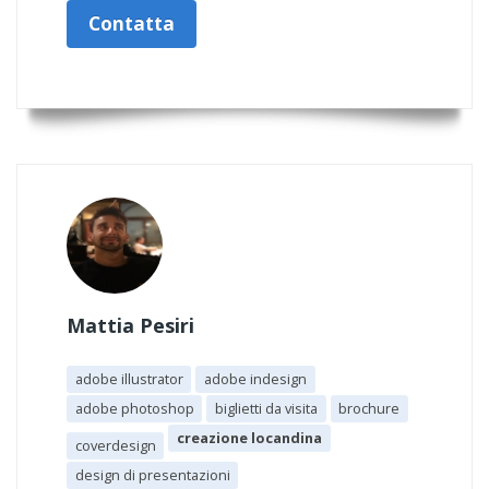
Contatta
Mattia Pesiri
adobe illustrator
adobe indesign
adobe photoshop
biglietti da visita
brochure
creazione locandina
coverdesign
design di presentazioni