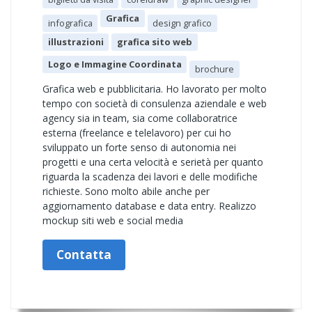
Grafica
infografica
design grafico
illustrazioni
grafica sito web
Logo e Immagine Coordinata
brochure
Grafica web e pubblicitaria. Ho lavorato per molto
tempo con società di consulenza aziendale e web
agency sia in team, sia come collaboratrice
esterna (freelance e telelavoro) per cui ho
sviluppato un forte senso di autonomia nei
progetti e una certa velocità e serietà per quanto
riguarda la scadenza dei lavori e delle modifiche
richieste. Sono molto abile anche per
aggiornamento database e data entry. Realizzo
mockup siti web e social media
Contatta