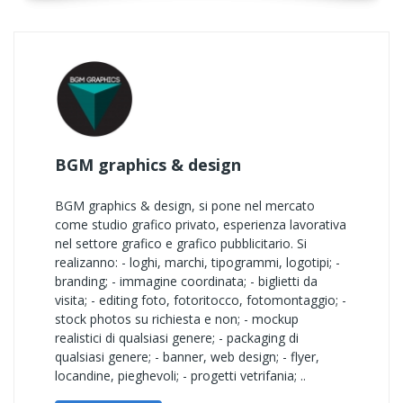
BGM graphics & design
BGM graphics & design, si pone nel mercato
come studio grafico privato, esperienza lavorativa
nel settore grafico e grafico pubblicitario. Si
realizanno: - loghi, marchi, tipogrammi, logotipi; -
branding; - immagine coordinata; - biglietti da
visita; - editing foto, fotoritocco, fotomontaggio; -
stock photos su richiesta e non; - mockup
realistici di qualsiasi genere; - packaging di
qualsiasi genere; - banner, web design; - flyer,
locandine, pieghevoli; - progetti vetrifania; ..