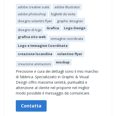
adobe creative suite
adobe illustrator
adobe photoshop
biglietti da visita
disegno volantini flyer
graphic designer
Grafica
Logo Design
disegno di logo
grafica sito web
immagine coordinata
Logo e Immagine Coordinata
creazione locandina
volantino flyer
mockup
creazione animazioni
Precisione e cura dei dettagli sono il mio marchio
di fabbrica. Specializzato in Graphic & Visual
Design offro massima serietà, puntualità e
attenzione al cliente nel proporre nel miglior
modo possibile il messaggio da comunicare.
Contatta