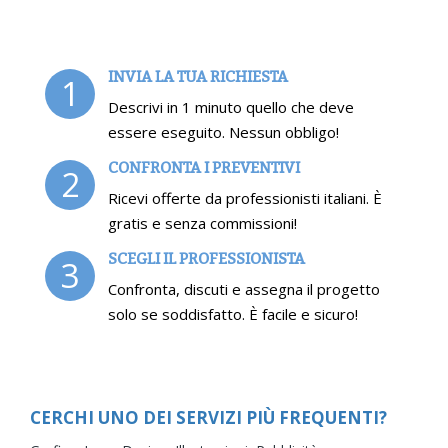
INVIA LA TUA RICHIESTA
1
Descrivi in 1 minuto quello che deve
essere eseguito. Nessun obbligo!
CONFRONTA I PREVENTIVI
2
Ricevi offerte da professionisti italiani. È
gratis e senza commissioni!
SCEGLI IL PROFESSIONISTA
3
Confronta, discuti e assegna il progetto
solo se soddisfatto. È facile e sicuro!
CERCHI UNO DEI SERVIZI PIÙ FREQUENTI?