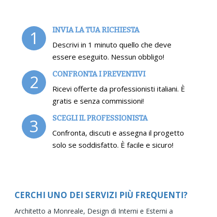
INVIA LA TUA RICHIESTA
1
Descrivi in 1 minuto quello che deve
essere eseguito. Nessun obbligo!
CONFRONTA I PREVENTIVI
2
Ricevi offerte da professionisti italiani. È
gratis e senza commissioni!
SCEGLI IL PROFESSIONISTA
3
Confronta, discuti e assegna il progetto
solo se soddisfatto. È facile e sicuro!
CERCHI UNO DEI SERVIZI PIÙ FREQUENTI?
Architetto a Monreale,
Design di Interni e Esterni a