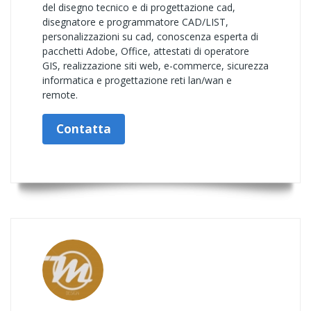
del disegno tecnico e di progettazione cad,
disegnatore e programmatore CAD/LIST,
personalizzazioni su cad, conoscenza esperta di
pacchetti Adobe, Office, attestati di operatore
GIS, realizzazione siti web, e-commerce, sicurezza
informatica e progettazione reti lan/wan e
remote.
Contatta