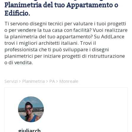
Planimetria del tuo Appartamento o
Edificio.
Ti servono disegni tecnici per valutare i tuoi progetti
o per vendere la tua casa con facilità? Vuoi realizzare
la planimetria del tuo appartamento? Su AddLance
trovi i migliori architetti italiani. Trovi il
professionista che ti può sviluppare i disegni
planimetrici per iniziare progetti di ristrutturazione
o di vendita.
Servizi
Planimetria
PA
Monreale
giuliarch