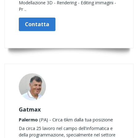
Modellazione 3D - Rendering - Editing immagini -
Pr ..
Contatta
Gatmax
Palermo
(PA) - Circa 6km dalla tua posizione
Da circa 25 lavoro nel campo dell'informatica e
della programmazione, specialmente nel settore