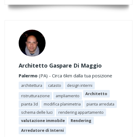
Architetto Gaspare Di Maggio
Palermo
(PA) - Circa 6km dalla tua posizione
architettura
catasto
design interni
Architetto
ristrutturazione
ampliamento
pianta 3d
modifica planimetria
pianta arredata
schema delle luci
rendering appartamento
valutazione immobile
Rendering
Arredatore di Interni