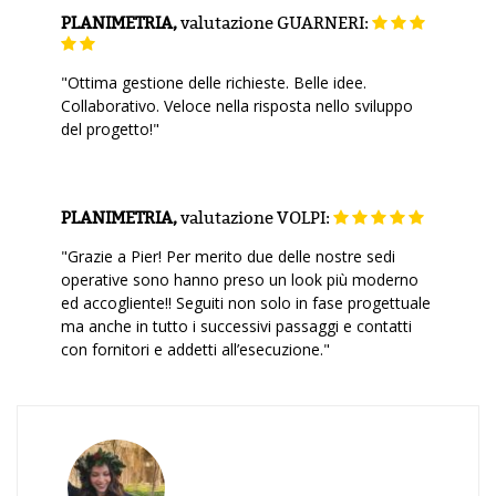
PLANIMETRIA,
valutazione
GUARNERI:
"Ottima gestione delle richieste. Belle idee.
Collaborativo. Veloce nella risposta nello sviluppo
del progetto!"
PLANIMETRIA,
valutazione
VOLPI:
"Grazie a Pier! Per merito due delle nostre sedi
operative sono hanno preso un look più moderno
ed accogliente!! Seguiti non solo in fase progettuale
ma anche in tutto i successivi passaggi e contatti
con fornitori e addetti all’esecuzione."