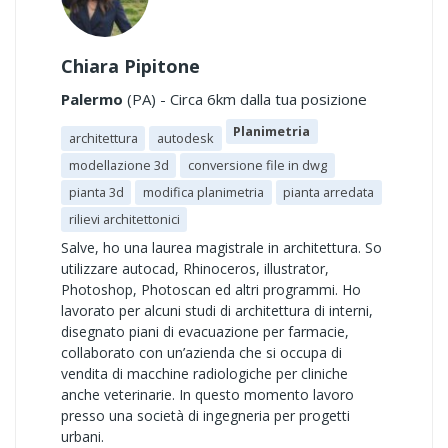
Chiara Pipitone
Palermo
(PA) - Circa 6km dalla tua posizione
Planimetria
architettura
autodesk
modellazione 3d
conversione file in dwg
pianta 3d
modifica planimetria
pianta arredata
rilievi architettonici
Salve, ho una laurea magistrale in architettura. So
utilizzare autocad, Rhinoceros, illustrator,
Photoshop, Photoscan ed altri programmi. Ho
lavorato per alcuni studi di architettura di interni,
disegnato piani di evacuazione per farmacie,
collaborato con un’azienda che si occupa di
vendita di macchine radiologiche per cliniche
anche veterinarie. In questo momento lavoro
presso una società di ingegneria per progetti
urbani.