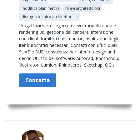
modifica planimetria
rilievi architettonici
disegno tecnico architettonico
Progettazione; disegno e rilievo; modellazione e
rendering 3d; gestione del cantiere; interazione
con clienti,fornitori e distributori; risoluzione degli
iter burocratici necessari; Contatti con uffici quali
SUAP e SUE; consulenza per interior design and
decor. Utilizzo dei software: Autocad, Photoshop,
Illustrator, Lumion, Rhinoceros, Sketchup, QGis
Contatta