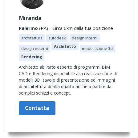
Miranda
Palermo
(PA) - Circa 6km dalla tua posizione
architettura
autodesk
design interni
Architetto
design esterni
modellazione 3d
Rendering
Architetto abilitato esperto di programmi BIM
CAD e Rendering disponibile alla realizzazzione di
modelli 3D, tavole di presentazione ed immagini
di architettura di alta qualità anche a partire da
semplici schizzi e concept.
Contatta