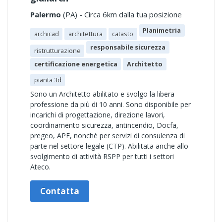
Palermo
(PA) - Circa 6km dalla tua posizione
Planimetria
archicad
architettura
catasto
responsabile sicurezza
ristrutturazione
certificazione energetica
Architetto
pianta 3d
Sono un Architetto abilitato e svolgo la libera
professione da più di 10 anni. Sono disponibile per
incarichi di progettazione, direzione lavori,
coordinamento sicurezza, antincendio, Docfa,
pregeo, APE, nonchè per servizi di consulenza di
parte nel settore legale (CTP). Abilitata anche allo
svolgimento di attività RSPP per tutti i settori
Ateco.
Contatta