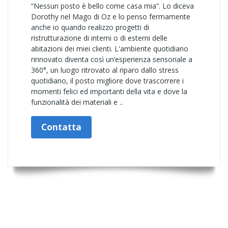
“Nessun posto è bello come casa mia”. Lo diceva
Dorothy nel Mago di Oz e lo penso fermamente
anche io quando realizzo progetti di
ristrutturazione di interni o di esterni delle
abitazioni dei miei clienti. L'ambiente quotidiano
rinnovato diventa così un’esperienza sensoriale a
360°, un luogo ritrovato al riparo dallo stress
quotidiano, il posto migliore dove trascorrere i
momenti felici ed importanti della vita e dove la
funzionalità dei materiali e ..
Contatta