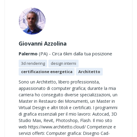
Giovanni Azzolina
Palermo
(PA) - Circa 6km dalla tua posizione
3d rendering
design interni
certificazione energetica
Architetto
Sono un Architetto, libero professionista,
appassionato di computer grafica; durante la mia
carriera ho conseguito diverse specializzazioni, un
Master in Restauro dei Monumenti, un Master in
Virtual Design e altri titoli e certificati. I programmi
di grafica essenziali per il mio lavoro: Autocad, 3D
Studio Max, Revit, Photoshop, Flash. Il mio sito
web https://www.architetto.cloud/ Competenze e
servizi offerti: Computer grafica: Disegno Cad-