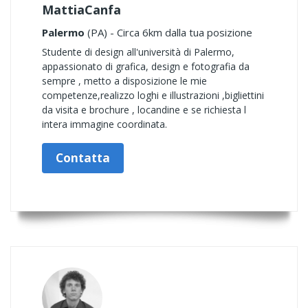
MattiaCanfa
Palermo
(PA) - Circa 6km dalla tua posizione
Studente di design all'università di Palermo,
appassionato di grafica, design e fotografia da
sempre , metto a disposizione le mie
competenze,realizzo loghi e illustrazioni ,bigliettini
da visita e brochure , locandine e se richiesta l
intera immagine coordinata.
Contatta