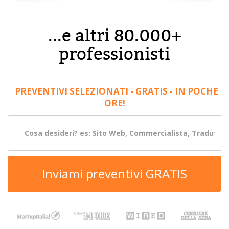
...e altri 80.000+
professionisti
PREVENTIVI SELEZIONATI - GRATIS - IN POCHE
ORE!
Inviami preventivi GRATIS