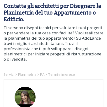
Contatta gli architetti per Disegnare la
Planimetria del tuo Appartamento o
Edificio.
Ti servono disegni tecnici per valutare i tuoi progetti
o per vendere la tua casa con facilità? Vuoi realizzare
la planimetria del tuo appartamento? Su AddLance
trovi i migliori architetti italiani. Trovi il
professionista che ti può sviluppare i disegni
planimetrici per iniziare progetti di ristrutturazione
o di vendita.
Servizi
Planimetria
PA
Termini imerese