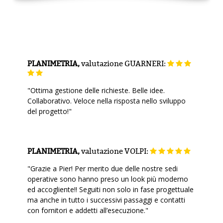
PLANIMETRIA,
valutazione
GUARNERI:
"Ottima gestione delle richieste. Belle idee.
Collaborativo. Veloce nella risposta nello sviluppo
del progetto!"
PLANIMETRIA,
valutazione
VOLPI:
"Grazie a Pier! Per merito due delle nostre sedi
operative sono hanno preso un look più moderno
ed accogliente!! Seguiti non solo in fase progettuale
ma anche in tutto i successivi passaggi e contatti
con fornitori e addetti all’esecuzione."