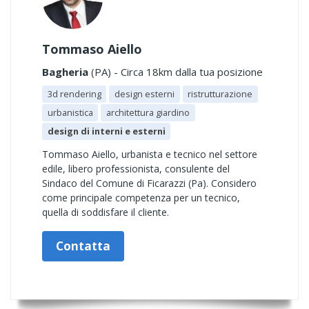
Tommaso Aiello
Bagheria
(PA) - Circa 18km dalla tua posizione
3d rendering
design esterni
ristrutturazione
urbanistica
architettura giardino
design di interni e esterni
Tommaso Aiello, urbanista e tecnico nel settore
edile, libero professionista, consulente del
Sindaco del Comune di Ficarazzi (Pa). Considero
come principale competenza per un tecnico,
quella di soddisfare il cliente.
Contatta