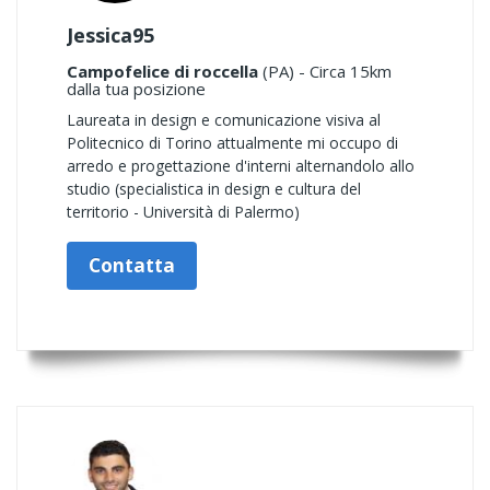
Jessica95
Campofelice di roccella
(PA) - Circa 15km
dalla tua posizione
Laureata in design e comunicazione visiva al
Politecnico di Torino attualmente mi occupo di
arredo e progettazione d'interni alternandolo allo
studio (specialistica in design e cultura del
territorio - Università di Palermo)
Contatta