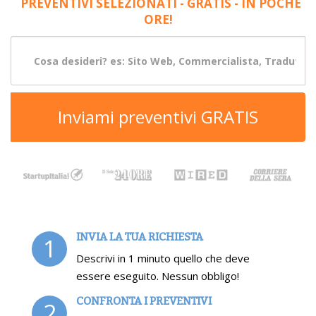
PREVENTIVI SELEZIONATI - GRATIS - IN POCHE
ORE!
Inviami preventivi GRATIS
INVIA LA TUA RICHIESTA
1
Descrivi in 1 minuto quello che deve
essere eseguito. Nessun obbligo!
CONFRONTA I PREVENTIVI
2