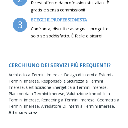
Ricevi offerte da professionisti italiani. È
gratis e senza commissioni!
SCEGLI IL PROFESSIONISTA
3
Confronta, discuti e assegna il progetto
solo se soddisfatto. È facile e sicuro!
CERCHI UNO DEI SERVIZI PIÙ FREQUENTI?
Architetto a Termini Imerese,
Design di Interni e Esterni a
Termini Imerese,
Responsabile Sicurezza a Termini
Imerese,
Certificazione Energetica a Termini Imerese,
Planimetria a Termini Imerese,
Valutazione Immobile a
Termini Imerese,
Rendering a Termini Imerese,
Geometra a
Termini Imerese,
Arredatore Di Interni a Termini Imerese,
Altri servizi