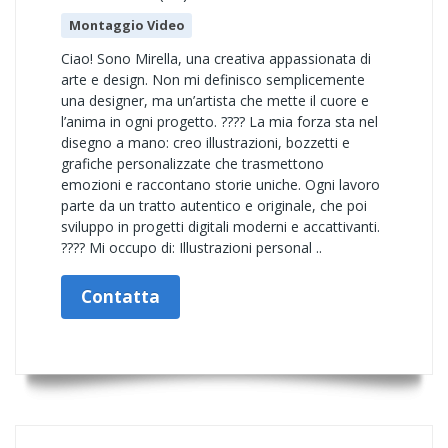
Montaggio Video
Ciao! Sono Mirella, una creativa appassionata di
arte e design. Non mi definisco semplicemente
una designer, ma un’artista che mette il cuore e
l’anima in ogni progetto. ???? La mia forza sta nel
disegno a mano: creo illustrazioni, bozzetti e
grafiche personalizzate che trasmettono
emozioni e raccontano storie uniche. Ogni lavoro
parte da un tratto autentico e originale, che poi
sviluppo in progetti digitali moderni e accattivanti.
???? Mi occupo di: Illustrazioni personal ..
Contatta