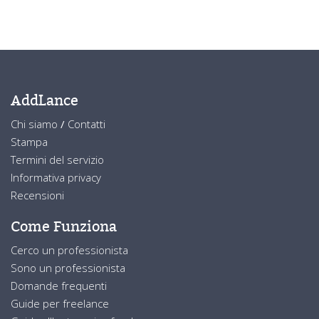
AddLance
Chi siamo
/
Contatti
Stampa
Termini del servizio
Informativa privacy
Recensioni
Come Funziona
Cerco un professionista
Sono un professionista
Domande frequenti
Guide per freelance