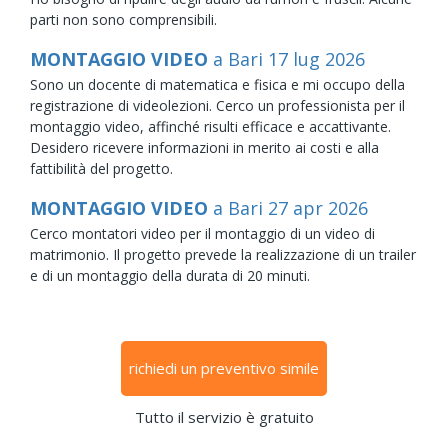
parti non sono comprensibili.
MONTAGGIO VIDEO
a Bari
17
lug
2026
Sono un docente di matematica e fisica e mi occupo della
registrazione di videolezioni. Cerco un professionista per il
montaggio video, affinché risulti efficace e accattivante.
Desidero ricevere informazioni in merito ai costi e alla
fattibilità del progetto.
MONTAGGIO VIDEO
a Bari
27
apr
2026
Cerco montatori video per il montaggio di un video di
matrimonio. Il progetto prevede la realizzazione di un trailer
e di un montaggio della durata di 20 minuti.
richiedi un preventivo simile
Tutto il servizio è gratuito