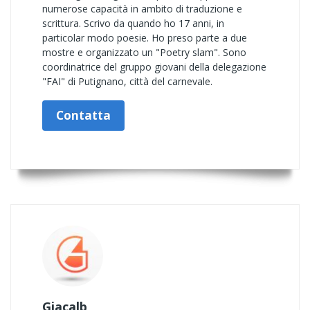
numerose capacità in ambito di traduzione e
scrittura. Scrivo da quando ho 17 anni, in
particolar modo poesie. Ho preso parte a due
mostre e organizzato un "Poetry slam". Sono
coordinatrice del gruppo giovani della delegazione
"FAI" di Putignano, città del carnevale.
Contatta
Giacalb