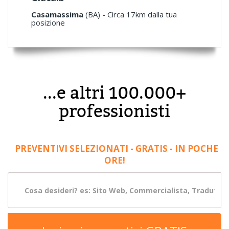
Casamassima
(BA) - Circa 17km dalla tua
posizione
...e altri 100.000+
professionisti
PREVENTIVI SELEZIONATI - GRATIS - IN POCHE
ORE!