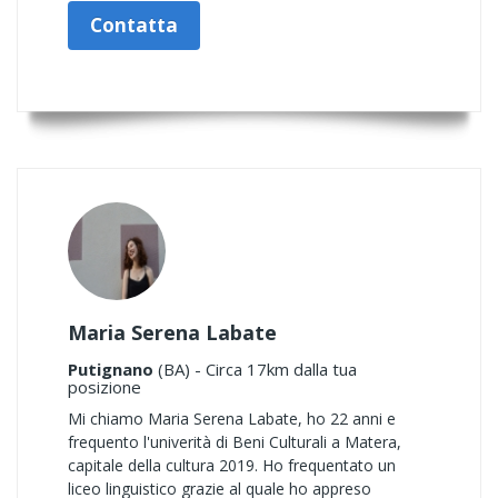
Contatta
Maria Serena Labate
Putignano
(BA) - Circa 17km dalla tua
posizione
Mi chiamo Maria Serena Labate, ho 22 anni e
frequento l'univerità di Beni Culturali a Matera,
capitale della cultura 2019. Ho frequentato un
liceo linguistico grazie al quale ho appreso