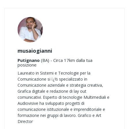
musaiogianni
Putignano
(BA) - Circa 17km dalla tua
posizione
Laureato in Sistemi e Tecnologie per la
Comunicazione si ï¿½ specializzato in
Comunicazione aziendale e strategia creativa,
Grafica digitale e redazione di lay out
comunicativi. Esperto di tecnologie Multimediali e
Audiovisive ha sviluppato progetti di
comunicazione istituzionale e imprenditoriale e
formazione nei gruppi di lavoro. Grafico e Art
Director