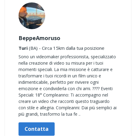
BeppeAmoruso
Turi
(BA) - Circa 15km dalla tua posizione
Sono un videomaker professionista, specializzato
nella creazione di video su misura per i tuoi
momenti speciali. La mia missione è catturare e
trasformare i tuoi ricordi in un film unico e
indimenticabile, perfetto per rivivere ogni
emozione e condividerla con chi ami. ????️ Eventi
Speciali: 18° Compleanno: Ti accompagno nel
creare un video che racconti questo traguardo
con stile e allegria. Compleanni: Dai più semplici ai
più grandi, trasformo la tua fe ..
Contatta