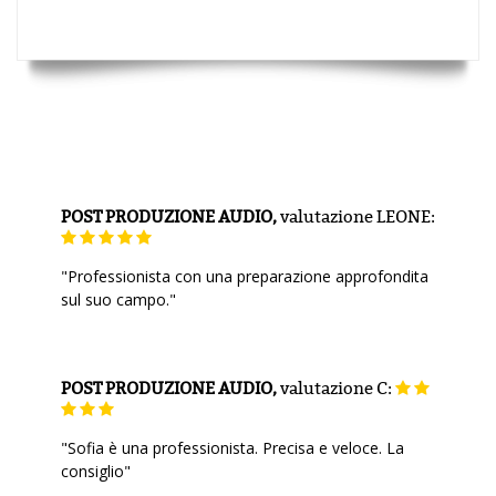
POST PRODUZIONE AUDIO,
valutazione
LEONE:
"Professionista con una preparazione approfondita
sul suo campo."
POST PRODUZIONE AUDIO,
valutazione
C:
"Sofia è una professionista. Precisa e veloce. La
consiglio"