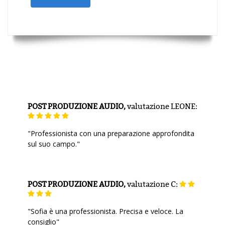
POST PRODUZIONE AUDIO,
valutazione
LEONE:
"Professionista con una preparazione approfondita
sul suo campo."
POST PRODUZIONE AUDIO,
valutazione
C:
"Sofia è una professionista. Precisa e veloce. La
consiglio"