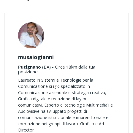
musaiogianni
Putignano
(BA) - Circa 18km dalla tua
posizione
Laureato in Sistemi e Tecnologie per la
Comunicazione si ï¿½ specializzato in
Comunicazione aziendale e strategia creativa,
Grafica digitale e redazione di lay out
comunicativi. Esperto di tecnologie Multimediali e
Audiovisive ha sviluppato progetti di
comunicazione istituzionale e imprenditoriale e
formazione nei gruppi di lavoro. Grafico e Art
Director