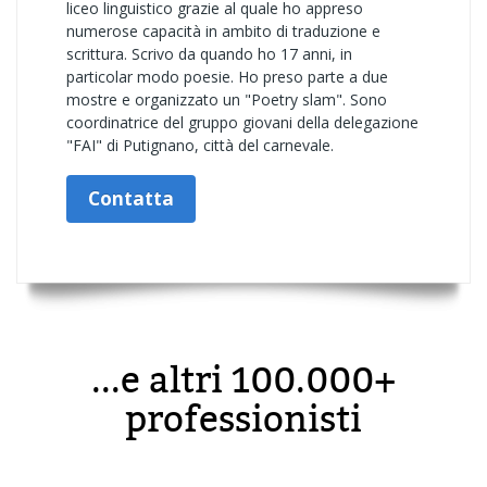
liceo linguistico grazie al quale ho appreso
numerose capacità in ambito di traduzione e
scrittura. Scrivo da quando ho 17 anni, in
particolar modo poesie. Ho preso parte a due
mostre e organizzato un "Poetry slam". Sono
coordinatrice del gruppo giovani della delegazione
"FAI" di Putignano, città del carnevale.
Contatta
...e altri 100.000+
professionisti