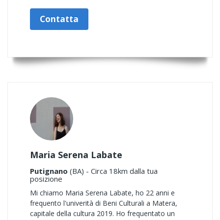
Contatta
Maria Serena Labate
Putignano
(BA) - Circa 18km dalla tua
posizione
Mi chiamo Maria Serena Labate, ho 22 anni e
frequento l'univerità di Beni Culturali a Matera,
capitale della cultura 2019. Ho frequentato un