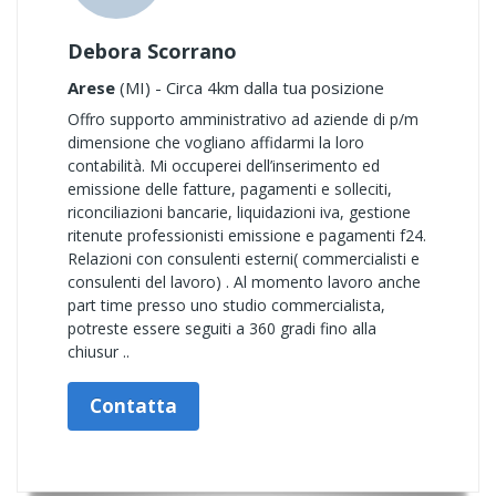
Debora Scorrano
Arese
(MI) - Circa 4km dalla tua posizione
Offro supporto amministrativo ad aziende di p/m
dimensione che vogliano affidarmi la loro
contabilità. Mi occuperei dell’inserimento ed
emissione delle fatture, pagamenti e solleciti,
riconciliazioni bancarie, liquidazioni iva, gestione
ritenute professionisti emissione e pagamenti f24.
Relazioni con consulenti esterni( commercialisti e
consulenti del lavoro) . Al momento lavoro anche
part time presso uno studio commercialista,
potreste essere seguiti a 360 gradi fino alla
chiusur ..
Contatta