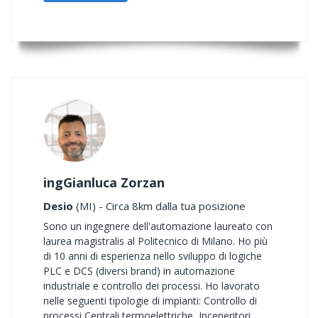
ingGianluca Zorzan
Desio
(MI) - Circa 8km dalla tua posizione
Sono un ingegnere dell'automazione laureato con
laurea magistralis al Politecnico di Milano. Ho più
di 10 anni di esperienza nello sviluppo di logiche
PLC e DCS (diversi brand) in automazione
industriale e controllo dei processi. Ho lavorato
nelle seguenti tipologie di impianti: Controllo di
processi Centrali termoelettriche, Inceneritori,