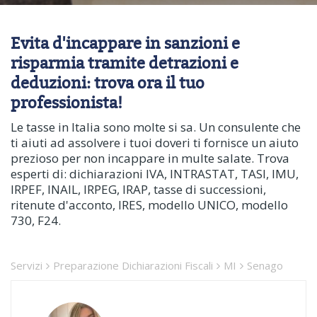
Evita d'incappare in sanzioni e
risparmia tramite detrazioni e
deduzioni: trova ora il tuo
professionista!
Le tasse in Italia sono molte si sa. Un consulente che
ti aiuti ad assolvere i tuoi doveri ti fornisce un aiuto
prezioso per non incappare in multe salate. Trova
esperti di: dichiarazioni IVA, INTRASTAT, TASI, IMU,
IRPEF, INAIL, IRPEG, IRAP, tasse di successioni,
ritenute d'acconto, IRES, modello UNICO, modello
730, F24.
Servizi
Preparazione Dichiarazioni Fiscali
MI
Senago