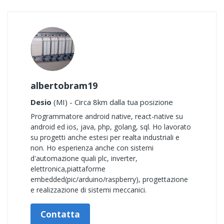
albertobram19
Desio
(MI) - Circa 8km dalla tua posizione
Programmatore android native, react-native su
android ed ios, java, php, golang, sql. Ho lavorato
su progetti anche estesi per realta industriali e
non. Ho esperienza anche con sistemi
d'automazione quali plc, inverter,
elettronica,piattaforme
embedded(pic/arduino/raspberry), progettazione
e realizzazione di sistemi meccanici.
Contatta