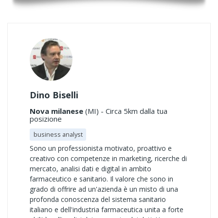
Dino Biselli
Nova milanese
(MI) - Circa 5km dalla tua
posizione
business analyst
Sono un professionista motivato, proattivo e
creativo con competenze in marketing, ricerche di
mercato, analisi dati e digital in ambito
farmaceutico e sanitario. Il valore che sono in
grado di offrire ad un'azienda è un misto di una
profonda conoscenza del sistema sanitario
italiano e dell'industria farmaceutica unita a forte