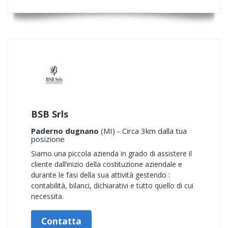
BSB Srls
Paderno dugnano
(MI) - Circa 3km dalla tua
posizione
Siamo una piccola azienda in grado di assistere il
cliente dall’inizio della costituzione aziendale e
durante le fasi della sua attività gestendo :
contabilità, bilanci, dichiarativi e tutto quello di cui
necessita.
Contatta