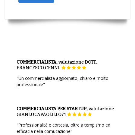
COMMERCIALISTA,
valutazione
DOTT.
FRANCESCO CENNI:
"Un commercialista aggiornato, chiaro e molto
professionale"
COMMERCIALISTA PER STARTUP,
valutazione
GIANLUCAPAOLILLO71
"Professionalità e cortesia, oltre a tempismo ed
efficacia nella comucazione"