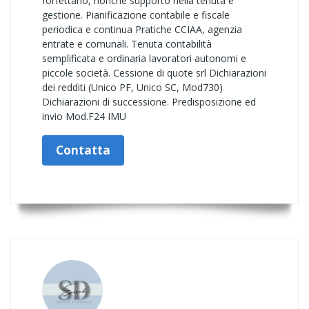
forfettario, nonchè supporto nella tenuta e
gestione. Pianificazione contabile e fiscale
periodica e continua Pratiche CCIAA, agenzia
entrate e comunali. Tenuta contabilità
semplificata e ordinaria lavoratori autonomi e
piccole società. Cessione di quote srl Dichiarazioni
dei redditi (Unico PF, Unico SC, Mod730)
Dichiarazioni di successione. Predisposizione ed
invio Mod.F24 IMU
Contatta