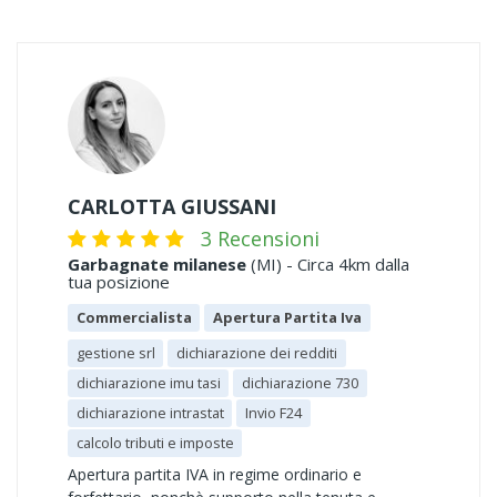
CARLOTTA GIUSSANI
3 Recensioni
Garbagnate milanese
(MI) - Circa 4km dalla
tua posizione
Commercialista
Apertura Partita Iva
gestione srl
dichiarazione dei redditi
dichiarazione imu tasi
dichiarazione 730
dichiarazione intrastat
Invio F24
calcolo tributi e imposte
Apertura partita IVA in regime ordinario e