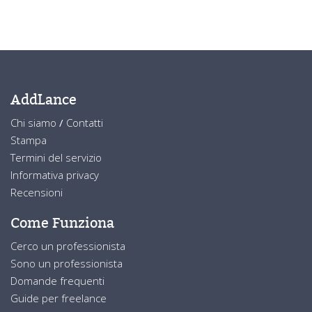
AddLance
Chi siamo
/
Contatti
Stampa
Termini del servizio
Informativa privacy
Recensioni
Come Funziona
Cerco un professionista
Sono un professionista
Domande frequenti
Guide per freelance