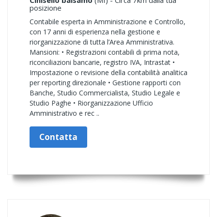
Cinisello balsamo
(MI) - Circa 7km dalla tua
posizione
Contabile esperta in Amministrazione e Controllo,
con 17 anni di esperienza nella gestione e
riorganizzazione di tutta l’Area Amministrativa.
Mansioni: • Registrazioni contabili di prima nota,
riconciliazioni bancarie, registro IVA, Intrastat •
Impostazione o revisione della contabilità analitica
per reporting direzionale • Gestione rapporti con
Banche, Studio Commercialista, Studio Legale e
Studio Paghe • Riorganizzazione Ufficio
Amministrativo e rec ..
Contatta