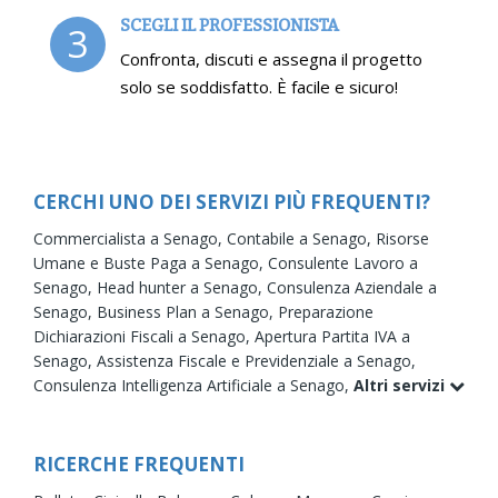
SCEGLI IL PROFESSIONISTA
3
Confronta, discuti e assegna il progetto
solo se soddisfatto. È facile e sicuro!
CERCHI UNO DEI SERVIZI PIÙ FREQUENTI?
Commercialista a Senago,
Contabile a Senago,
Risorse
Umane e Buste Paga a Senago,
Consulente Lavoro a
Senago,
Head hunter a Senago,
Consulenza Aziendale a
Senago,
Business Plan a Senago,
Preparazione
Dichiarazioni Fiscali a Senago,
Apertura Partita IVA a
Senago,
Assistenza Fiscale e Previdenziale a Senago,
Consulenza Intelligenza Artificiale a Senago,
Altri servizi
RICERCHE FREQUENTI