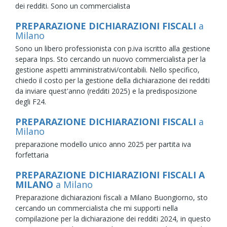
dei redditi. Sono un commercialista
PREPARAZIONE DICHIARAZIONI FISCALI
a
Milano
Sono un libero professionista con p.iva iscritto alla gestione
separa Inps. Sto cercando un nuovo commercialista per la
gestione aspetti amministrativi/contabili. Nello specifico,
chiedo il costo per la gestione della dichiarazione dei redditi
da inviare quest'anno (redditi 2025) e la predisposizione
degli F24.
PREPARAZIONE DICHIARAZIONI FISCALI
a
Milano
preparazione modello unico anno 2025 per partita iva
forfettaria
PREPARAZIONE DICHIARAZIONI FISCALI A
MILANO
a Milano
Preparazione dichiarazioni fiscali a Milano Buongiorno, sto
cercando un commercialista che mi supporti nella
compilazione per la dichiarazione dei redditi 2024, in questo