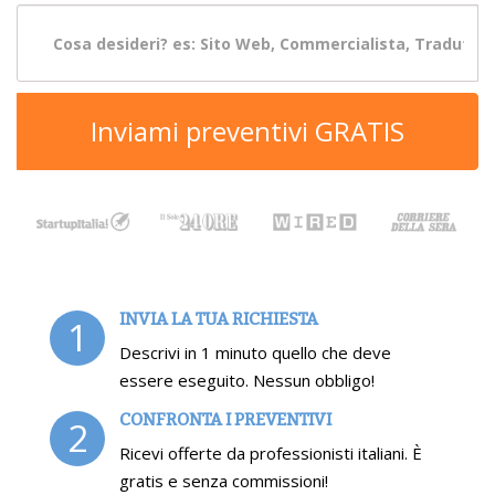
Inviami preventivi GRATIS
INVIA LA TUA RICHIESTA
1
Descrivi in 1 minuto quello che deve
essere eseguito. Nessun obbligo!
CONFRONTA I PREVENTIVI
2
Ricevi offerte da professionisti italiani. È
gratis e senza commissioni!