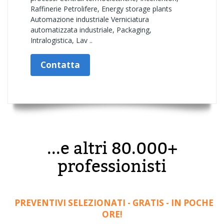
Raffinerie Petrolifere, Energy storage plants
Automazione industriale Verniciatura
automatizzata industriale, Packaging,
Intralogistica, Lav ..
Contatta
...e altri 80.000+
professionisti
PREVENTIVI SELEZIONATI - GRATIS - IN POCHE
ORE!