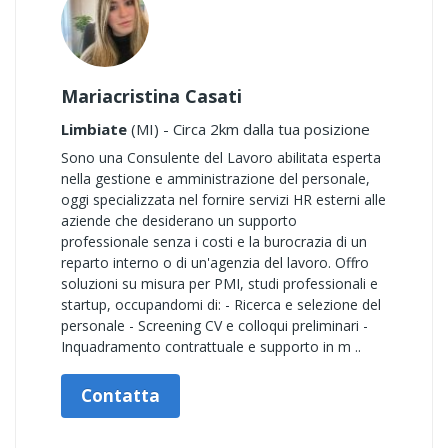
Mariacristina Casati
Limbiate
(MI) - Circa 2km dalla tua posizione
Sono una Consulente del Lavoro abilitata esperta
nella gestione e amministrazione del personale,
oggi specializzata nel fornire servizi HR esterni alle
aziende che desiderano un supporto
professionale senza i costi e la burocrazia di un
reparto interno o di un'agenzia del lavoro. Offro
soluzioni su misura per PMI, studi professionali e
startup, occupandomi di: - Ricerca e selezione del
personale - Screening CV e colloqui preliminari -
Inquadramento contrattuale e supporto in m ..
Contatta