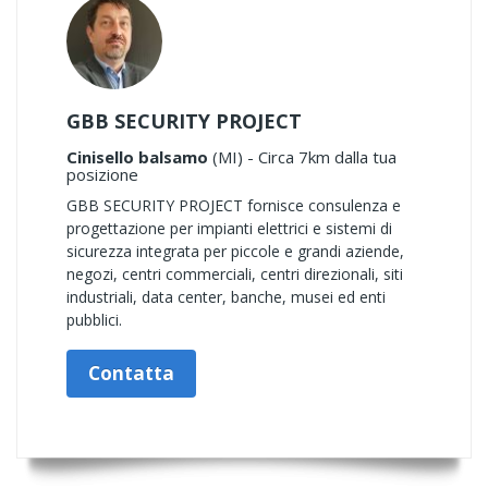
GBB SECURITY PROJECT
Cinisello balsamo
(MI) - Circa 7km dalla tua
posizione
GBB SECURITY PROJECT fornisce consulenza e
progettazione per impianti elettrici e sistemi di
sicurezza integrata per piccole e grandi aziende,
negozi, centri commerciali, centri direzionali, siti
industriali, data center, banche, musei ed enti
pubblici.
Contatta