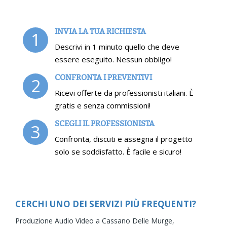
INVIA LA TUA RICHIESTA
1
Descrivi in 1 minuto quello che deve
essere eseguito. Nessun obbligo!
CONFRONTA I PREVENTIVI
2
Ricevi offerte da professionisti italiani. È
gratis e senza commissioni!
SCEGLI IL PROFESSIONISTA
3
Confronta, discuti e assegna il progetto
solo se soddisfatto. È facile e sicuro!
CERCHI UNO DEI SERVIZI PIÙ FREQUENTI?
Produzione Audio Video a Cassano Delle Murge,