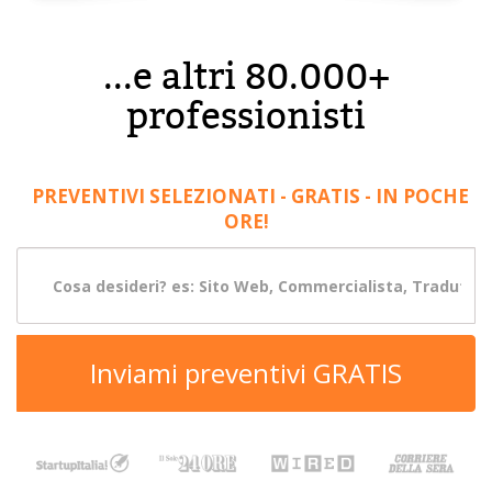
...e altri 80.000+
professionisti
PREVENTIVI SELEZIONATI - GRATIS - IN POCHE
ORE!
Inviami preventivi GRATIS