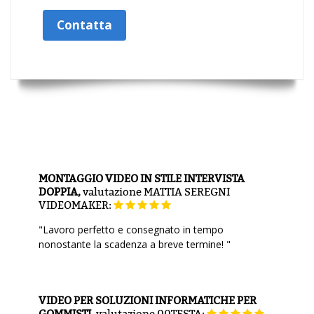
Contatta
MONTAGGIO VIDEO IN STILE INTERVISTA
DOPPIA,
valutazione
MATTIA SEREGNI
VIDEOMAKER:
"Lavoro perfetto e consegnato in tempo
nonostante la scadenza a breve termine! "
VIDEO PER SOLUZIONI INFORMATICHE PER
GOMMISTI,
valutazione
00TESTA: