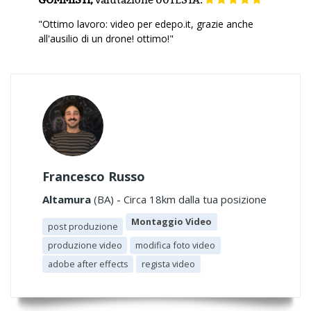
"Ottimo lavoro: video per edepo.it, grazie anche
all'ausilio di un drone! ottimo!"
Francesco Russo
Altamura
(BA) - Circa 18km dalla tua posizione
Montaggio Video
post produzione
produzione video
modifica foto video
adobe after effects
regista video