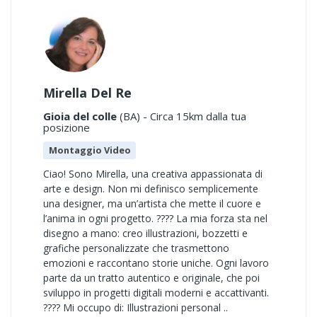
Mirella Del Re
Gioia del colle
(BA) - Circa 15km dalla tua
posizione
Montaggio Video
Ciao! Sono Mirella, una creativa appassionata di
arte e design. Non mi definisco semplicemente
una designer, ma un’artista che mette il cuore e
l’anima in ogni progetto. ???? La mia forza sta nel
disegno a mano: creo illustrazioni, bozzetti e
grafiche personalizzate che trasmettono
emozioni e raccontano storie uniche. Ogni lavoro
parte da un tratto autentico e originale, che poi
sviluppo in progetti digitali moderni e accattivanti.
???? Mi occupo di: Illustrazioni personal ..