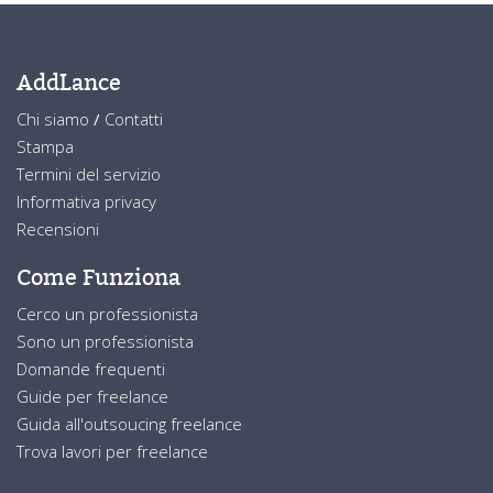
AddLance
Chi siamo
/
Contatti
Stampa
Termini del servizio
Informativa privacy
Recensioni
Come Funziona
Cerco un professionista
Sono un professionista
Domande frequenti
Guide per freelance
Guida all'outsoucing freelance
Trova lavori per freelance