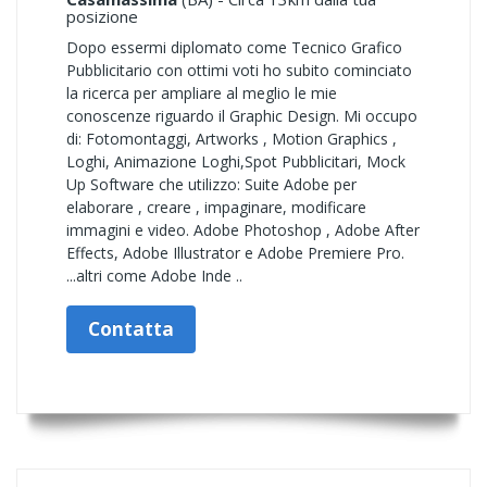
posizione
Dopo essermi diplomato come Tecnico Grafico
Pubblicitario con ottimi voti ho subito cominciato
la ricerca per ampliare al meglio le mie
conoscenze riguardo il Graphic Design. Mi occupo
di: Fotomontaggi, Artworks , Motion Graphics ,
Loghi, Animazione Loghi,Spot Pubblicitari, Mock
Up Software che utilizzo: Suite Adobe per
elaborare , creare , impaginare, modificare
immagini e video. Adobe Photoshop , Adobe After
Effects, Adobe Illustrator e Adobe Premiere Pro.
...altri come Adobe Inde ..
Contatta