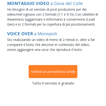
MONTAGGIO VIDEO
a Gioia del Colle
Ho bisogno di un servizio di post produzione per dei
video/reel ognuna con 2 formati (1:1 e 9:16) Con obiettivi di
Awareness (agganciare e informare) e conversione (Lead
Gen) e in 2 formati per la copertura di più posizionamenti.
VOICE OVER
a Monopoli
Sto realizzando un video di meno di 2 minuti e, oltre a far
comparire il testo che descrive in contenuto del video,
vorrei aggiungere una voce che riproduce il testo.
richiedi un preventivo simile
Tutto il servizio è gratuito