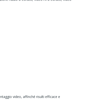
taggio video, affinché risulti efficace e