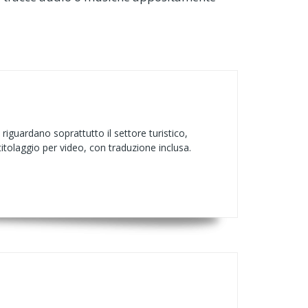
 riguardano soprattutto il settore turistico,
otitolaggio per video, con traduzione inclusa.