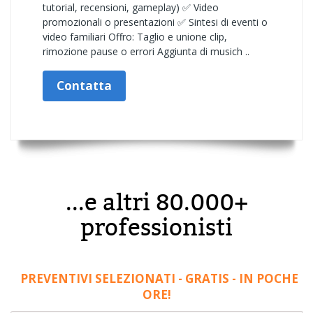
tutorial, recensioni, gameplay) ✅ Video
promozionali o presentazioni ✅ Sintesi di eventi o
video familiari Offro: Taglio e unione clip,
rimozione pause o errori Aggiunta di musich ..
Contatta
...e altri 80.000+
professionisti
PREVENTIVI SELEZIONATI - GRATIS - IN POCHE
ORE!