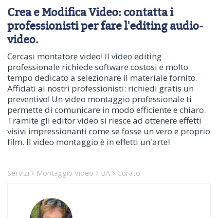
Crea e Modifica Video: contatta i
professionisti per fare l'editing audio-
video.
Cercasi montatore video! Il video editing
professionale richiede software costosi e molto
tempo dedicato a selezionare il materiale fornito.
Affidati ai nostri professionisti: richiedi gratis un
preventivo! Un video montaggio professionale ti
permette di comunicare in modo efficiente e chiaro.
Tramite gli editor video si riesce ad ottenere effetti
visivi impressionanti come se fosse un vero e proprio
film. Il video montaggio è in effetti un'arte!
Servizi
Montaggio Video
BA
Corato