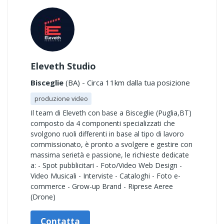
Eleveth Studio
Bisceglie
(BA) - Circa 11km dalla tua posizione
produzione video
Il team di Eleveth con base a Bisceglie (Puglia,BT)
composto da 4 componenti specializzati che
svolgono ruoli differenti in base al tipo di lavoro
commissionato, è pronto a svolgere e gestire con
massima serietà e passione, le richieste dedicate
a: - Spot pubblicitari - Foto/Video Web Design -
Video Musicali - Interviste - Cataloghi - Foto e-
commerce - Grow-up Brand - Riprese Aeree
(Drone)
Contatta