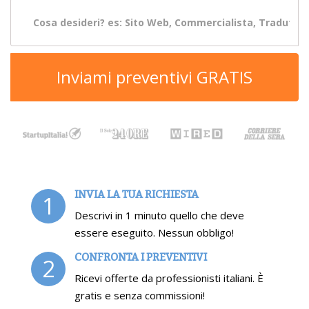
Inviami preventivi GRATIS
INVIA LA TUA RICHIESTA
1
Descrivi in 1 minuto quello che deve
essere eseguito. Nessun obbligo!
CONFRONTA I PREVENTIVI
2
Ricevi offerte da professionisti italiani. È
gratis e senza commissioni!