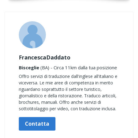
FrancescaDaddato
Bisceglie
(BA) - Circa 11km dalla tua posizione
Offro servizi di traduzione dall'inglese all'italiano e
viceversa. Le mie aree di competenza in merito
riguardano soprattutto il settore turistico,
giornalistico e della ristorazione. Traduco articoli,
brochures, manuali. Offro anche servizi di
sottotitolaggio per video, con traduzione inclusa.
Contatta