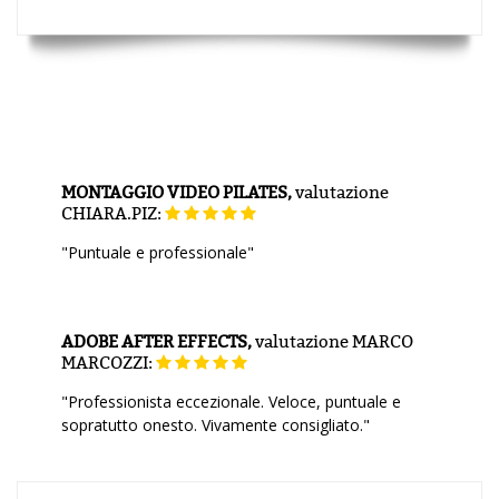
MONTAGGIO VIDEO PILATES,
valutazione
CHIARA.PIZ:
"Puntuale e professionale"
ADOBE AFTER EFFECTS,
valutazione
MARCO
MARCOZZI:
"Professionista eccezionale. Veloce, puntuale e
sopratutto onesto. Vivamente consigliato."