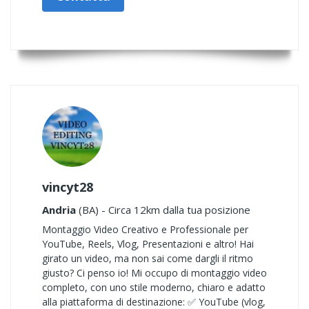
vincyt28
Andria
(BA) - Circa 12km dalla tua posizione
Montaggio Video Creativo e Professionale per
YouTube, Reels, Vlog, Presentazioni e altro! Hai
girato un video, ma non sai come dargli il ritmo
giusto? Ci penso io! Mi occupo di montaggio video
completo, con uno stile moderno, chiaro e adatto
alla piattaforma di destinazione: ✅ YouTube (vlog,