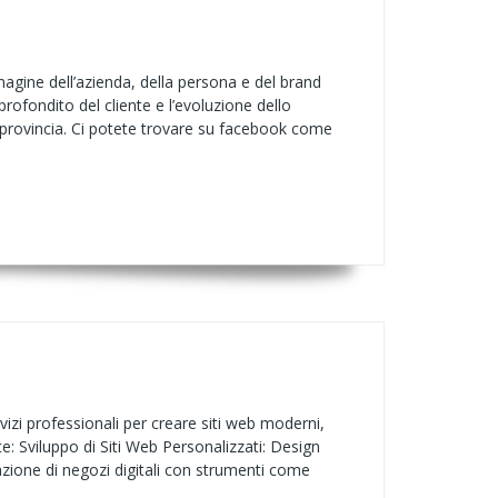
agine dell’azienda, della persona e del brand
rofondito del cliente e l’evoluzione dello
provincia. Ci potete trovare su facebook come
vizi professionali per creare siti web moderni,
te: Sviluppo di Siti Web Personalizzati: Design
zione di negozi digitali con strumenti come