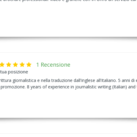
1 Recensione
 tua posizione
ittura giornalistica e nella traduzione dall'inglese all'italiano. 5 anni 
omozione. 8 years of experience in journalistic writing (Italian) and t