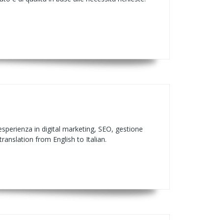
di esperienza in digital marketing, SEO, gestione
ranslation from English to Italian.