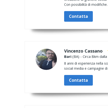
Con possibilità di modifiche.
Contatta
Vincenzo Cassano
Bari
(BA) - Circa 8km dalla
8 anni di esperienza nella scr
social media e campagne di pr
Contatta