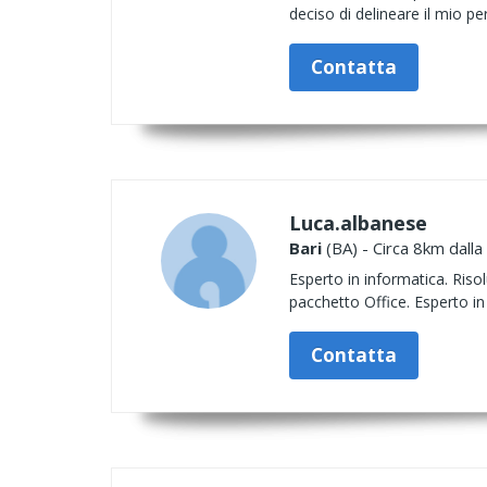
deciso di delineare il mio per
Contatta
Luca.albanese
Bari
(BA) - Circa 8km dalla
Esperto in informatica. Ris
pacchetto Office. Esperto in
Contatta