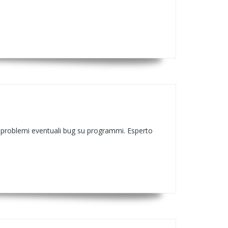
e problemi eventuali bug su programmi. Esperto