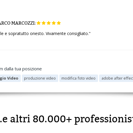
RCO MARCOZZI:
le e sopratutto onesto. Vivamente consigliato."
m dalla tua posizione
gio Video
produzione video
modifica foto video
adobe after effec
..e altri 80.000+ professionis