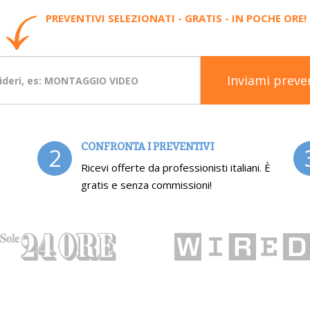
PREVENTIVI SELEZIONATI - GRATIS - IN POCHE ORE!
Inviami preve
CONFRONTA I PREVENTIVI
2
Ricevi offerte da professionisti italiani. È
gratis e senza commissioni!