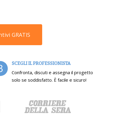
ntivi GRATIS
SCEGLI IL PROFESSIONISTA
3
Confronta, discuti e assegna il progetto
solo se soddisfatto. È facile e sicuro!