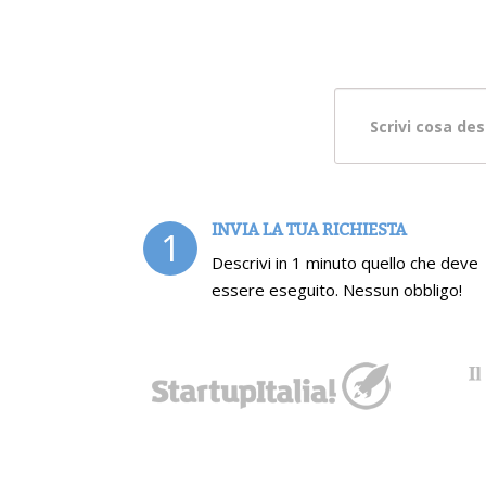
INVIA LA TUA RICHIESTA
1
Descrivi in 1 minuto quello che deve
essere eseguito. Nessun obbligo!