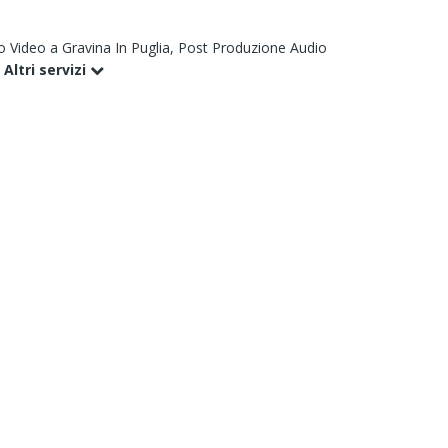
 Video a Gravina In Puglia,
Post Produzione Audio
,
Altri servizi