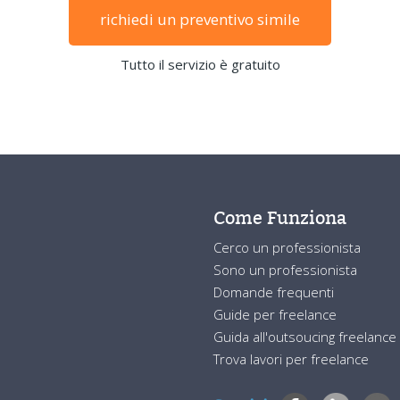
richiedi un preventivo simile
Tutto il servizio è gratuito
Come Funziona
Cerco un professionista
Sono un professionista
Domande frequenti
Guide per freelance
Guida all'outsoucing freelance
Trova lavori per freelance