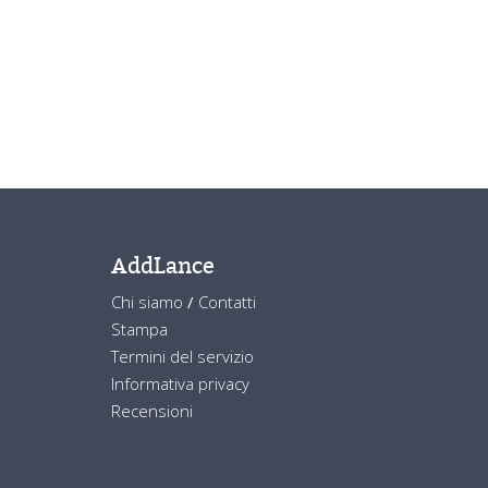
AddLance
Chi siamo
/
Contatti
Stampa
Termini del servizio
Informativa privacy
Recensioni